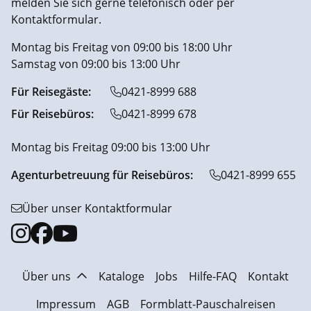
melden Sie sich gerne telefonisch oder per
Kontaktformular.
Montag bis Freitag von 09:00 bis 18:00 Uhr
Samstag von 09:00 bis 13:00 Uhr
Für Reisegäste:
0421-8999 688
Für Reisebüros:
0421-8999 678
Montag bis Freitag 09:00 bis 13:00 Uhr
Agenturbetreuung für Reisebüros:
0421-8999 655
Über unser Kontaktformular
Über uns
Kataloge
Jobs
Hilfe-FAQ
Kontakt
Impressum
AGB
Formblatt-Pauschalreisen