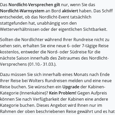
Das
Nordlicht-Versprechen gilt
nur, wenn Sie das
Nordlicht-Warnsystem
an Bord
aktiviert
haben. Das Schiff
entscheidet, ob das Nordlicht-Event tatsächlich
stattgefunden hat, unabhängig von den
Wetterverhältnissen oder der eigentlichen Sichtbarkeit.
Sollten die Nordlichter während Ihrer Rundreise nicht zu
sehen sein, erhalten Sie eine neue 6- oder 7-tägige Reise
kostenlos, entweder die Nord- oder Südreise für die
nächste Saison innerhalb des Zeitraumes des Nordlicht-
Versprechens (01.10.- 31.03.).
Dazu müssen Sie sich innerhalb eines Monats nach Ende
Ihrer Reise bei Wolters Rundreisen melden und eine neue
Reise buchen. Sie wünschen ein
Upgrade
der Kabinen-
Kategorie (Innenkabine)?
Kein Problem!
Gegen Aufpreis
können Sie nach Verfügbarkeit der Kabinen eine andere
Kategorie buchen. Dieses Angebot wird Ihnen nur im
Rahmen der oben beschriebenen Reise gewährt und es hat