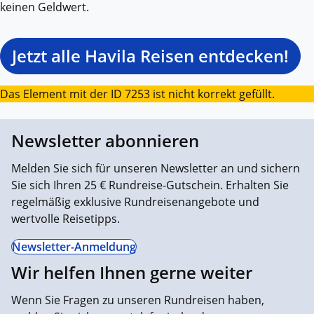
keinen Geldwert.
Jetzt alle Havila Reisen entdecken!
Das Element mit der ID 7253 ist nicht korrekt gefüllt.
Newsletter abonnieren
Melden Sie sich für unseren Newsletter an und sichern
Sie sich Ihren 25 € Rundreise-Gutschein. Erhalten Sie
regelmäßig exklusive Rundreisenangebote und
wertvolle Reisetipps.
Newsletter-Anmeldung
Wir helfen Ihnen gerne weiter
Wenn Sie Fragen zu unseren Rundreisen haben,