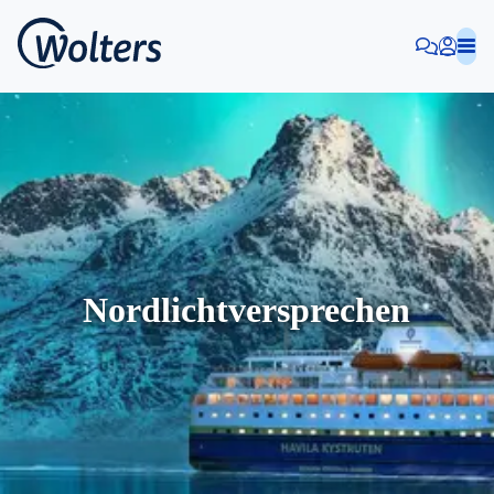
Nordlichtversprechen