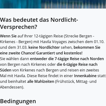
Was bedeutet das Nordlicht-
Versprechen?
Wenn Sie
auf Ihrer 12-tägigen Reise (Strecke Bergen -
Kirkenes - Bergen) mit Havila Voyages zwischen dem 01.10.
und dem 31.03.
keine Nordlichter
sehen,
bekommen Sie
eine zweite Chance! Garantiert und kostenlos!
Sie wählen dann
entweder die 7-tägige Reise nach Norden
von Bergen nach Kirkenes oder
die 6-tägige Reise nach
Süden
von Kirkenes nach Bergen und reisen ein zweites
Mal mit Havila. Diese Reise findet in einer
Innenkabine
statt
und beinhaltet
alle Mahlzeiten
(Frühstück, Mittag- und
Abendessen).
Bedingungen