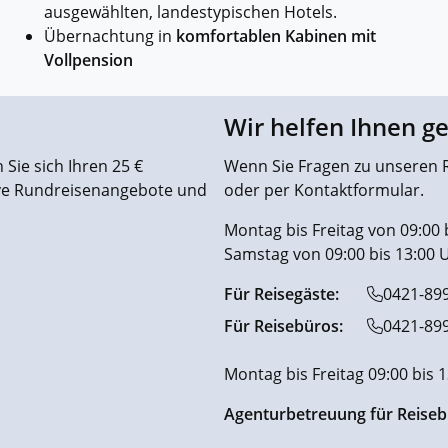
ausgewählten, landestypischen Hotels.
Übernachtung in
komfortablen Kabinen mit
Vollpension
Wir helfen Ihnen g
Sie sich Ihren 25 €
Wenn Sie Fragen zu unseren R
ive Rundreisenangebote und
oder per Kontaktformular.
Montag bis Freitag von 09:00 
Samstag von 09:00 bis 13:00 
Für Reisegäste:
0421-89
Für Reisebüros:
0421-89
Montag bis Freitag 09:00 bis 
Agenturbetreuung für Reiseb