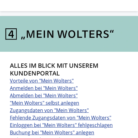
ALLES IM BLICK MIT UNSEREM
KUNDENPORTAL
Vorteile von "Mein Wolters"
Anmelden bei "Mein Wolters"
Abmelden bei "Mein Wolters"
"Mein Wolters" selbst anlegen
Zugangsdaten von "Mein Wolters"
Fehlende Zugangsdaten von "Mein Wolters"
Einloggen bei "Mein Wolters" fehlgeschlagen
Buchung bei "Mein Wolters" anlegen