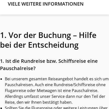
VIELE WEITERE INFORMATIONEN
1. Vor der Buchung – Hilfe
bei der Entscheidung
1. Ist die Rundreise bzw. Schiffsreise eine
Pauschalreise?
Bei unserem gesamten Reiseangebot handelt es sich um
Pauschalreisen. Auch eine Rundreise/Schiffsreise ohne
Fluganreise oder Mietwagen ist eine Pauschalreise.
Allerdings umfasst unser Service dann nur den Teil der
Reise, den wir Ihnen bestätigt haben.
Sollten Sie die Fluganreise oder weitere Leistungen über