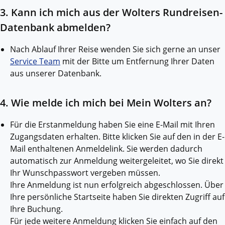
3. Kann ich mich aus der Wolters Rundreisen-
Datenbank abmelden?
Nach Ablauf Ihrer Reise wenden Sie sich gerne an unser
Service Team
mit der Bitte um Entfernung Ihrer Daten
aus unserer Datenbank.
4. Wie melde ich mich bei Mein Wolters an?
Für die Erstanmeldung haben Sie eine E-Mail mit Ihren
Zugangsdaten erhalten. Bitte klicken Sie auf den in der E-
Mail enthaltenen Anmeldelink. Sie werden dadurch
automatisch zur Anmeldung weitergeleitet, wo Sie direkt
Ihr Wunschpasswort vergeben müssen.
Ihre Anmeldung ist nun erfolgreich abgeschlossen. Über
Ihre persönliche Startseite haben Sie direkten Zugriff auf
Ihre Buchung.
Für jede weitere Anmeldung klicken Sie einfach auf den