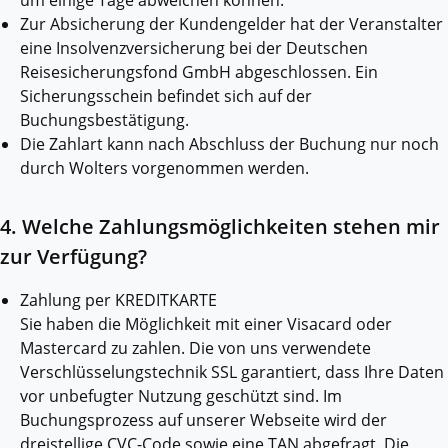
um einige Tage abweichen können.
Zur Absicherung der Kundengelder hat der Veranstalter
eine Insolvenzversicherung bei der Deutschen
Reisesicherungsfond GmbH abgeschlossen. Ein
Sicherungsschein befindet sich auf der
Buchungsbestätigung.
Die Zahlart kann nach Abschluss der Buchung nur noch
durch Wolters vorgenommen werden.
4. Welche Zahlungsmöglichkeiten stehen mir
zur Verfügung?
Zahlung per KREDITKARTE
Sie haben die Möglichkeit mit einer Visacard oder
Mastercard zu zahlen. Die von uns verwendete
Verschlüsselungstechnik SSL garantiert, dass Ihre Daten
vor unbefugter Nutzung geschützt sind. Im
Buchungsprozess auf unserer Webseite wird der
dreistellige CVC-Code sowie eine TAN abgefragt. Die