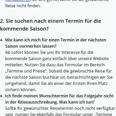
Reise nicht finden.
2. Sie suchen nach einem Termin für die
kommende Saison?
Wie kann ich mich für einen Termin in der nächsten
Saison vormerken lassen?
Ab sofort können Sie uns Ihr Interesse für die
kommende Saison ganz einfach über unsere Website
mitteilen. Nutzen Sie dazu das Formular im Bereich
„Termine und Preise“. Sobald die gewünschte Reise für
die nächste Saison buchbar ist, benachrichtigen wir Sie
umgehend, damit Sie als einer der Ersten Ihren Platz
sichern können.
Ich finde meinen Wunschtermin für das Folgejahr nicht
in der Reiseausschreibung. Was kann ich tun?
Sollte Ihr gewünschter Reisetermin noch nicht verfügbar
sein, nutzen Sie ebenfalls das Formular unter „Termine