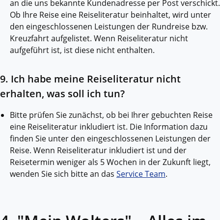
an die uns bekannte Kundenadresse per Post verschickt.
Ob Ihre Reise eine Reiseliteratur beinhaltet, wird unter
den eingeschlossenen Leistungen der Rundreise bzw.
Kreuzfahrt aufgelistet. Wenn Reiseliteratur nicht
aufgeführt ist, ist diese nicht enthalten.
9. Ich habe meine Reiseliteratur nicht
erhalten, was soll ich tun?
Bitte prüfen Sie zunächst, ob bei Ihrer gebuchten Reise
eine Reiseliteratur inkludiert ist. Die Information dazu
finden Sie unter den eingeschlossenen Leistungen der
Reise. Wenn Reiseliteratur inkludiert ist und der
Reisetermin weniger als 5 Wochen in der Zukunft liegt,
wenden Sie sich bitte an das
Service Team
.