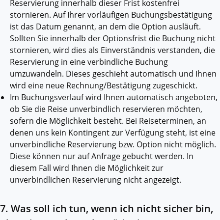
Reservierung innerhalb dieser Frist kostenfrei
stornieren. Auf Ihrer vorläufigen Buchungsbestätigung
ist das Datum genannt, an dem die Option ausläuft.
Sollten Sie innerhalb der Optionsfrist die Buchung nicht
stornieren, wird dies als Einverständnis verstanden, die
Reservierung in eine verbindliche Buchung
umzuwandeln. Dieses geschieht automatisch und Ihnen
wird eine neue Rechnung/Bestätigung zugeschickt.
Im Buchungsverlauf wird Ihnen automatisch angeboten,
ob Sie die Reise unverbindlich reservieren möchten,
sofern die Möglichkeit besteht. Bei Reiseterminen, an
denen uns kein Kontingent zur Verfügung steht, ist eine
unverbindliche Reservierung bzw. Option nicht möglich.
Diese können nur auf Anfrage gebucht werden. In
diesem Fall wird Ihnen die Möglichkeit zur
unverbindlichen Reservierung nicht angezeigt.
7. Was soll ich tun, wenn ich nicht sicher bin,