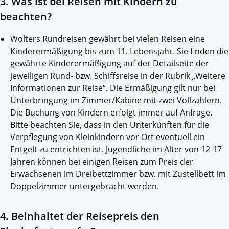
3. Was ist bei Reisen mit Kindern zu
beachten?
Wolters Rundreisen gewährt bei vielen Reisen eine
Kinderermäßigung bis zum 11. Lebensjahr. Sie finden die
gewährte Kinderermäßigung auf der Detailseite der
jeweiligen Rund- bzw. Schiffsreise in der Rubrik „Weitere
Informationen zur Reise“. Die Ermäßigung gilt nur bei
Unterbringung im Zimmer/Kabine mit zwei Vollzahlern.
Die Buchung von Kindern erfolgt immer auf Anfrage.
Bitte beachten Sie, dass in den Unterkünften für die
Verpflegung von Kleinkindern vor Ort eventuell ein
Entgelt zu entrichten ist. Jugendliche im Alter von 12-17
Jahren können bei einigen Reisen zum Preis der
Erwachsenen im Dreibettzimmer bzw. mit Zustellbett im
Doppelzimmer untergebracht werden.
4. Beinhaltet der Reisepreis den