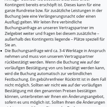
Kontingent bereits erschöpft ist. Dieses kann für eine
ganze Rundreise bzw. für zusätzliche Leistungen in der
Buchung (wie eine Verlängerungsnacht oder einen
Ausflug) gelten. Wir leiten Ihre verbindliche
Buchungsanfrage an unseren Vertragspartner im
Zielgebiet weiter und fragen bei diesem zusätzliche –
außerhalb des Kontingents liegende – Plätze speziell für
Sie an.
Die Buchungsanfrage wird ca. 3-4 Werktage in Anspruch
nehmen und muss von unserem Vertragspartner
rückbestätigt werden. Wenn die Buchung wie auf der
vorläufigen Bestätigung von uns bestätigt werden kann,
wird die Buchung automatisch zur verbindlichen
Festbuchung. Ein gebührenfreier Rücktritt ist in dem Fall
nicht möglich. Sollten wir nicht wie auf der vorläufigen
Bestätigung mit den genannten Preisen bestätigen
können, unterbreiten wir Ihnen ein Änderungsangebot,
sofern es uns möglich ist. Sollten Ihnen die Änderungen