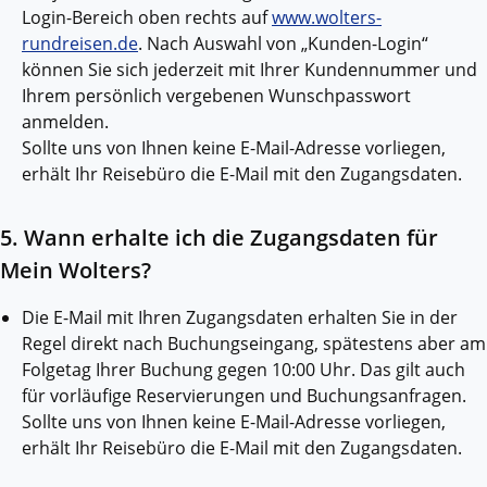
Login-Bereich oben rechts auf
www.wolters-
rundreisen.de
. Nach Auswahl von „Kunden-Login“
können Sie sich jederzeit mit Ihrer Kundennummer und
Ihrem persönlich vergebenen Wunschpasswort
anmelden.
Sollte uns von Ihnen keine E-Mail-Adresse vorliegen,
erhält Ihr Reisebüro die E-Mail mit den Zugangsdaten.
5. Wann erhalte ich die Zugangsdaten für
Mein Wolters?
Die E-Mail mit Ihren Zugangsdaten erhalten Sie in der
Regel direkt nach Buchungseingang, spätestens aber am
Folgetag Ihrer Buchung gegen 10:00 Uhr. Das gilt auch
für vorläufige Reservierungen und Buchungsanfragen.
Sollte uns von Ihnen keine E-Mail-Adresse vorliegen,
erhält Ihr Reisebüro die E-Mail mit den Zugangsdaten.