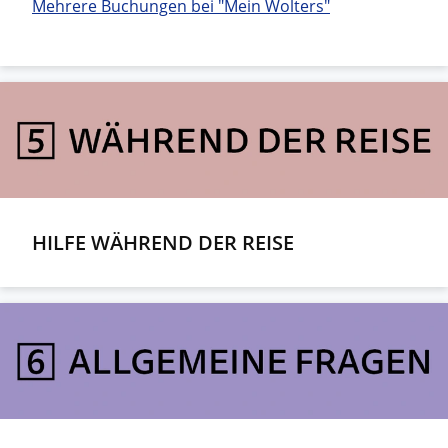
Mehrere Buchungen bei "Mein Wolters"
HILFE WÄHREND DER REISE