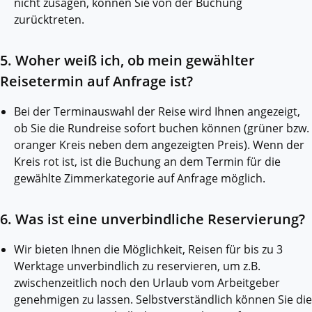
nicht zusagen, können Sie von der Buchung
zurücktreten.
5. Woher weiß ich, ob mein gewählter
Reisetermin auf Anfrage ist?
Bei der Terminauswahl der Reise wird Ihnen angezeigt,
ob Sie die Rundreise sofort buchen können (grüner bzw.
oranger Kreis neben dem angezeigten Preis). Wenn der
Kreis rot ist, ist die Buchung an dem Termin für die
gewählte Zimmerkategorie auf Anfrage möglich.
6. Was ist eine unverbindliche Reservierung?
Wir bieten Ihnen die Möglichkeit, Reisen für bis zu 3
Werktage unverbindlich zu reservieren, um z.B.
zwischenzeitlich noch den Urlaub vom Arbeitgeber
genehmigen zu lassen. Selbstverständlich können Sie die