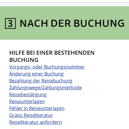
HILFE BEI EINER BESTEHENDEN
BUCHUNG
Vorgangs- oder Buchungsnummer
Änderung einer Buchung
Bezahlung der Reisebuchung
Zahlungswege/Zahlungsmethode
Reisebestätigung
Reiseunterlagen
Fehler in Reiseunterlagen
Gratis Reiseliteratur
Reiseliteratur anfordern