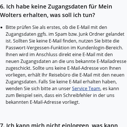
6. Ich habe keine Zugangsdaten für Mein
Wolters erhalten, was soll ich tun?
Bitte prüfen Sie als erstes, ob die E-Mail mit den
Zugangsdaten ggfs. im Spam bzw. Junk Ordner gelandet
ist. Sollten Sie keine E-Mail finden, nutzen Sie bitte die
Passwort-Vergessen-Funktion im Kundenlogin-Bereich.
Ihnen wird im Anschluss direkt eine E-Mail mit den
neuen Zugangsdaten an die uns bekannte E-Mailadresse
zugeschickt. Sollte uns keine E-Mail-Adresse von Ihnen
vorliegen, erhält Ihr Reisebüro die E-Mail mit den neuen
Zugangsdaten. Falls Sie keine E-Mail erhalten haben,
wenden Sie sich bitte an unser
Service Team
, es kann
zum Beispiel sein, dass ein Schreibfehler in der uns
bekannten E-Mail-Adresse vorliegt.
7. Ich kann mich nicht einloggen, was kann