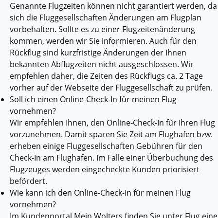
Genannte Flugzeiten können nicht garantiert werden, da
sich die Fluggesellschaften Änderungen am Flugplan
vorbehalten. Sollte es zu einer Flugzeitenänderung
kommen, werden wir Sie informieren. Auch für den
Rückflug sind kurzfristige Änderungen der Ihnen
bekannten Abflugzeiten nicht ausgeschlossen. Wir
empfehlen daher, die Zeiten des Rückflugs ca. 2 Tage
vorher auf der Webseite der Fluggesellschaft zu prüfen.
Soll ich einen Online-Check-In für meinen Flug
vornehmen?
Wir empfehlen Ihnen, den Online-Check-In für Ihren Flug
vorzunehmen. Damit sparen Sie Zeit am Flughafen bzw.
erheben einige Fluggesellschaften Gebühren für den
Check-In am Flughafen. Im Falle einer Überbuchung des
Flugzeuges werden eingecheckte Kunden priorisiert
befördert.
Wie kann ich den Online-Check-In für meinen Flug
vornehmen?
Im Kundenportal Mein Wolters finden Sie unter Flug eine