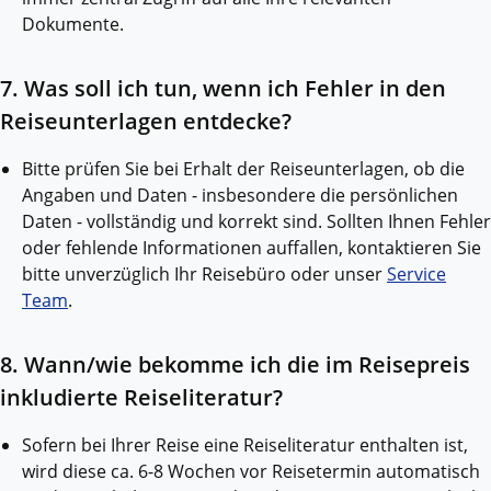
Dokumente.
7. Was soll ich tun, wenn ich Fehler in den
Reiseunterlagen entdecke?
Bitte prüfen Sie bei Erhalt der Reiseunterlagen, ob die
Angaben und Daten - insbesondere die persönlichen
Daten - vollständig und korrekt sind. Sollten Ihnen Fehler
oder fehlende Informationen auffallen, kontaktieren Sie
bitte unverzüglich Ihr Reisebüro oder unser
Service
Team
.
8. Wann/wie bekomme ich die im Reisepreis
inkludierte Reiseliteratur?
Sofern bei Ihrer Reise eine Reiseliteratur enthalten ist,
wird diese ca. 6-8 Wochen vor Reisetermin automatisch