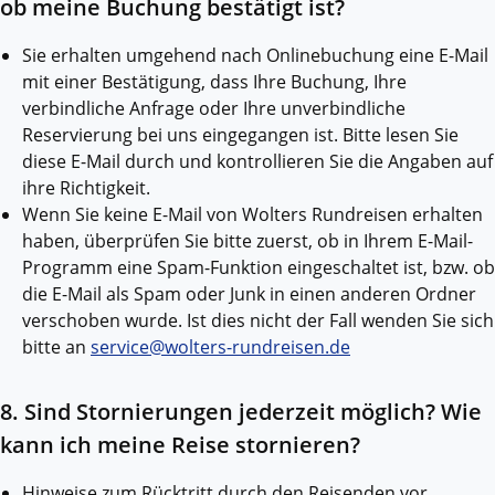
ob meine Buchung bestätigt ist?
Sie erhalten umgehend nach Onlinebuchung eine E-Mail
mit einer Bestätigung, dass Ihre Buchung, Ihre
verbindliche Anfrage oder Ihre unverbindliche
Reservierung bei uns eingegangen ist. Bitte lesen Sie
diese E-Mail durch und kontrollieren Sie die Angaben auf
ihre Richtigkeit.
Wenn Sie keine E-Mail von Wolters Rundreisen erhalten
haben, überprüfen Sie bitte zuerst, ob in Ihrem E-Mail-
Programm eine Spam-Funktion eingeschaltet ist, bzw. ob
die E-Mail als Spam oder Junk in einen anderen Ordner
verschoben wurde. Ist dies nicht der Fall wenden Sie sich
bitte an
service@wolters-rundreisen.de
8. Sind Stornierungen jederzeit möglich? Wie
kann ich meine Reise stornieren?
Hinweise zum Rücktritt durch den Reisenden vor