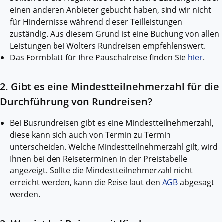
einen anderen Anbieter gebucht haben, sind wir nicht
für Hindernisse während dieser Teilleistungen
zuständig. Aus diesem Grund ist eine Buchung von allen
Leistungen bei Wolters Rundreisen empfehlenswert.
Das Formblatt für Ihre Pauschalreise finden Sie
hier
.
2. Gibt es eine Mindestteilnehmerzahl für die
Durchführung von Rundreisen?
Bei Busrundreisen gibt es eine Mindestteilnehmerzahl,
diese kann sich auch von Termin zu Termin
unterscheiden. Welche Mindestteilnehmerzahl gilt, wird
Ihnen bei den Reiseterminen in der Preistabelle
angezeigt. Sollte die Mindestteilnehmerzahl nicht
erreicht werden, kann die Reise laut den
AGB
abgesagt
werden.