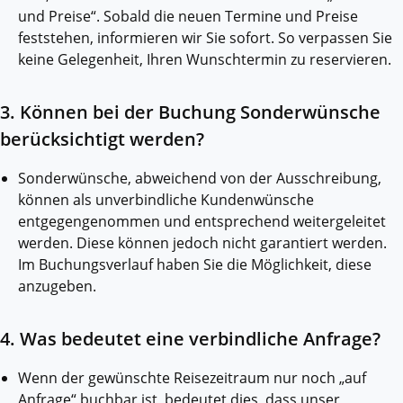
und Preise“. Sobald die neuen Termine und Preise
feststehen, informieren wir Sie sofort. So verpassen Sie
keine Gelegenheit, Ihren Wunschtermin zu reservieren.
3. Können bei der Buchung Sonderwünsche
berücksichtigt werden?
Sonderwünsche, abweichend von der Ausschreibung,
können als unverbindliche Kundenwünsche
entgegengenommen und entsprechend weitergeleitet
werden. Diese können jedoch nicht garantiert werden.
Im Buchungsverlauf haben Sie die Möglichkeit, diese
anzugeben.
4. Was bedeutet eine verbindliche Anfrage?
Wenn der gewünschte Reisezeitraum nur noch „auf
Anfrage“ buchbar ist, bedeutet dies, dass unser