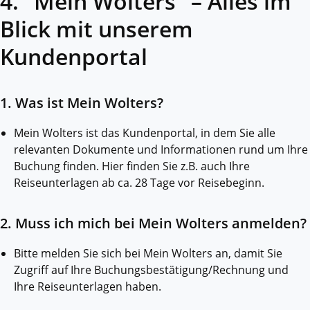
4. "Mein Wolters" – Alles im
Blick mit unserem
Kundenportal
1. Was ist Mein Wolters?
Mein Wolters ist das Kundenportal, in dem Sie alle
relevanten Dokumente und Informationen rund um Ihre
Buchung finden. Hier finden Sie z.B. auch Ihre
Reiseunterlagen ab ca. 28 Tage vor Reisebeginn.
2. Muss ich mich bei Mein Wolters anmelden?
Bitte melden Sie sich bei Mein Wolters an, damit Sie
Zugriff auf Ihre Buchungsbestätigung/Rechnung und
Ihre Reiseunterlagen haben.