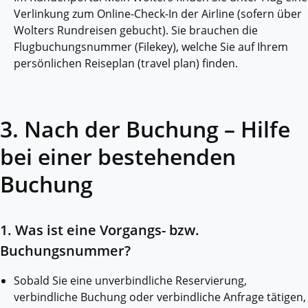
Verlinkung zum Online-Check-In der Airline (sofern über
Wolters Rundreisen gebucht). Sie brauchen die
Flugbuchungsnummer (Filekey), welche Sie auf Ihrem
persönlichen Reiseplan (travel plan) finden.
3. Nach der Buchung – Hilfe
bei einer bestehenden
Buchung
1. Was ist eine Vorgangs- bzw.
Buchungsnummer?
Sobald Sie eine unverbindliche Reservierung,
verbindliche Buchung oder verbindliche Anfrage tätigen,