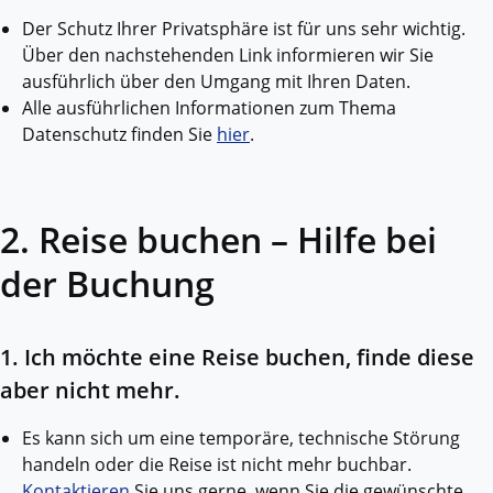
Der Schutz Ihrer Privatsphäre ist für uns sehr wichtig.
Über den nachstehenden Link informieren wir Sie
ausführlich über den Umgang mit Ihren Daten.
Alle ausführlichen Informationen zum Thema
Datenschutz finden Sie
hier
.
2. Reise buchen – Hilfe bei
der Buchung
1. Ich möchte eine Reise buchen, finde diese
aber nicht mehr.
Es kann sich um eine temporäre, technische Störung
handeln oder die Reise ist nicht mehr buchbar.
Kontaktieren
Sie uns gerne, wenn Sie die gewünschte