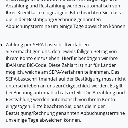
Anzahlung und Restzahlung werden automatisch von
Ihrer Kreditkarte eingezogen. Bitte beachten Sie, dass
die in der Bestätigung/Rechnung genannten
Abbuchungstermine um einige Tage abweichen können.
Zahlung per SEPA-Lastschriftverfahren
Sie ermächtigen uns, den jeweils fälligen Betrag von
Ihrem Konto einzuziehen. Hierfür benötigen wir Ihre
IBAN und BIC-Code. Diese Zahlart ist nur für Länder
möglich, welche am SEPA-Verfahren teilnehmen. Das
SEPA-Lastschriftmandat auf der Bestätigung muss nicht
unterschrieben an uns zurückgeschickt werden. Es gilt
bei Buchung automatisch als erteilt. Die Anzahlung und
Restzahlung werden automatisch von Ihrem Konto
eingezogen. Bitte beachten Sie, dass die in der
Bestätigung/Rechnung genannten Abbuchungstermine
um einige Tage abweichen können.