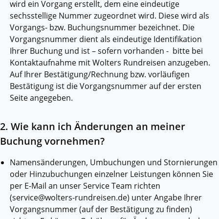
wird ein Vorgang erstellt, dem eine eindeutige
sechsstellige Nummer zugeordnet wird. Diese wird als
Vorgangs- bzw. Buchungsnummer bezeichnet. Die
Vorgangsnummer dient als eindeutige Identifikation
Ihrer Buchung und ist – sofern vorhanden - bitte bei
Kontaktaufnahme mit Wolters Rundreisen anzugeben.
Auf Ihrer Bestätigung/Rechnung bzw. vorläufigen
Bestätigung ist die Vorgangsnummer auf der ersten
Seite angegeben.
2. Wie kann ich Änderungen an meiner
Buchung vornehmen?
Namensänderungen, Umbuchungen und Stornierungen
oder Hinzubuchungen einzelner Leistungen können Sie
per E-Mail an unser Service Team richten
(service@wolters-rundreisen.de) unter Angabe Ihrer
Vorgangsnummer (auf der Bestätigung zu finden)