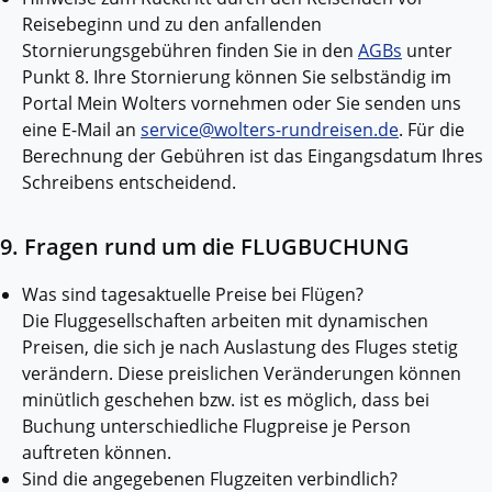
Reisebeginn und zu den anfallenden
Stornierungsgebühren finden Sie in den
AGBs
unter
Punkt 8. Ihre Stornierung können Sie selbständig im
Portal Mein Wolters vornehmen oder Sie senden uns
eine E-Mail an
service@wolters-rundreisen.de
. Für die
Berechnung der Gebühren ist das Eingangsdatum Ihres
Schreibens entscheidend.
9. Fragen rund um die FLUGBUCHUNG
Was sind tagesaktuelle Preise bei Flügen?
Die Fluggesellschaften arbeiten mit dynamischen
Preisen, die sich je nach Auslastung des Fluges stetig
verändern. Diese preislichen Veränderungen können
minütlich geschehen bzw. ist es möglich, dass bei
Buchung unterschiedliche Flugpreise je Person
auftreten können.
Sind die angegebenen Flugzeiten verbindlich?