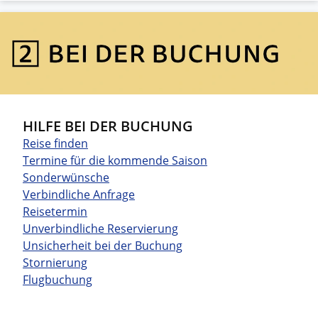
HILFE BEI DER BUCHUNG
Reise finden
Termine für die kommende Saison
Sonderwünsche
Verbindliche Anfrage
Reisetermin
Unverbindliche Reservierung
Unsicherheit bei der Buchung
Stornierung
Flugbuchung