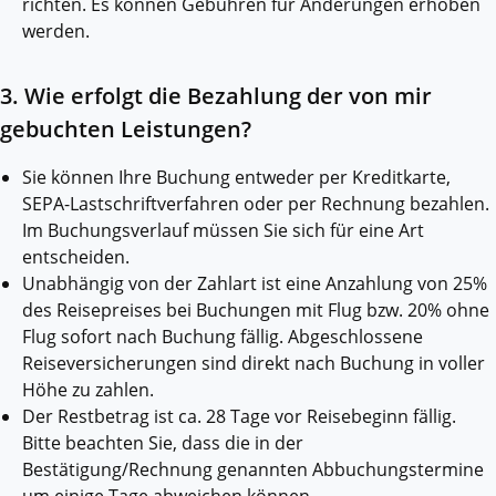
richten. Es können Gebühren für Änderungen erhoben
werden.
3. Wie erfolgt die Bezahlung der von mir
gebuchten Leistungen?
Sie können Ihre Buchung entweder per Kreditkarte,
SEPA-Lastschriftverfahren oder per Rechnung bezahlen.
Im Buchungsverlauf müssen Sie sich für eine Art
entscheiden.
Unabhängig von der Zahlart ist eine Anzahlung von 25%
des Reisepreises bei Buchungen mit Flug bzw. 20% ohne
Flug sofort nach Buchung fällig. Abgeschlossene
Reiseversicherungen sind direkt nach Buchung in voller
Höhe zu zahlen.
Der Restbetrag ist ca. 28 Tage vor Reisebeginn fällig.
Bitte beachten Sie, dass die in der
Bestätigung/Rechnung genannten Abbuchungstermine