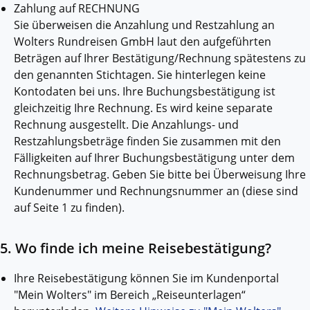
Zahlung auf RECHNUNG
Sie überweisen die Anzahlung und Restzahlung an
Wolters Rundreisen GmbH laut den aufgeführten
Beträgen auf Ihrer Bestätigung/Rechnung spätestens zu
den genannten Stichtagen. Sie hinterlegen keine
Kontodaten bei uns. Ihre Buchungsbestätigung ist
gleichzeitig Ihre Rechnung. Es wird keine separate
Rechnung ausgestellt. Die Anzahlungs- und
Restzahlungsbeträge finden Sie zusammen mit den
Fälligkeiten auf Ihrer Buchungsbestätigung unter dem
Rechnungsbetrag. Geben Sie bitte bei Überweisung Ihre
Kundenummer und Rechnungsnummer an (diese sind
auf Seite 1 zu finden).
5. Wo finde ich meine Reisebestätigung?
Ihre Reisebestätigung können Sie im Kundenportal
"Mein Wolters" im Bereich „Reiseunterlagen“