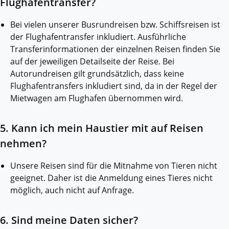
Flughafentransfer?
Bei vielen unserer Busrundreisen bzw. Schiffsreisen ist
der Flughafentransfer inkludiert. Ausführliche
Transferinformationen der einzelnen Reisen finden Sie
auf der jeweiligen Detailseite der Reise. Bei
Autorundreisen gilt grundsätzlich, dass keine
Flughafentransfers inkludiert sind, da in der Regel der
Mietwagen am Flughafen übernommen wird.
5. Kann ich mein Haustier mit auf Reisen
nehmen?
Unsere Reisen sind für die Mitnahme von Tieren nicht
geeignet. Daher ist die Anmeldung eines Tieres nicht
möglich, auch nicht auf Anfrage.
6. Sind meine Daten sicher?