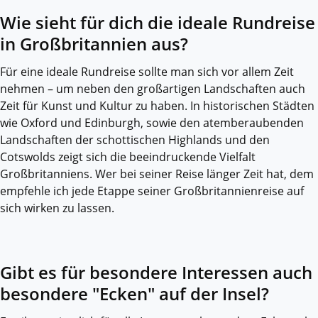
Wie sieht für dich die ideale Rundreise
in Großbritannien aus?
Für eine ideale Rundreise sollte man sich vor allem Zeit
nehmen – um neben den großartigen Landschaften auch
Zeit für Kunst und Kultur zu haben. In historischen Städten
wie Oxford und Edinburgh, sowie den atemberaubenden
Landschaften der schottischen Highlands und den
Cotswolds zeigt sich die beeindruckende Vielfalt
Großbritanniens. Wer bei seiner Reise länger Zeit hat, dem
empfehle ich jede Etappe seiner Großbritannienreise auf
sich wirken zu lassen.
Gibt es für besondere Interessen auch
besondere "Ecken" auf der Insel?