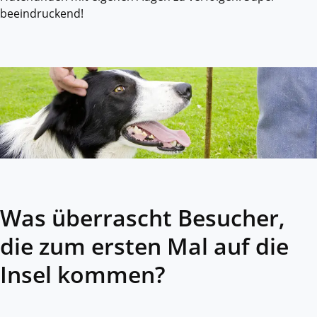
beeindruckend!
Was überrascht Besucher,
die zum ersten Mal auf die
Insel kommen?