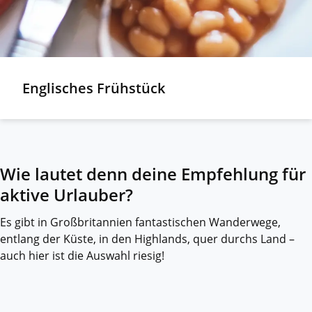
Englisches Frühstück
Wie lautet denn deine Empfehlung für
aktive Urlauber?
Es gibt in Großbritannien fantastischen Wanderwege,
entlang der Küste, in den Highlands, quer durchs Land –
auch hier ist die Auswahl riesig!