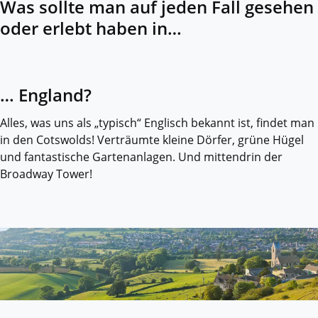
Was sollte man auf jeden Fall gesehen
oder erlebt haben in…
… England?
Alles, was uns als „typisch“ Englisch bekannt ist, findet man
in den Cotswolds! Verträumte kleine Dörfer, grüne Hügel
und fantastische Gartenanlagen. Und mittendrin der
Broadway Tower!