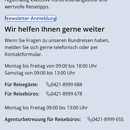
wertvolle Reisetipps.
Newsletter-Anmeldung
Wir helfen Ihnen gerne weiter
Wenn Sie Fragen zu unseren Rundreisen haben,
melden Sie sich gerne telefonisch oder per
Kontaktformular.
Montag bis Freitag von 09:00 bis 18:00 Uhr
Samstag von 09:00 bis 13:00 Uhr
Für Reisegäste:
0421-8999 688
Für Reisebüros:
0421-8999 678
Montag bis Freitag 09:00 bis 13:00 Uhr
Agenturbetreuung für Reisebüros:
0421-8999 655