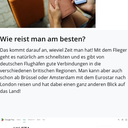
Wie reist man am besten?
Das kommt darauf an, wieviel Zeit man hat! Mit dem Flieger
geht es natürlich am schnellsten und es gibt von
deutschen Flughäfen gute Verbindungen in die
verschiedenen britischen Regionen. Man kann aber auch
schon ab Brüssel oder Amsterdam mit dem Eurostar nach
London reisen und hat dabei einen ganz anderen Blick auf
das Land!