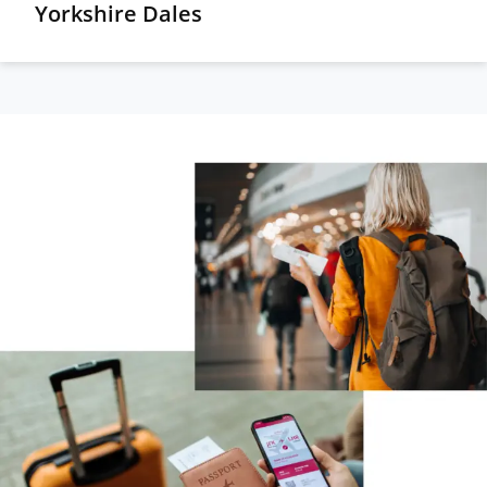
Yorkshire Dales