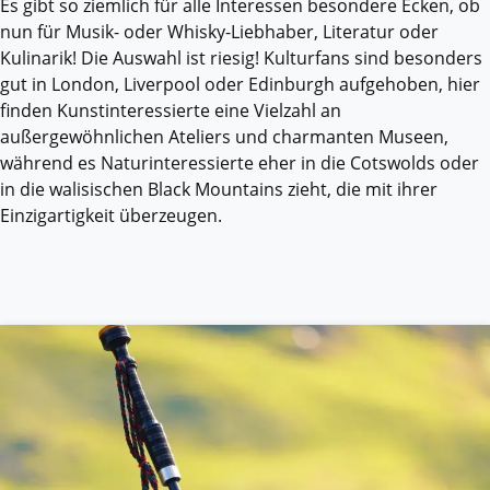
Es gibt so ziemlich für alle Interessen besondere Ecken, ob
nun für Musik- oder Whisky-Liebhaber, Literatur oder
Kulinarik! Die Auswahl ist riesig! Kulturfans sind besonders
gut in London, Liverpool oder Edinburgh aufgehoben, hier
finden Kunstinteressierte eine Vielzahl an
außergewöhnlichen Ateliers und charmanten Museen,
während es Naturinteressierte eher in die Cotswolds oder
in die walisischen Black Mountains zieht, die mit ihrer
Einzigartigkeit überzeugen.