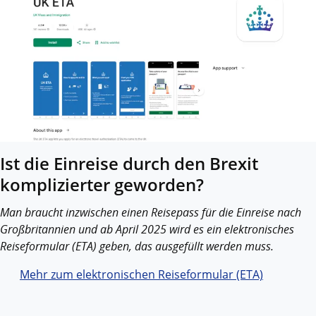
Ist die Einreise durch den Brexit
komplizierter geworden?
Man braucht inzwischen einen Reisepass für die Einreise nach
Großbritannien und ab April 2025 wird es ein elektronisches
Reiseformular (ETA) geben, das ausgefüllt werden muss.
Mehr zum elektronischen Reiseformular (ETA)