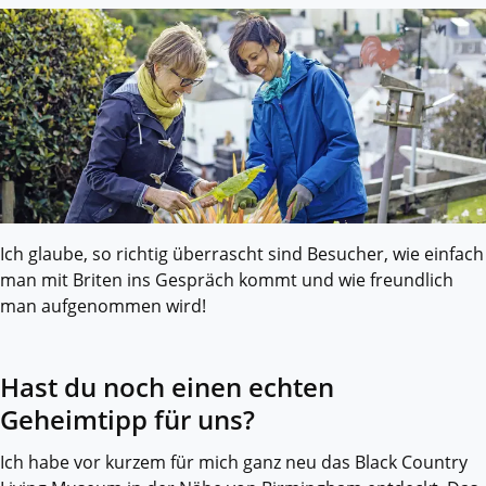
Ich glaube, so richtig überrascht sind Besucher, wie einfach
man mit Briten ins Gespräch kommt und wie freundlich
man aufgenommen wird!
Hast du noch einen echten
Geheimtipp für uns?
Ich habe vor kurzem für mich ganz neu das Black Country