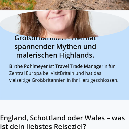
Großbritannien - Heimat
spannender Mythen und
malerischen Highlands.
Birthe Pohlmeyer
ist
Travel Trade Managerin
für
Zentral Europa bei VisitBritain und hat das
vielseitige Großbritannien in ihr Herz geschlossen.
England, Schottland oder Wales – was
ist dein liebstes Reiseziel?