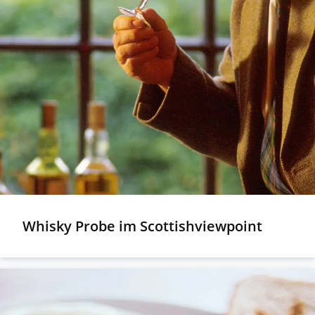
Whisky Probe im Scottishviewpoint