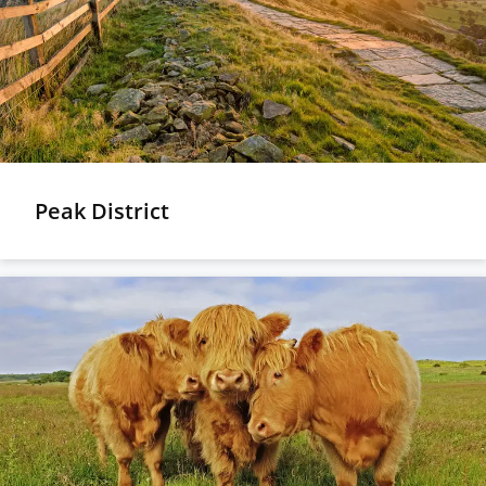
Peak District