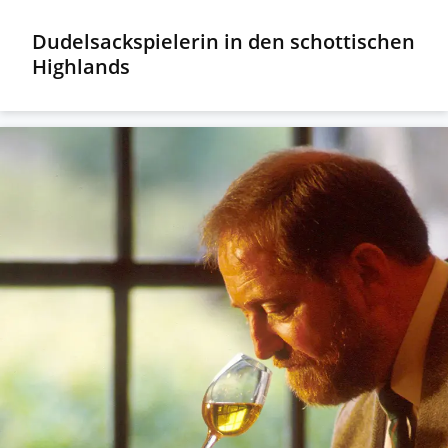
Dudelsackspielerin in den schottischen
Highlands