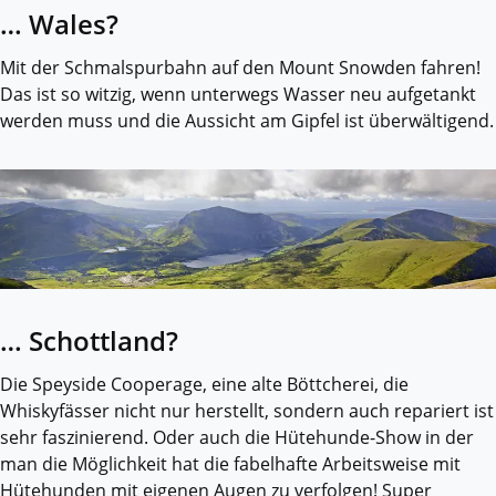
… Wales?
Mit der Schmalspurbahn auf den Mount Snowden fahren!
Das ist so witzig, wenn unterwegs Wasser neu aufgetankt
werden muss und die Aussicht am Gipfel ist überwältigend.
… Schottland?
Die Speyside Cooperage, eine alte Böttcherei, die
Whiskyfässer nicht nur herstellt, sondern auch repariert ist
sehr faszinierend. Oder auch die Hütehunde-Show in der
man die Möglichkeit hat die fabelhafte Arbeitsweise mit
Hütehunden mit eigenen Augen zu verfolgen! Super