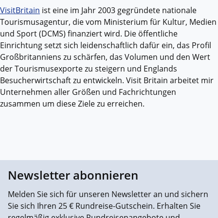
VisitBritain
ist eine im Jahr 2003 gegründete nationale
Tourismusagentur, die vom Ministerium für Kultur, Medien
und Sport (DCMS) finanziert wird. Die öffentliche
Einrichtung setzt sich leidenschaftlich dafür ein, das Profil
Großbritanniens zu schärfen, das Volumen und den Wert
der Tourismusexporte zu steigern und Englands
Besucherwirtschaft zu entwickeln. Visit Britain arbeitet mir
Unternehmen aller Größen und Fachrichtungen
zusammen um diese Ziele zu erreichen.
Newsletter abonnieren
Melden Sie sich für unseren Newsletter an und sichern
Sie sich Ihren 25 € Rundreise-Gutschein. Erhalten Sie
regelmäßig exklusive Rundreisenangebote und