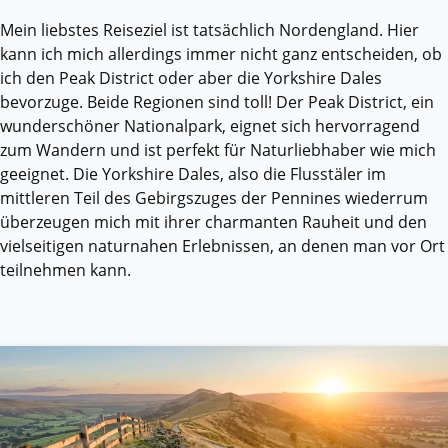
Mein liebstes Reiseziel ist tatsächlich Nordengland. Hier
kann ich mich allerdings immer nicht ganz entscheiden, ob
ich den Peak District oder aber die Yorkshire Dales
bevorzuge. Beide Regionen sind toll! Der Peak District, ein
wunderschöner Nationalpark, eignet sich hervorragend
zum Wandern und ist perfekt für Naturliebhaber wie mich
geeignet. Die Yorkshire Dales, also die Flusstäler im
mittleren Teil des Gebirgszuges der Pennines wiederrum
überzeugen mich mit ihrer charmanten Rauheit und den
vielseitigen naturnahen Erlebnissen, an denen man vor Ort
teilnehmen kann.