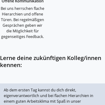
Offene Kommunikation
Bei uns herrschen flache
Hierarchien und offene
Türen. Bei regelmäßigen
Gesprächen geben wir
die Möglichkeit für
gegenseitiges Feedback.
Lerne deine zukünftigen Kolleg/innen
kennen:
Ab dem ersten Tag kannst du dich direkt,
eigenverantwortlich und bei flachen Hierarchien in
einem guten Arbeitsklima mit Spaß in unser