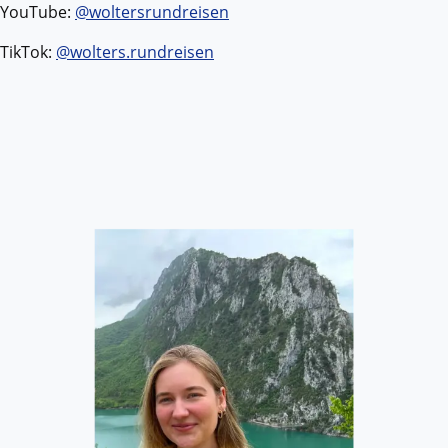
YouTube:
@woltersrundreisen
TikTok:
@wolters.rundreisen