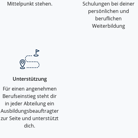
Mittelpunkt stehen.
Schulungen bei deiner
persönlichen und
beruflichen
Weiterbildung
Unterstützung
Für einen angenehmen
Berufseinstieg steht dir
in jeder Abteilung ein
Ausbildungsbeauftragter
zur Seite und unterstützt
dich.