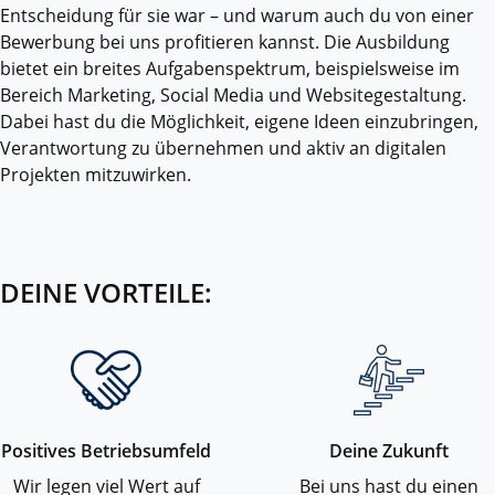
Entscheidung für sie war – und warum auch du von einer
Bewerbung bei uns profitieren kannst. Die Ausbildung
bietet ein breites Aufgabenspektrum, beispielsweise im
Bereich Marketing, Social Media und Websitegestaltung.
Dabei hast du die Möglichkeit, eigene Ideen einzubringen,
Verantwortung zu übernehmen und aktiv an digitalen
Projekten mitzuwirken.
DEINE VORTEILE:
Positives Betriebsumfeld
Deine Zukunft
Wir legen viel Wert auf
Bei uns hast du einen