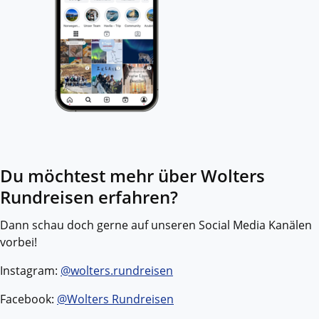
Du möchtest mehr über Wolters
Rundreisen erfahren?
Dann schau doch gerne auf unseren Social Media Kanälen
vorbei!
Instagram:
@wolters.rundreisen
Facebook:
@Wolters Rundreisen