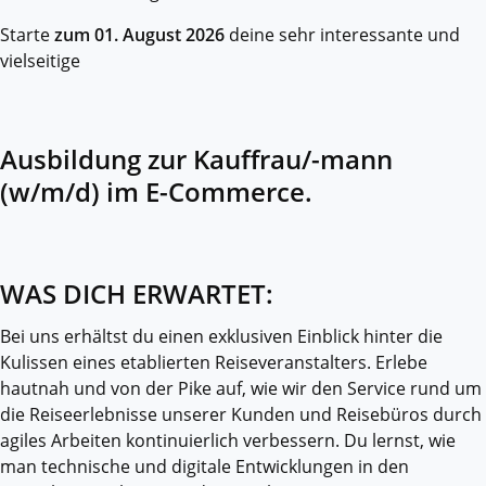
Starte
zum 01. August 2026
deine sehr interessante und
vielseitige
Ausbildung zur Kauffrau/-mann
(w/m/d) im E-Commerce.
WAS DICH ERWARTET:
Bei uns erhältst du einen exklusiven Einblick hinter die
Kulissen eines etablierten Reiseveranstalters. Erlebe
hautnah und von der Pike auf, wie wir den Service rund um
die Reiseerlebnisse unserer Kunden und Reisebüros durch
agiles Arbeiten kontinuierlich verbessern. Du lernst, wie
man technische und digitale Entwicklungen in den