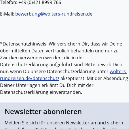
Telefon: +49 (0)421 8999 766
E-Mail:
bewerbung@wolters-rundreisen.de
*Datenschutzhinweis: Wir versichern Dir, dass wir Deine
übermittelten Daten vertraulich behandeln und nur zu
Zwecken verwenden werden, die in der
Datenschutzerklärung aufgeführt sind. Bitte bewirb Dich
nur, wenn Du unsere Datenschutzerklärung unter
wolters-
rundreisen.de/datenschutz
akzeptierst. Mit der Absendung
Deiner Unterlagen erklärst Du Dich mit der
Datenschutzerklärung einverstanden.
Newsletter abonnieren
Melden Sie sich für unseren Newsletter an und sichern