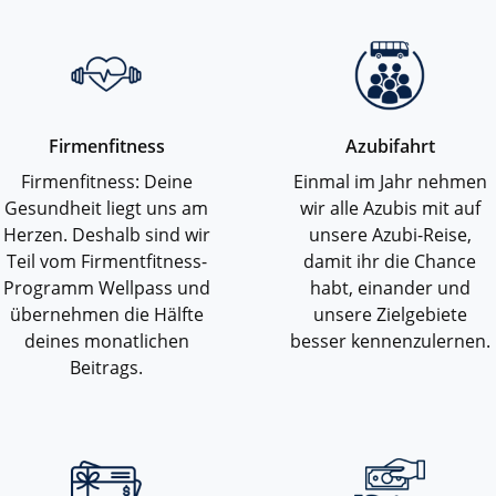
Firmenfitness
Azubifahrt
Firmenfitness: Deine
Einmal im Jahr nehmen
Gesundheit liegt uns am
wir alle Azubis mit auf
Herzen. Deshalb sind wir
unsere Azubi-Reise,
Teil vom Firmentfitness-
damit ihr die Chance
Programm Wellpass und
habt, einander und
übernehmen die Hälfte
unsere Zielgebiete
deines monatlichen
besser kennenzulernen.
Beitrags.