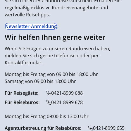
Sie sich Ihren 25 € Rundreise-Gutschein. Erhalten Sie
regelmäßig exklusive Rundreisenangebote und
wertvolle Reisetipps.
Newsletter-Anmeldung
Wir helfen Ihnen gerne weiter
Wenn Sie Fragen zu unseren Rundreisen haben,
melden Sie sich gerne telefonisch oder per
Kontaktformular.
Montag bis Freitag von 09:00 bis 18:00 Uhr
Samstag von 09:00 bis 13:00 Uhr
Für Reisegäste:
0421-8999 688
Für Reisebüros:
0421-8999 678
Montag bis Freitag 09:00 bis 13:00 Uhr
Agenturbetreuung für Reisebüros:
0421-8999 655