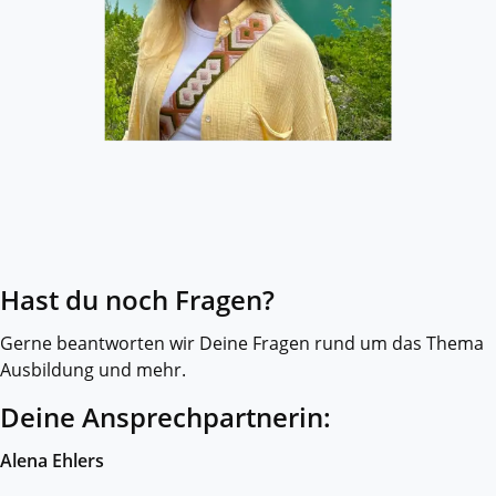
Hast du noch Fragen?
Gerne beantworten wir Deine Fragen rund um das Thema
Ausbildung und mehr.
Deine Ansprechpartnerin:
Alena Ehlers