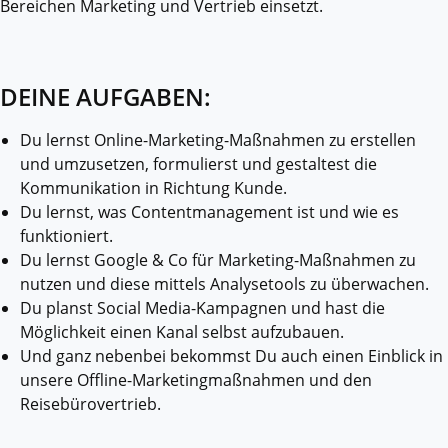
Bereichen Marketing und Vertrieb einsetzt.
DEINE AUFGABEN:
Du lernst Online-Marketing-Maßnahmen zu erstellen
und umzusetzen, formulierst und gestaltest die
Kommunikation in Richtung Kunde.
Du lernst, was Contentmanagement ist und wie es
funktioniert.
Du lernst Google & Co für Marketing-Maßnahmen zu
nutzen und diese mittels Analysetools zu überwachen.
Du planst Social Media-Kampagnen und hast die
Möglichkeit einen Kanal selbst aufzubauen.
Und ganz nebenbei bekommst Du auch einen Einblick in
unsere Offline-Marketingmaßnahmen und den
Reisebürovertrieb.