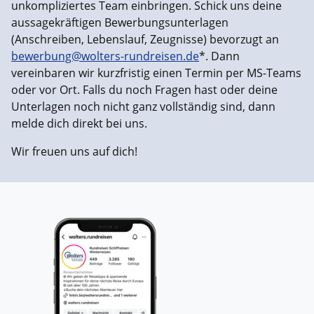
unkompliziertes Team einbringen. Schick uns deine
aussagekräftigen Bewerbungsunterlagen
(Anschreiben, Lebenslauf, Zeugnisse) bevorzugt an
bewerbung@wolters-rundreisen.de
*. Dann
vereinbaren wir kurzfristig einen Termin per MS-Teams
oder vor Ort. Falls du noch Fragen hast oder deine
Unterlagen noch nicht ganz vollständig sind, dann
melde dich direkt bei uns.
Wir freuen uns auf dich!