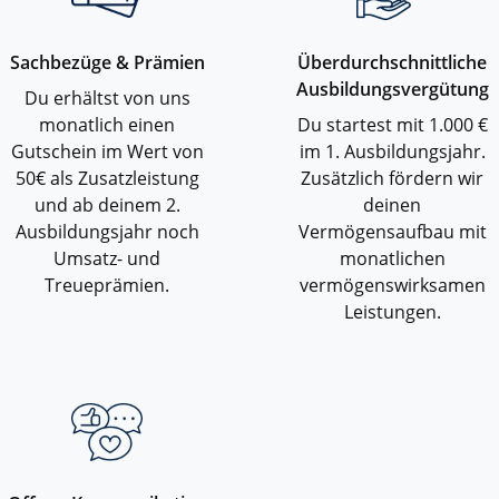
Sachbezüge & Prämien
Überdurchschnittliche
Ausbildungsvergütung
Du erhältst von uns
monatlich einen
Du startest mit 1.000 €
Gutschein im Wert von
im 1. Ausbildungsjahr.
50€ als Zusatzleistung
Zusätzlich fördern wir
und ab deinem 2.
deinen
Ausbildungsjahr noch
Vermögensaufbau mit
Umsatz- und
monatlichen
Treueprämien.
vermögenswirksamen
Leistungen.