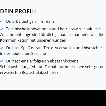
DEIN PROFIL:
Du arbeitest gern im Team
Technische Innovationen und betriebswirtschaftliche
Zusammenhänge sind für dich genauso spannend wie die
Kommunikation mit unseren Kunden
Du hast Spaß daran, Texte zu erstellen und bist sicher
in der deutschen Sprache
Du hast eine erfolgreich abgeschlossene
Schulausbildung (Abitur, Fachabitur oder einen sehr guten,
erweiterten Realschulabschluss)