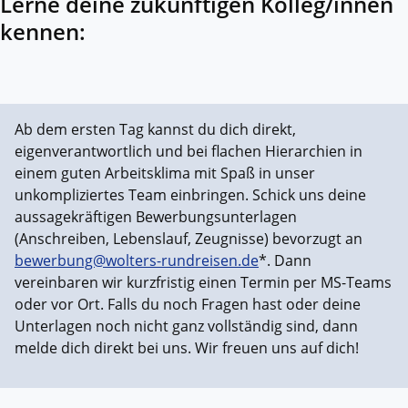
Lerne deine zukünftigen Kolleg/innen
kennen:
Ab dem ersten Tag kannst du dich direkt,
eigenverantwortlich und bei flachen Hierarchien in
einem guten Arbeitsklima mit Spaß in unser
unkompliziertes Team einbringen. Schick uns deine
aussagekräftigen Bewerbungsunterlagen
(Anschreiben, Lebenslauf, Zeugnisse) bevorzugt an
bewerbung@wolters-rundreisen.de
*. Dann
vereinbaren wir kurzfristig einen Termin per MS-Teams
oder vor Ort. Falls du noch Fragen hast oder deine
Unterlagen noch nicht ganz vollständig sind, dann
melde dich direkt bei uns. Wir freuen uns auf dich!