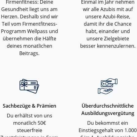
Firmenfitness: Deine
Einmal im Jahr nehmen
Gesundheit liegt uns am
wir alle Azubis mit auf
Herzen. Deshalb sind wir
unsere Azubi-Reise,
Teil vom Firmentfitness-
damit ihr die Chance
Programm Wellpass und
habt, einander und
übernehmen die Hälfte
unsere Zielgebiete
deines monatlichen
besser kennenzulernen.
Beitrags.
Sachbezüge & Prämien
Überdurchschnittliche
Ausbildungsvergütung
Du erhältst von uns
monatlich 50€
Du bekommst ein
steuerfreie
Einstiegsgehalt von 1.000