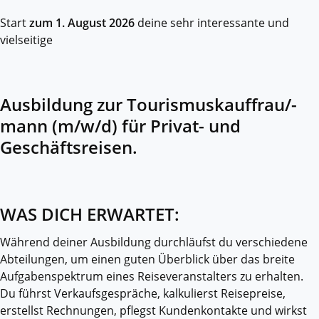
Start
zum 1. August 2026
deine sehr interessante und
vielseitige
Ausbildung zur Tourismuskauffrau/-
mann (m/w/d) für Privat- und
Geschäftsreisen.
WAS DICH ERWARTET:
Während deiner Ausbildung durchläufst du verschiedene
Abteilungen, um einen guten Überblick über das breite
Aufgabenspektrum eines Reiseveranstalters zu erhalten.
Du führst Verkaufsgespräche, kalkulierst Reisepreise,
erstellst Rechnungen, pflegst Kundenkontakte und wirkst