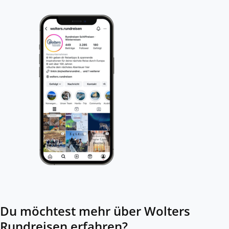
Du möchtest mehr über Wolters
Rundreisen erfahren?