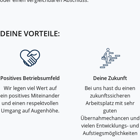
DEINE VORTEILE:
Positives Betriebsumfeld
Deine Zukunft
Wir legen viel Wert auf
Bei uns hast du einen
ein positives Miteinander
zukunftssicheren
und einen respektvollen
Arbeitsplatz mit sehr
Umgang auf Augenhöhe.
guten
Übernahmechancen und
vielen Entwicklungs- und
Aufstiegsmöglichkeiten