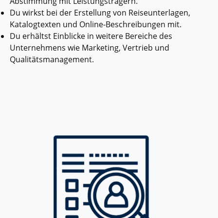
Abstimmung mit Leistungsträgern.
Du wirkst bei der Erstellung von Reiseunterlagen,
Katalogtexten und Online-Beschreibungen mit.
Du erhältst Einblicke in weitere Bereiche des
Unternehmens wie Marketing, Vertrieb und
Qualitätsmanagement.