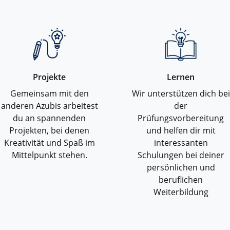
Projekte
Lernen
Gemeinsam mit den
Wir unterstützen dich bei
anderen Azubis arbeitest
der
du an spannenden
Prüfungsvorbereitung
Projekten, bei denen
und helfen dir mit
Kreativität und Spaß im
interessanten
Mittelpunkt stehen.
Schulungen bei deiner
persönlichen und
beruflichen
Weiterbildung