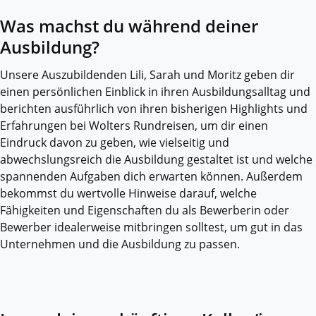
Was machst du während deiner
Ausbildung?
Unsere Auszubildenden Lili, Sarah und Moritz geben dir
einen persönlichen Einblick in ihren Ausbildungsalltag und
berichten ausführlich von ihren bisherigen Highlights und
Erfahrungen bei Wolters Rundreisen, um dir einen
Eindruck davon zu geben, wie vielseitig und
abwechslungsreich die Ausbildung gestaltet ist und welche
spannenden Aufgaben dich erwarten können. Außerdem
bekommst du wertvolle Hinweise darauf, welche
Fähigkeiten und Eigenschaften du als Bewerberin oder
Bewerber idealerweise mitbringen solltest, um gut in das
Unternehmen und die Ausbildung zu passen.