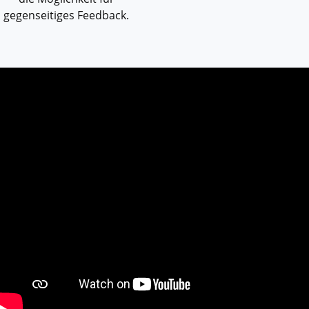
gegenseitiges Feedback.