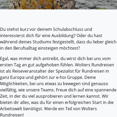
Du stehst kurz vor deinem Schulabschluss und
interessierst dich für eine Ausbildung? Oder du hast
während deines Studiums festgestellt, dass du lieber gleich
in den Berufsalltag einsteigen möchtest?
Egal, was immer dich antreibt, du wirst dich bei uns vom
ersten Tag an gut aufgehoben fühlen. Wolters Rundreisen
ist als Reiseveranstalter der Spezialist für Rundreisen in
ganz Europa und gehört zur e-hoi Gruppe. Deine
Möglichkeiten, bei uns etwas zu bewegen sind genauso
vielfältig, wie unsere Teams. Freue dich auf eine spannende
Zeit, in der du viel ausprobieren und lernen kannst. Wir
bieten dir alles, was du für einen erfolgreichen Start in die
Arbeitswelt benötigst. Werde ein Teil von Wolters
Rundreisen!