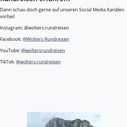
Dann schau doch gerne auf unseren Social Media Kanälen
vorbei!
Instagram: @wolters.rundreisen
Facebook:
@Wolters Rundreisen
YouTube:
@woltersrundreisen
TikTok:
@wolters.rundreisen