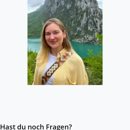
Hast du noch Fragen?