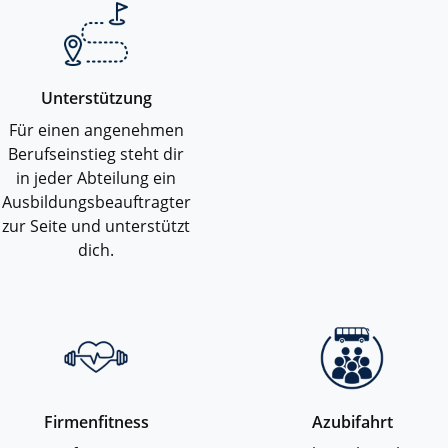
Unterstützung
Für einen angenehmen
Berufseinstieg steht dir
in jeder Abteilung ein
Ausbildungsbeauftragter
zur Seite und unterstützt
dich.
Firmenfitness
Azubifahrt