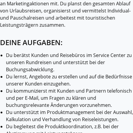
an Marketingaktionen mit. Du planst den gesamten Ablauf
von Urlaubsreisen, organisierst und vermittelst Individual-
und Pauschalreisen und arbeitest mit touristischen
Leistungsträgern zusammen.
DEINE AUFGABEN:
Du berätst Kunden und Reisebüros im Service Center zu
unseren Rundreisen und unterstützt bei der
Buchungsabwicklung.
Du lernst, Angebote zu erstellen und auf die Bedürfnisse
unserer Kunden einzugehen.
Du kommunizierst mit Kunden und Partnern telefonisch
und per E-Mail, um Fragen zu klären und
buchungsrelevante Änderungen vorzunehmen.
Du unterstützt im Produktmanagement bei der Auswahl,
Kalkulation und Verhandlung von Reiseleistungen.
Du begleitest die Produktkoordination, z.B. bei der