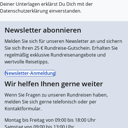
Deiner Unterlagen erklärst Du Dich mit der
Datenschutzerklärung einverstanden.
Newsletter abonnieren
Melden Sie sich für unseren Newsletter an und sichern
Sie sich Ihren 25 € Rundreise-Gutschein. Erhalten Sie
regelmäßig exklusive Rundreisenangebote und
wertvolle Reisetipps.
Newsletter-Anmeldung
Wir helfen Ihnen gerne weiter
Wenn Sie Fragen zu unseren Rundreisen haben,
melden Sie sich gerne telefonisch oder per
Kontaktformular.
Montag bis Freitag von 09:00 bis 18:00 Uhr
Samstag von 09:00 bis 13:00 Uhr