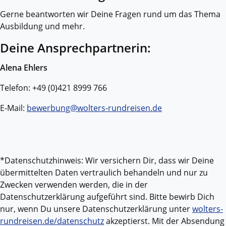
Gerne beantworten wir Deine Fragen rund um das Thema
Ausbildung und mehr.
Deine Ansprechpartnerin:
Alena Ehlers
Telefon: +49 (0)421 8999 766
E-Mail:
bewerbung@wolters-rundreisen.de
*Datenschutzhinweis: Wir versichern Dir, dass wir Deine
übermittelten Daten vertraulich behandeln und nur zu
Zwecken verwenden werden, die in der
Datenschutzerklärung aufgeführt sind. Bitte bewirb Dich
nur, wenn Du unsere Datenschutzerklärung unter
wolters-
rundreisen.de/datenschutz
akzeptierst. Mit der Absendung