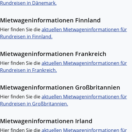
Rundreisen in Dänemark.
Mietwageninformationen Finnland
Hier finden Sie die
aktuellen Mietwageninformationen für
Rundreisen in Finnland.
Mietwageninformationen Frankreich
Hier finden Sie die
aktuellen Mietwageninformationen für
Rundreisen in Frankreich.
Mietwageninformationen Großbritannien
Hier finden Sie die
aktuellen Mietwageninformationen für
Rundreisen in Großbritannien.
Mietwageninformationen Irland
Hier finden Sie die
aktuellen Mietwageninformationen für