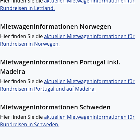
Hier finden Sie die
aktuellen Mietwageninformationen für
Rundreisen in Lettland.
Mietwageninformationen Norwegen
Hier finden Sie die
aktuellen Mietwageninformationen für
Rundreisen in Norwegen.
Mietwageninformationen Portugal inkl.
Madeira
Hier finden Sie die
aktuellen Mietwageninformationen für
Rundreisen in Portugal und auf Madeira.
Mietwageninformationen Schweden
Hier finden Sie die
aktuellen Mietwageninformationen für
Rundreisen in Schweden.