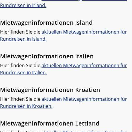
Rundreisen in Irland.
Mietwageninformationen Island
Hier finden Sie die
aktuellen Mietwageninformationen für
Rundreisen in Island.
Mietwageninformationen Italien
Hier finden Sie die
aktuellen Mietwageninformationen für
Rundreisen in Italien.
Mietwageninformationen Kroatien
Hier finden Sie die
aktuellen Mietwageninformationen für
Rundreisen in Kroatien.
Mietwageninformationen Lettland