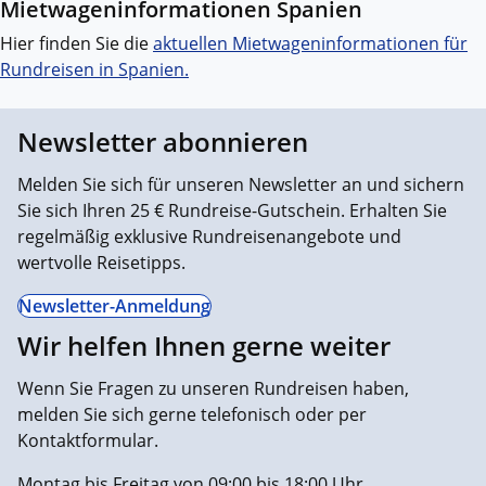
Mietwageninformationen Spanien
Hier finden Sie die
aktuellen Mietwageninformationen für
Rundreisen in Spanien.
Newsletter abonnieren
Melden Sie sich für unseren Newsletter an und sichern
Sie sich Ihren 25 € Rundreise-Gutschein. Erhalten Sie
regelmäßig exklusive Rundreisenangebote und
wertvolle Reisetipps.
Newsletter-Anmeldung
Wir helfen Ihnen gerne weiter
Wenn Sie Fragen zu unseren Rundreisen haben,
melden Sie sich gerne telefonisch oder per
Kontaktformular.
Montag bis Freitag von 09:00 bis 18:00 Uhr