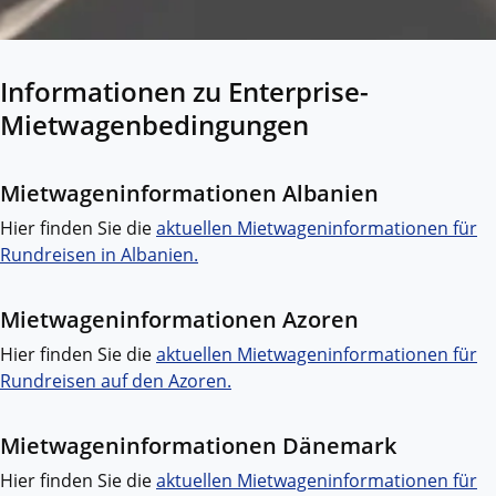
Informationen zu Enterprise-
Mietwagenbedingungen
Mietwageninformationen Albanien
Hier finden Sie die
aktuellen Mietwageninformationen für
Rundreisen in Albanien.
Mietwageninformationen Azoren
Hier finden Sie die
aktuellen Mietwageninformationen für
Rundreisen auf den Azoren.
Mietwageninformationen Dänemark
Hier finden Sie die
aktuellen Mietwageninformationen für