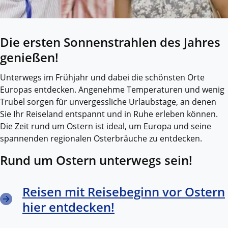
Die ersten Sonnenstrahlen des Jahres
genießen!
Unterwegs im Frühjahr und dabei die schönsten Orte
Europas entdecken. Angenehme Temperaturen und wenig
Trubel sorgen für unvergessliche Urlaubstage, an denen
Sie Ihr Reiseland entspannt und in Ruhe erleben können.
Die Zeit rund um Ostern ist ideal, um Europa und seine
spannenden regionalen Osterbräuche zu entdecken.
Rund um Ostern unterwegs sein!
Reisen mit Reisebeginn vor Ostern
hier entdecken!