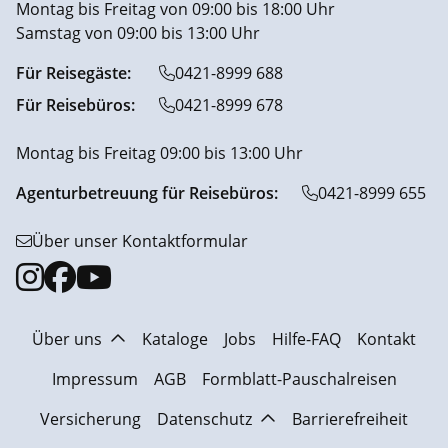
Montag bis Freitag von 09:00 bis 18:00 Uhr
Samstag von 09:00 bis 13:00 Uhr
Für Reisegäste:
0421-8999 688
Für Reisebüros:
0421-8999 678
Montag bis Freitag 09:00 bis 13:00 Uhr
Agenturbetreuung für Reisebüros:
0421-8999 655
Über unser Kontaktformular
Über uns
Kataloge
Jobs
Hilfe-FAQ
Kontakt
Impressum
AGB
Formblatt-Pauschalreisen
Versicherung
Datenschutz
Barrierefreiheit