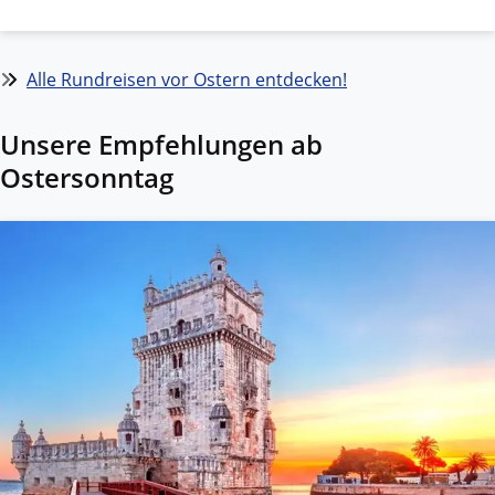
Alle Rundreisen vor Ostern entdecken!
Unsere Empfehlungen ab
Ostersonntag