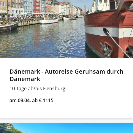
Dänemark - Autoreise Geruhsam durch
Dänemark
10 Tage ab/bis Flensburg
am 09.04. ab € 1115