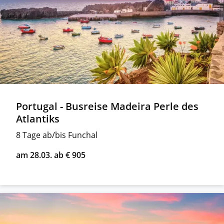
Portugal - Busreise Madeira Perle des
Atlantiks
8 Tage ab/bis Funchal
am 28.03. ab € 905