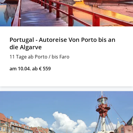
Portugal - Autoreise Von Porto bis an
die Algarve
11 Tage ab Porto / bis Faro
am 10.04. ab € 559