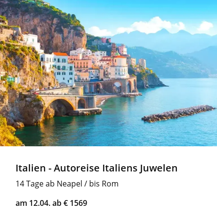
Italien - Autoreise Italiens Juwelen
14 Tage ab Neapel / bis Rom
am 12.04. ab € 1569