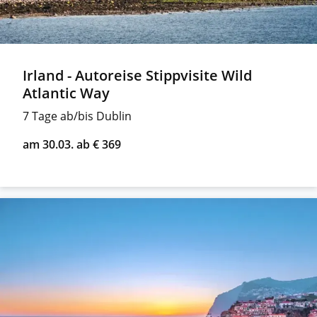
Irland - Autoreise Stippvisite Wild
Atlantic Way
7 Tage ab/bis Dublin
am 30.03. ab € 369