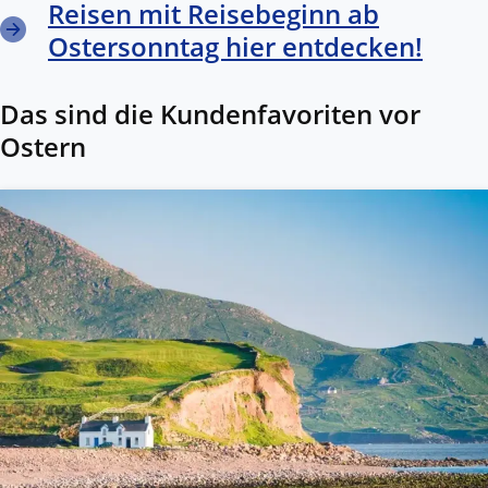
Reisen mit Reisebeginn ab
Ostersonntag hier entdecken!
Das sind die Kundenfavoriten vor
Ostern