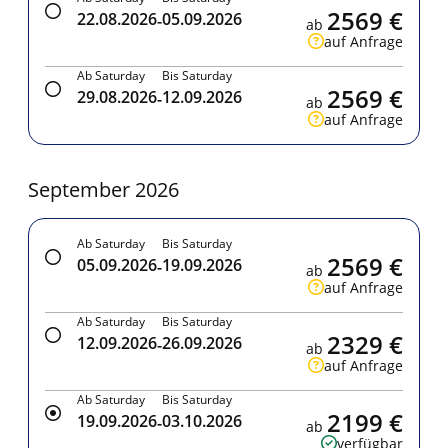
2569 €
22.08.2026
05.09.2026
-
ab
auf Anfrage
Ab Saturday
Bis Saturday
2569 €
29.08.2026
12.09.2026
-
ab
auf Anfrage
September 2026
Ab Saturday
Bis Saturday
2569 €
05.09.2026
19.09.2026
-
ab
auf Anfrage
Ab Saturday
Bis Saturday
2329 €
12.09.2026
26.09.2026
-
ab
auf Anfrage
Ab Saturday
Bis Saturday
2199 €
19.09.2026
03.10.2026
-
ab
verfügbar