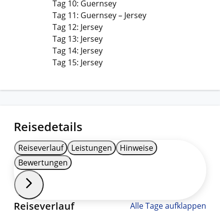
Tag 10: Guernsey
Tag 11: Guernsey – Jersey
Tag 12: Jersey
Tag 13: Jersey
Tag 14: Jersey
Tag 15: Jersey
Reisedetails
Reiseverlauf
Leistungen
Hinweise
Bewertungen
Reiseverlauf
Alle Tage aufklappen