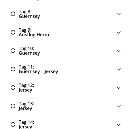
Tag 8
Guernsey
Tag 9
Ausflug Herm
Tag 10
Guernsey
Tag 11
Guernsey – Jersey
Tag 12
Jersey
Tag 13
Jersey
Tag 14
Jersey