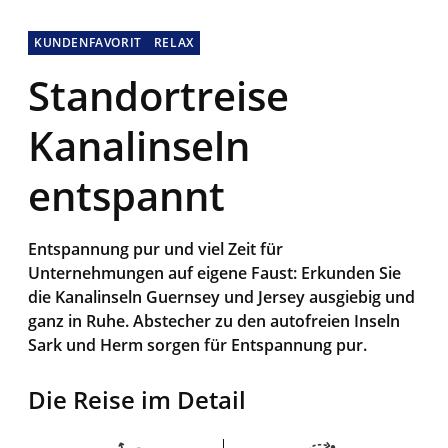
KUNDENFAVORIT
RELAX
Standortreise
Kanalinseln
entspannt
Entspannung pur und viel Zeit für
Unternehmungen auf eigene Faust: Erkunden Sie
die Kanalinseln Guernsey und Jersey ausgiebig und
ganz in Ruhe. Abstecher zu den autofreien Inseln
Sark und Herm sorgen für Entspannung pur.
Die Reise im Detail