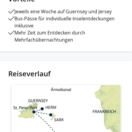
Jeweils eine Woche auf Guernsey und Jersey
Bus-Pässe für individuelle Inselentdeckungen
inklusive
Mehr Zeit zum Entdecken durch
Mehrfachübernachtungen
Reiseverlauf