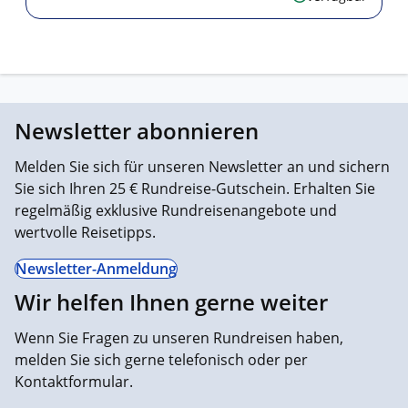
Newsletter abonnieren
Melden Sie sich für unseren Newsletter an und sichern
Sie sich Ihren 25 € Rundreise-Gutschein. Erhalten Sie
regelmäßig exklusive Rundreisenangebote und
wertvolle Reisetipps.
Newsletter-Anmeldung
Wir helfen Ihnen gerne weiter
Wenn Sie Fragen zu unseren Rundreisen haben,
melden Sie sich gerne telefonisch oder per
Kontaktformular.