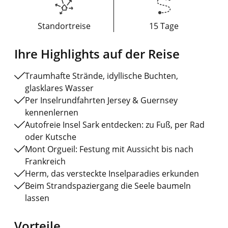
Standortreise
15 Tage
Ihre Highlights auf der Reise
Traumhafte Strände, idyllische Buchten,
glasklares Wasser
Per Inselrundfahrten Jersey & Guernsey
kennenlernen
Autofreie Insel Sark entdecken: zu Fuß, per Rad
oder Kutsche
Mont Orgueil: Festung mit Aussicht bis nach
Frankreich
Herm, das versteckte Inselparadies erkunden
Beim Strandspaziergang die Seele baumeln
lassen
Vorteile