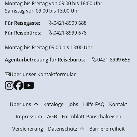
Montag bis Freitag von 09:00 bis 18:00 Uhr
Samstag von 09:00 bis 13:00 Uhr
Für Reisegäste:
0421-8999 688
Für Reisebüros:
0421-8999 678
Montag bis Freitag 09:00 bis 13:00 Uhr
Agenturbetreuung für Reisebüros:
0421-8999 655
Über unser Kontaktformular
Über uns
Kataloge
Jobs
Hilfe-FAQ
Kontakt
Impressum
AGB
Formblatt-Pauschalreisen
Versicherung
Datenschutz
Barrierefreiheit