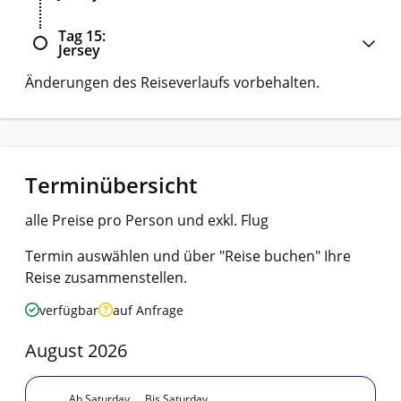
Tag 15
Jersey
Änderungen des Reiseverlaufs vorbehalten.
Terminübersicht
alle Preise pro Person und exkl. Flug
Termin auswählen und über "Reise buchen" Ihre
Reise zusammenstellen.
verfügbar
auf Anfrage
August 2026
Ab Saturday
Bis Saturday