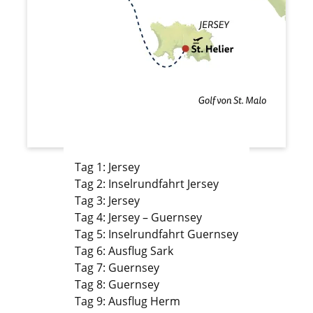
Tag 1: Jersey
Tag 2: Inselrundfahrt Jersey
Tag 3: Jersey
Tag 4: Jersey – Guernsey
Tag 5: Inselrundfahrt Guernsey
Tag 6: Ausflug Sark
Tag 7: Guernsey
Tag 8: Guernsey
Tag 9: Ausflug Herm