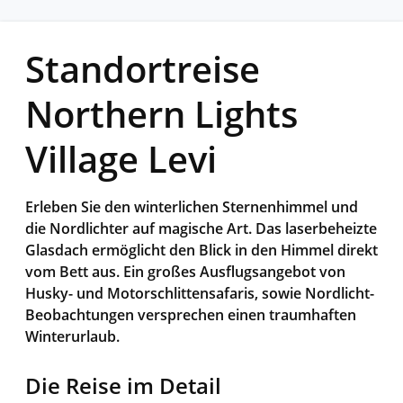
Standortreise
Northern Lights
Village Levi
Erleben Sie den winterlichen Sternenhimmel und
die Nordlichter auf magische Art. Das laserbeheizte
Glasdach ermöglicht den Blick in den Himmel direkt
vom Bett aus. Ein großes Ausflugsangebot von
Husky- und Motorschlittensafaris, sowie Nordlicht-
Beobachtungen versprechen einen traumhaften
Winterurlaub.
Die Reise im Detail