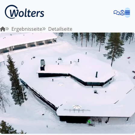
Ergebnisseite
Detailseite