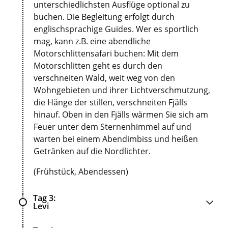
unterschiedlichsten Ausflüge optional zu
buchen. Die Begleitung erfolgt durch
englischsprachige Guides. Wer es sportlich
mag, kann z.B. eine abendliche
Motorschlittensafari buchen: Mit dem
Motorschlitten geht es durch den
verschneiten Wald, weit weg von den
Wohngebieten und ihrer Lichtverschmutzung,
die Hänge der stillen, verschneiten Fjälls
hinauf. Oben in den Fjälls wärmen Sie sich am
Feuer unter dem Sternenhimmel auf und
warten bei einem Abendimbiss und heißen
Getränken auf die Nordlichter.
(Frühstück, Abendessen)
Tag 3
Levi