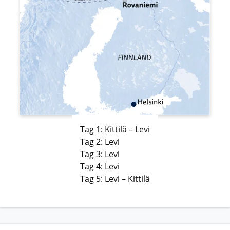
Tag 1: Kittilä – Levi
Tag 2: Levi
Tag 3: Levi
Tag 4: Levi
Tag 5: Levi – Kittilä