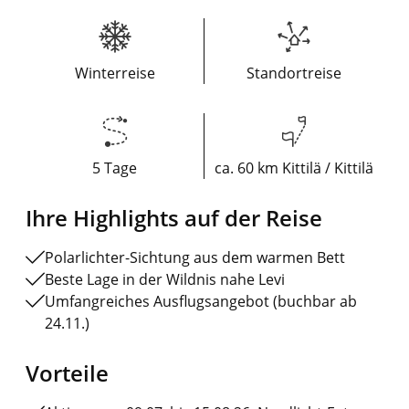
Winterreise
Standortreise
5 Tage
ca. 60 km Kittilä / Kittilä
Ihre Highlights auf der Reise
Polarlichter-Sichtung aus dem warmen Bett
Beste Lage in der Wildnis nahe Levi
Umfangreiches Ausflugsangebot (buchbar ab
24.11.)
Vorteile