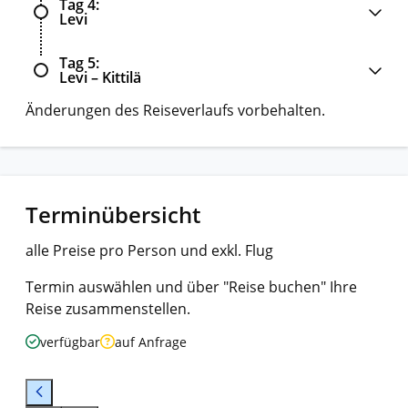
Tag 4
Levi
Tag 5
Levi – Kittilä
Änderungen des Reiseverlaufs vorbehalten.
Terminübersicht
alle Preise pro Person und exkl. Flug
Termin auswählen und über "Reise buchen" Ihre
Reise zusammenstellen.
verfügbar
auf Anfrage