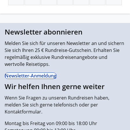
Newsletter abonnieren
Melden Sie sich für unseren Newsletter an und sichern
Sie sich Ihren 25 € Rundreise-Gutschein. Erhalten Sie
regelmäßig exklusive Rundreisenangebote und
wertvolle Reisetipps.
Newsletter-Anmeldung
Wir helfen Ihnen gerne weiter
Wenn Sie Fragen zu unseren Rundreisen haben,
melden Sie sich gerne telefonisch oder per
Kontaktformular.
Montag bis Freitag von 09:00 bis 18:00 Uhr