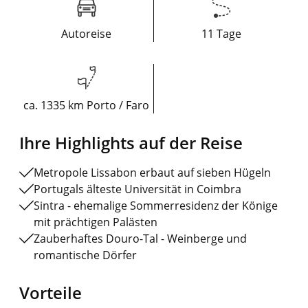
Autoreise
11 Tage
ca. 1335 km Porto / Faro
Ihre Highlights auf der Reise
Metropole Lissabon erbaut auf sieben Hügeln
Portugals älteste Universität in Coimbra
Sintra - ehemalige Sommerresidenz der Könige
mit prächtigen Palästen
Zauberhaftes Douro-Tal - Weinberge und
romantische Dörfer
Vorteile