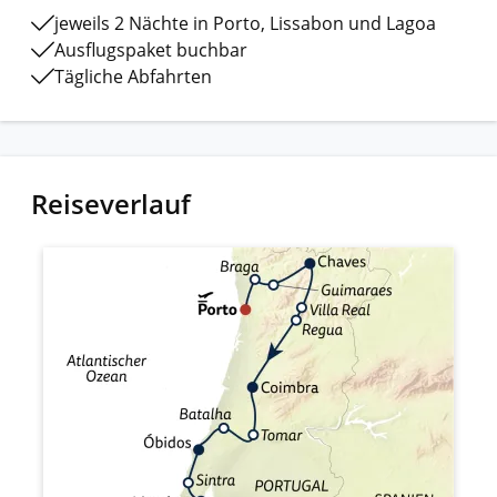
jeweils 2 Nächte in Porto, Lissabon und Lagoa
Ausflugspaket buchbar
Tägliche Abfahrten
Reiseverlauf