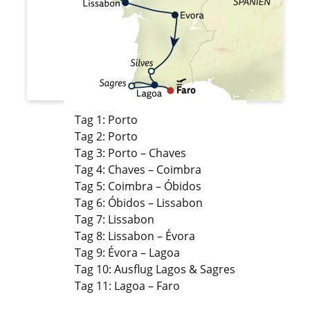
Tag 1: Porto
Tag 2: Porto
Tag 3: Porto – Chaves
Tag 4: Chaves – Coimbra
Tag 5: Coimbra – Óbidos
Tag 6: Óbidos – Lissabon
Tag 7: Lissabon
Tag 8: Lissabon – Évora
Tag 9: Évora – Lagoa
Tag 10: Ausflug Lagos & Sagres
Tag 11: Lagoa – Faro