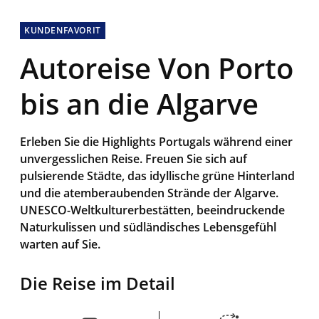
KUNDENFAVORIT
Autoreise Von Porto
bis an die Algarve
Erleben Sie die Highlights Portugals während einer
unvergesslichen Reise. Freuen Sie sich auf
pulsierende Städte, das idyllische grüne Hinterland
und die atemberaubenden Strände der Algarve.
UNESCO-Weltkulturerbestätten, beeindruckende
Naturkulissen und südländisches Lebensgefühl
warten auf Sie.
Die Reise im Detail