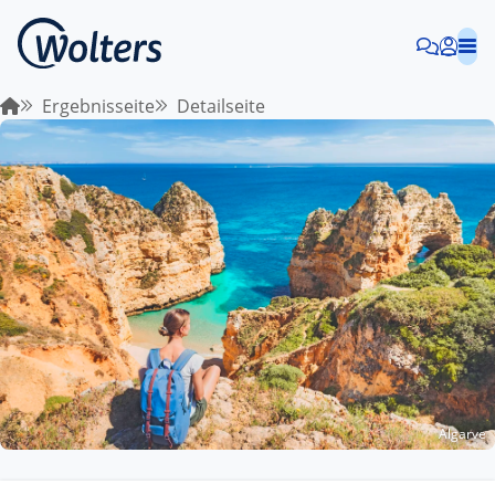
Ergebnisseite
Detailseite
Algarve