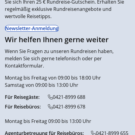
Sie sich Ihren 25 € Rundreise-Gutschein. Erhalten Sie
regelmäßig exklusive Rundreisenangebote und
wertvolle Reisetipps.
Newsletter-Anmeldung
Wir helfen Ihnen gerne weiter
Wenn Sie Fragen zu unseren Rundreisen haben,
melden Sie sich gerne telefonisch oder per
Kontaktformular.
Montag bis Freitag von 09:00 bis 18:00 Uhr
Samstag von 09:00 bis 13:00 Uhr
Für Reisegäste:
0421-8999 688
Für Reisebüros:
0421-8999 678
Montag bis Freitag 09:00 bis 13:00 Uhr
Agenturbetreuung für Reisebüros:
0421-8999 655