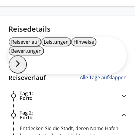
Reisedetails
Reiseverlauf
Leistungen
Hinweise
Bewertungen
Reiseverlauf
Alle Tage aufklappen
Tag 1
Porto
Tag 2
Porto
Entdecken Sie die Stadt, deren Name Hafen