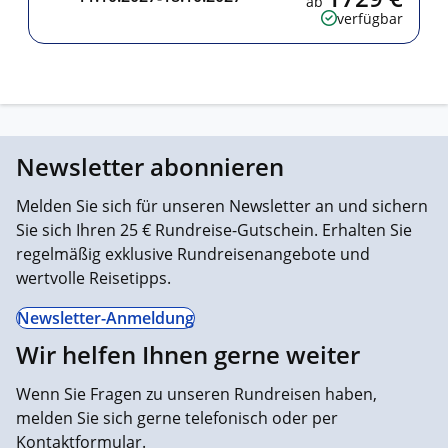
ab
verfügbar
Newsletter abonnieren
Melden Sie sich für unseren Newsletter an und sichern
Sie sich Ihren 25 € Rundreise-Gutschein. Erhalten Sie
regelmäßig exklusive Rundreisenangebote und
wertvolle Reisetipps.
Newsletter-Anmeldung
Wir helfen Ihnen gerne weiter
Wenn Sie Fragen zu unseren Rundreisen haben,
melden Sie sich gerne telefonisch oder per
Kontaktformular.