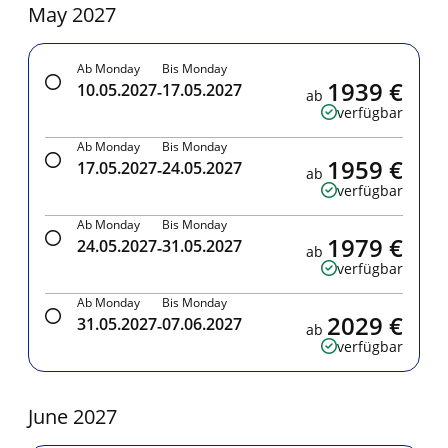
May 2027
Ab Monday
Bis Monday
1939 €
10.05.2027
17.05.2027
-
ab
verfügbar
Ab Monday
Bis Monday
1959 €
17.05.2027
24.05.2027
-
ab
verfügbar
Ab Monday
Bis Monday
1979 €
24.05.2027
31.05.2027
-
ab
verfügbar
Ab Monday
Bis Monday
2029 €
31.05.2027
07.06.2027
-
ab
verfügbar
June 2027