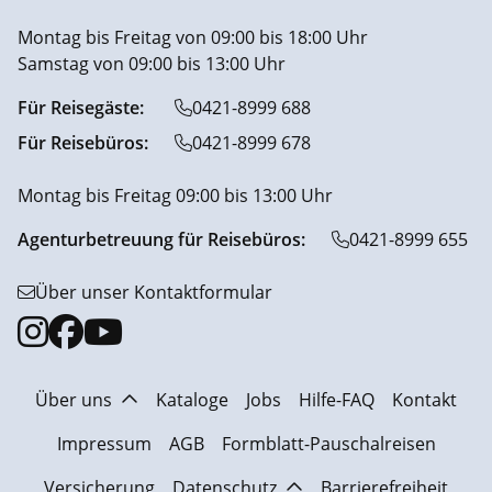
Montag bis Freitag von 09:00 bis 18:00 Uhr
Samstag von 09:00 bis 13:00 Uhr
Für Reisegäste:
0421-8999 688
Für Reisebüros:
0421-8999 678
Montag bis Freitag 09:00 bis 13:00 Uhr
Agenturbetreuung für Reisebüros:
0421-8999 655
Über unser Kontaktformular
Über uns
Kataloge
Jobs
Hilfe-FAQ
Kontakt
Impressum
AGB
Formblatt-Pauschalreisen
Versicherung
Datenschutz
Barrierefreiheit