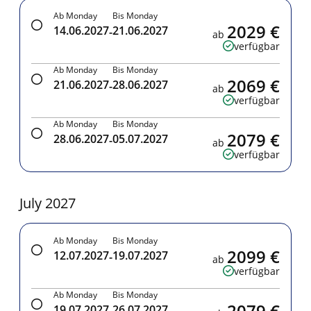
Ab Monday
Bis Monday
2029 €
14.06.2027
21.06.2027
-
ab
verfügbar
Ab Monday
Bis Monday
2069 €
21.06.2027
28.06.2027
-
ab
verfügbar
Ab Monday
Bis Monday
2079 €
28.06.2027
05.07.2027
-
ab
verfügbar
July 2027
Ab Monday
Bis Monday
2099 €
12.07.2027
19.07.2027
-
ab
verfügbar
Ab Monday
Bis Monday
2079 €
19.07.2027
26.07.2027
-