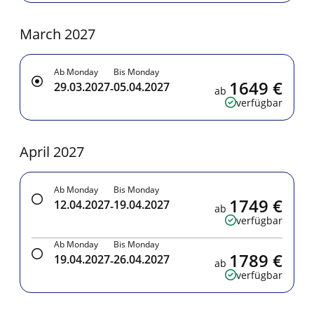
March 2027
Ab Monday
Bis Monday
1649 €
29.03.2027
05.04.2027
-
ab
verfügbar
April 2027
Ab Monday
Bis Monday
1749 €
12.04.2027
19.04.2027
-
ab
verfügbar
Ab Monday
Bis Monday
1789 €
19.04.2027
26.04.2027
-
ab
verfügbar