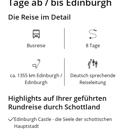
Tage ab / bis Edinburgh
Die Reise im Detail
Busreise
8 Tage
ca. 1355 km Edinburgh /
Deutsch sprechende
Edinburgh
Reiseleitung
Highlights auf Ihrer geführten
Rundreise durch Schottland
Edinburgh Castle - die Seele der schottischen
Hauptstadt