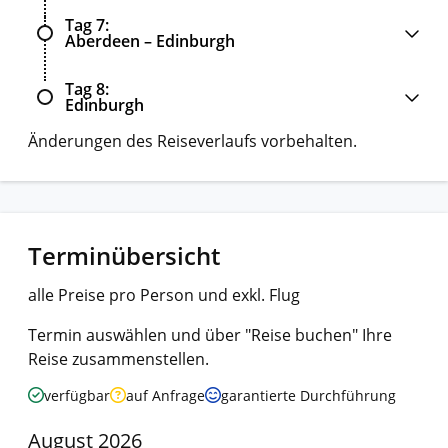
Tag 7
Aberdeen – Edinburgh
Tag 8
Edinburgh
Änderungen des Reiseverlaufs vorbehalten.
Terminübersicht
alle Preise pro Person und exkl. Flug
Termin auswählen und über "Reise buchen" Ihre
Reise zusammenstellen.
verfügbar
auf Anfrage
garantierte Durchführung
August 2026