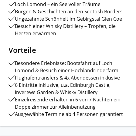
Loch Lomond – ein See voller Träume
Burgen & Geschichten an den Scottish Borders
Ungezähmte Schönheit im Gebirgstal Glen Coe
Besuch einer Whisky Distillery – Tropfen, die
Herzen erwärmen
Vorteile
Besondere Erlebnisse: Bootsfahrt auf Loch
Lomond & Besuch einer Hochlandrinderfarm
Flughafentransfers & 4x Abendessen inklusive
6 Eintritte inklusive, u.a. Edinburgh Castle,
Inverewe Garden & Whisky Distillery
Einzelreisende erhalten in 6 von 7 Nächten ein
Doppelzimmer zur Alleinbenutzung
Ausgewählte Termine ab 4 Personen garantiert