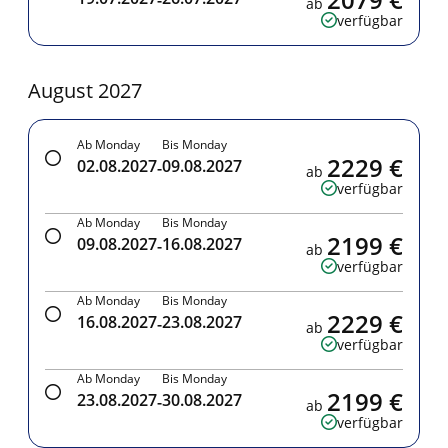
ab
verfügbar
August 2027
Ab Monday
Bis Monday
2229 €
02.08.2027
09.08.2027
-
ab
verfügbar
Ab Monday
Bis Monday
2199 €
09.08.2027
16.08.2027
-
ab
verfügbar
Ab Monday
Bis Monday
2229 €
16.08.2027
23.08.2027
-
ab
verfügbar
Ab Monday
Bis Monday
2199 €
23.08.2027
30.08.2027
-
ab
verfügbar