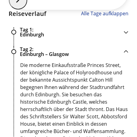
Reiseverlauf
Alle Tage aufklappen
Tag 1
Edinburgh
Tag 2
Edinburgh – Glasgow
Die moderne Einkaufsstraße Princes Street,
der königliche Palace of Holyroodhouse und
der bekannte Aussichtspunkt Calton Hill
begegnen Ihnen während der Stadtrundfahrt
durch Edinburgh. Sie besuchen das
historische Edinburgh Castle, welches
herrschaftlich über der Stadt thront. Das Haus
des Schriftstellers Sir Walter Scott, Abbotsford
House, bietet einen Einblick in dessen
umfangreiche Bücher- und Waffensammlung.