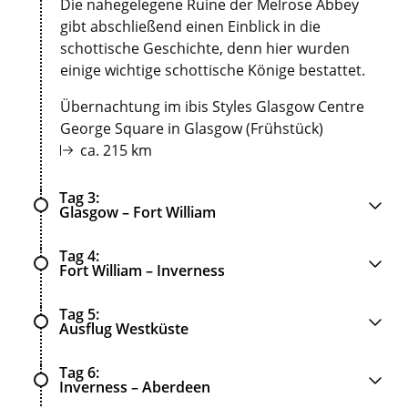
Die nahegelegene Ruine der Melrose Abbey
gibt abschließend einen Einblick in die
schottische Geschichte, denn hier wurden
einige wichtige schottische Könige bestattet.
Übernachtung im ibis Styles Glasgow Centre
George Square in Glasgow (Frühstück)
ca. 215 km
Tag 3
Glasgow – Fort William
Tag 4
Fort William – Inverness
Tag 5
Ausflug Westküste
Tag 6
Inverness – Aberdeen