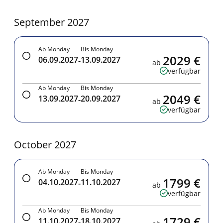
September 2027
Ab Monday
Bis Monday
2029 €
06.09.2027
13.09.2027
-
ab
verfügbar
Ab Monday
Bis Monday
2049 €
13.09.2027
20.09.2027
-
ab
verfügbar
October 2027
Ab Monday
Bis Monday
1799 €
04.10.2027
11.10.2027
-
ab
verfügbar
Ab Monday
Bis Monday
1729 €
11.10.2027
18.10.2027
-