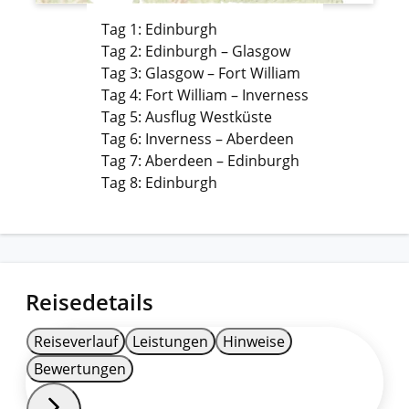
Tag 1: Edinburgh
Tag 2: Edinburgh – Glasgow
Tag 3: Glasgow – Fort William
Tag 4: Fort William – Inverness
Tag 5: Ausflug Westküste
Tag 6: Inverness – Aberdeen
Tag 7: Aberdeen – Edinburgh
Tag 8: Edinburgh
Reisedetails
Reiseverlauf
Leistungen
Hinweise
Bewertungen