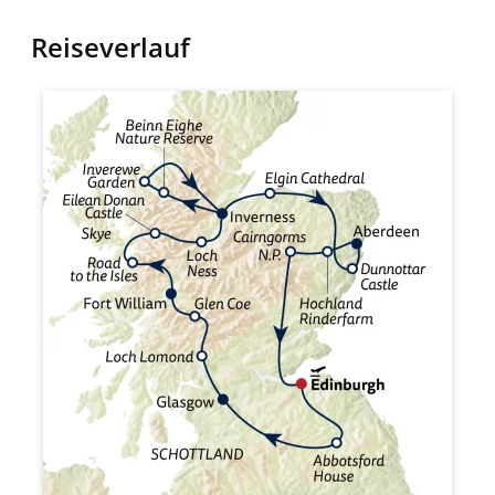
Reiseverlauf