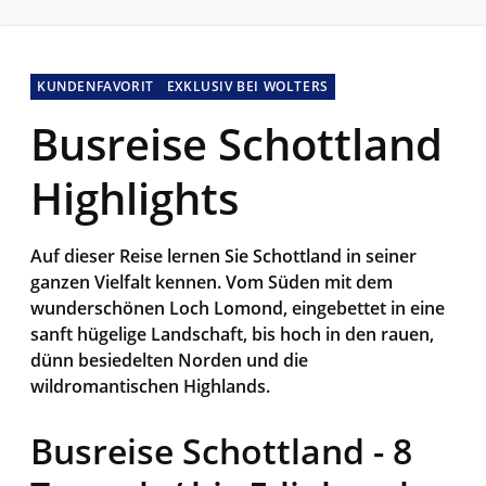
KUNDENFAVORIT
EXKLUSIV BEI WOLTERS
Busreise Schottland
Highlights
Auf dieser Reise lernen Sie Schottland in seiner
ganzen Vielfalt kennen. Vom Süden mit dem
wunderschönen Loch Lomond, eingebettet in eine
sanft hügelige Landschaft, bis hoch in den rauen,
dünn besiedelten Norden und die
wildromantischen Highlands.
Busreise Schottland - 8