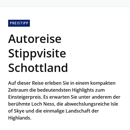
PREISTIPP
Autoreise
Stippvisite
Schottland
Auf dieser Reise erleben Sie in einem kompakten
Zeitraum die bedeutendsten Highlights zum
Einsteigerpreis. Es erwarten Sie unter anderem der
berühmte Loch Ness, die abwechslungsreiche Isle
of Skye und die einmalige Landschaft der
Highlands.