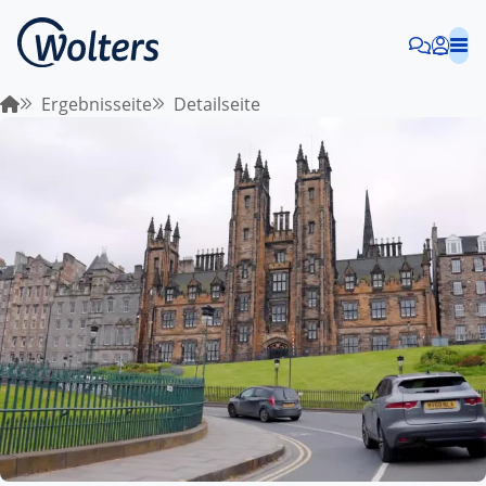
Ergebnisseite
Detailseite