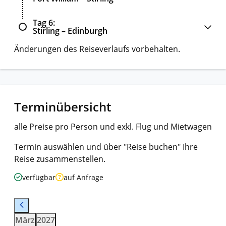
Tag 6
Stirling – Edinburgh
Änderungen des Reiseverlaufs vorbehalten.
Terminübersicht
alle Preise pro Person und exkl. Flug und Mietwagen
Termin auswählen und über "Reise buchen" Ihre
Reise zusammenstellen.
verfügbar
auf Anfrage
März
2027