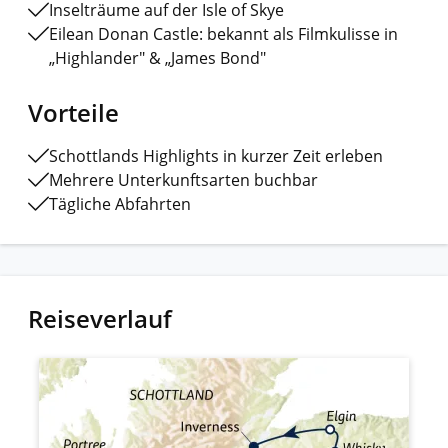
Inselträume auf der Isle of Skye
Eilean Donan Castle: bekannt als Filmkulisse in
„Highlander" & „James Bond"
Vorteile
Schottlands Highlights in kurzer Zeit erleben
Mehrere Unterkunftsarten buchbar
Tägliche Abfahrten
Reiseverlauf