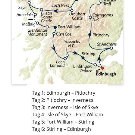
Tag 1: Edinburgh – Pitlochry
Tag 2: Pitlochry – Inverness
Tag 3: Inverness – Isle of Skye
Tag 4: Isle of Skye – Fort William
Tag 5: Fort William – Stirling
Tag 6: Stirling – Edinburgh