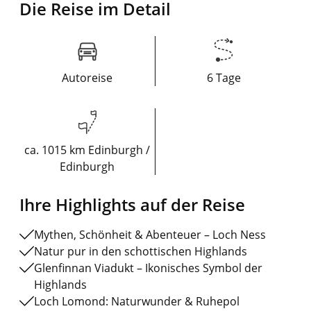
Die Reise im Detail
Autoreise
6 Tage
ca. 1015 km Edinburgh /
Edinburgh
Ihre Highlights auf der Reise
Mythen, Schönheit & Abenteuer – Loch Ness
Natur pur in den schottischen Highlands
Glenfinnan Viadukt – Ikonisches Symbol der
Highlands
Loch Lomond: Naturwunder & Ruhepol