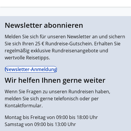
Newsletter abonnieren
Melden Sie sich für unseren Newsletter an und sichern
Sie sich Ihren 25 € Rundreise-Gutschein. Erhalten Sie
regelmäßig exklusive Rundreisenangebote und
wertvolle Reisetipps.
Newsletter-Anmeldung
Wir helfen Ihnen gerne weiter
Wenn Sie Fragen zu unseren Rundreisen haben,
melden Sie sich gerne telefonisch oder per
Kontaktformular.
Montag bis Freitag von 09:00 bis 18:00 Uhr
Samstag von 09:00 bis 13:00 Uhr