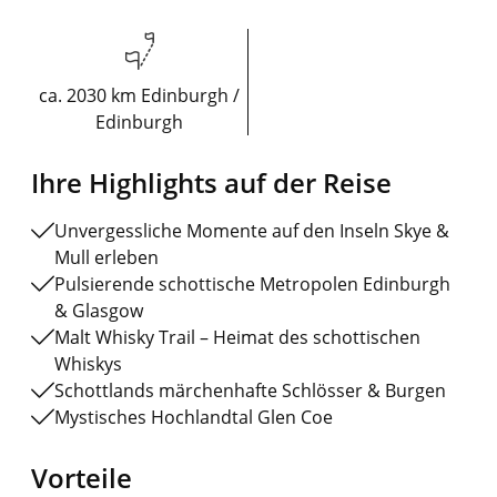
ca. 2030 km Edinburgh /
Edinburgh
Ihre Highlights auf der Reise
Unvergessliche Momente auf den Inseln Skye &
Mull erleben
Pulsierende schottische Metropolen Edinburgh
& Glasgow
Malt Whisky Trail – Heimat des schottischen
Whiskys
Schottlands märchenhafte Schlösser & Burgen
Mystisches Hochlandtal Glen Coe
Vorteile