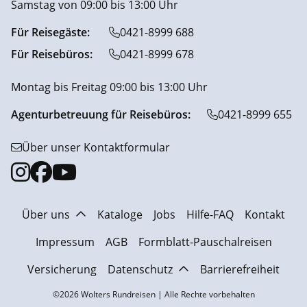
Samstag von 09:00 bis 13:00 Uhr
Für Reisegäste:
0421-8999 688
Für Reisebüros:
0421-8999 678
Montag bis Freitag 09:00 bis 13:00 Uhr
Agenturbetreuung für Reisebüros:
0421-8999 655
Über unser Kontaktformular
Über uns
Kataloge
Jobs
Hilfe-FAQ
Kontakt
Impressum
AGB
Formblatt-Pauschalreisen
Versicherung
Datenschutz
Barrierefreiheit
©2026 Wolters Rundreisen | Alle Rechte vorbehalten