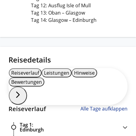
Tag 12: Ausflug Isle of Mull
Tag 13: Oban – Glasgow
Tag 14: Glasgow – Edinburgh
Reisedetails
Reiseverlauf
Leistungen
Hinweise
Bewertungen
Reiseverlauf
Alle Tage aufklappen
Tag 1
Edinburgh