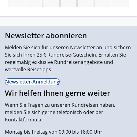
Newsletter abonnieren
Melden Sie sich für unseren Newsletter an und sichern
Sie sich Ihren 25 € Rundreise-Gutschein. Erhalten Sie
regelmäßig exklusive Rundreisenangebote und
wertvolle Reisetipps.
Newsletter-Anmeldung
Wir helfen Ihnen gerne weiter
Wenn Sie Fragen zu unseren Rundreisen haben,
melden Sie sich gerne telefonisch oder per
Kontaktformular.
Montag bis Freitag von 09:00 bis 18:00 Uhr