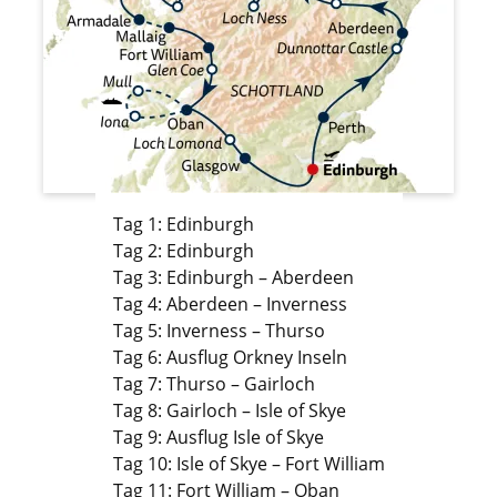
Tag 1: Edinburgh
Tag 2: Edinburgh
Tag 3: Edinburgh – Aberdeen
Tag 4: Aberdeen – Inverness
Tag 5: Inverness – Thurso
Tag 6: Ausflug Orkney Inseln
Tag 7: Thurso – Gairloch
Tag 8: Gairloch – Isle of Skye
Tag 9: Ausflug Isle of Skye
Tag 10: Isle of Skye – Fort William
Tag 11: Fort William – Oban