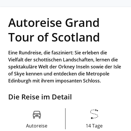
Autoreise Grand
Tour of Scotland
Eine Rundreise, die fasziniert: Sie erleben die
Vielfalt der schottischen Landschaften, lernen die
spektakuläre Welt der Orkney Inseln sowie der Isle
of Skye kennen und entdecken die Metropole
Edinburgh mit ihrem imposanten Schloss.
Die Reise im Detail
Autoreise
14 Tage