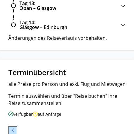
Tag 13
Oban – Glasgow
Tag 14
Glasgow – Edinburgh
Änderungen des Reiseverlaufs vorbehalten.
Terminübersicht
alle Preise pro Person und exkl. Flug und Mietwagen
Termin auswählen und über "Reise buchen" Ihre
Reise zusammenstellen.
verfügbar
auf Anfrage