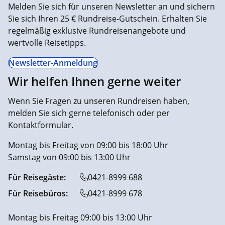
Melden Sie sich für unseren Newsletter an und sichern
Sie sich Ihren 25 € Rundreise-Gutschein. Erhalten Sie
regelmäßig exklusive Rundreisenangebote und
wertvolle Reisetipps.
Newsletter-Anmeldung
Wir helfen Ihnen gerne weiter
Wenn Sie Fragen zu unseren Rundreisen haben,
melden Sie sich gerne telefonisch oder per
Kontaktformular.
Montag bis Freitag von 09:00 bis 18:00 Uhr
Samstag von 09:00 bis 13:00 Uhr
Für Reisegäste:
0421-8999 688
Für Reisebüros:
0421-8999 678
Montag bis Freitag 09:00 bis 13:00 Uhr