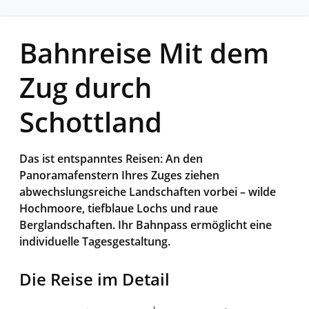
Bahnreise Mit dem
Zug durch
Schottland
Das ist entspanntes Reisen: An den
Panoramafenstern Ihres Zuges ziehen
abwechslungsreiche Landschaften vorbei – wilde
Hochmoore, tiefblaue Lochs und raue
Berglandschaften. Ihr Bahnpass ermöglicht eine
individuelle Tagesgestaltung.
Die Reise im Detail