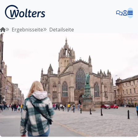
Ergebnisseite
Detailseite