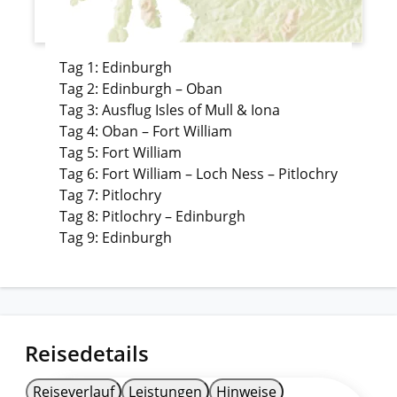
Tag 1: Edinburgh
Tag 2: Edinburgh – Oban
Tag 3: Ausflug Isles of Mull & Iona
Tag 4: Oban – Fort William
Tag 5: Fort William
Tag 6: Fort William – Loch Ness – Pitlochry
Tag 7: Pitlochry
Tag 8: Pitlochry – Edinburgh
Tag 9: Edinburgh
Reisedetails
Reiseverlauf
Leistungen
Hinweise