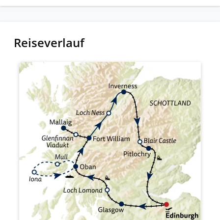
Reiseverlauf