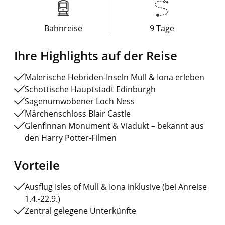
Bahnreise
9 Tage
Ihre Highlights auf der Reise
Malerische Hebriden-Inseln Mull & Iona erleben
Schottische Hauptstadt Edinburgh
Sagenumwobener Loch Ness
Märchenschloss Blair Castle
Glenfinnan Monument & Viadukt – bekannt aus
den Harry Potter-Filmen
Vorteile
Ausflug Isles of Mull & Iona inklusive (bei Anreise
1.4.-22.9.)
Zentral gelegene Unterkünfte