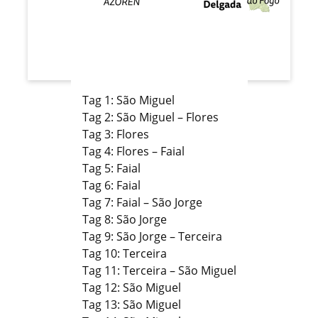
Tag 1: São Miguel
Tag 2: São Miguel – Flores
Tag 3: Flores
Tag 4: Flores – Faial
Tag 5: Faial
Tag 6: Faial
Tag 7: Faial – São Jorge
Tag 8: São Jorge
Tag 9: São Jorge – Terceira
Tag 10: Terceira
Tag 11: Terceira – São Miguel
Tag 12: São Miguel
Tag 13: São Miguel