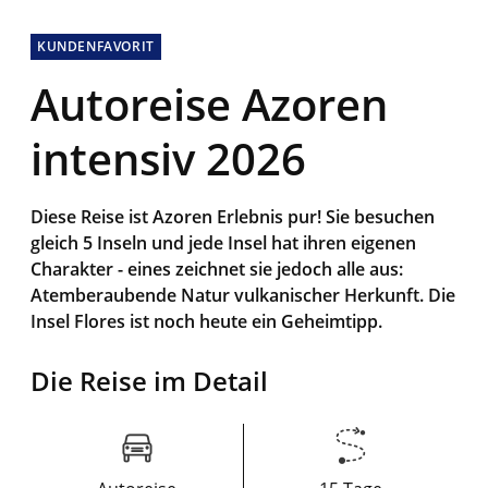
KUNDENFAVORIT
Autoreise Azoren
intensiv 2026
Diese Reise ist Azoren Erlebnis pur! Sie besuchen
gleich 5 Inseln und jede Insel hat ihren eigenen
Charakter - eines zeichnet sie jedoch alle aus:
Atemberaubende Natur vulkanischer Herkunft. Die
Insel Flores ist noch heute ein Geheimtipp.
Die Reise im Detail