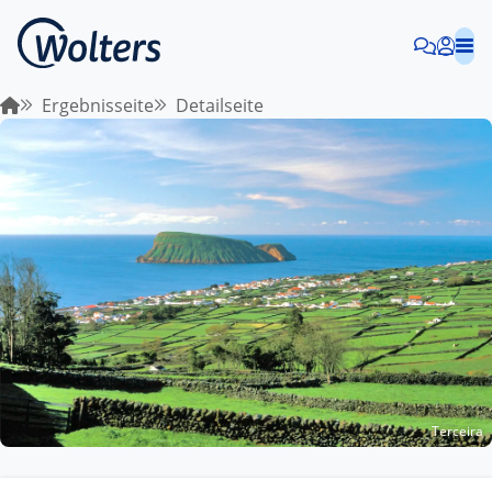
Ergebnisseite
Detailseite
Terceira