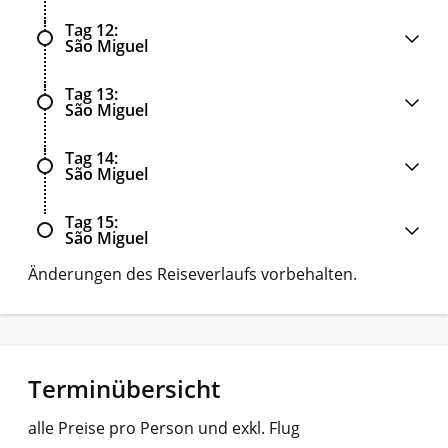
Tag 12
São Miguel
Tag 13
São Miguel
Tag 14
São Miguel
Tag 15
São Miguel
Änderungen des Reiseverlaufs vorbehalten.
Terminübersicht
alle Preise pro Person und exkl. Flug