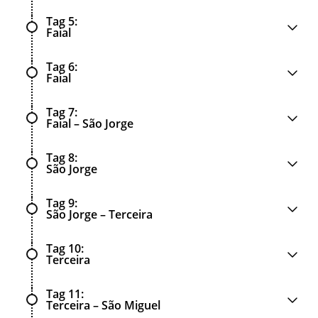
Tag 5
Faial
Tag 6
Faial
Tag 7
Faial – São Jorge
Tag 8
São Jorge
Tag 9
São Jorge – Terceira
Tag 10
Terceira
Tag 11
Terceira – São Miguel