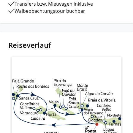
Transfers bzw. Mietwagen inklusive
Walbeobachtungstour buchbar
Reiseverlauf