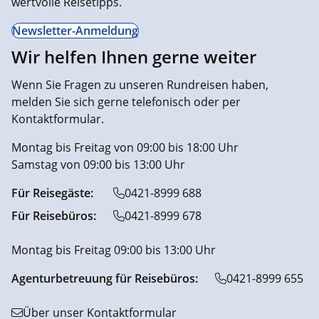
wertvolle Reisetipps.
Newsletter-Anmeldung
Wir helfen Ihnen gerne weiter
Wenn Sie Fragen zu unseren Rundreisen haben,
melden Sie sich gerne telefonisch oder per
Kontaktformular.
Montag bis Freitag von 09:00 bis 18:00 Uhr
Samstag von 09:00 bis 13:00 Uhr
Für Reisegäste:
0421-8999 688
Für Reisebüros:
0421-8999 678
Montag bis Freitag 09:00 bis 13:00 Uhr
Agenturbetreuung für Reisebüros:
0421-8999 655
Über unser Kontaktformular