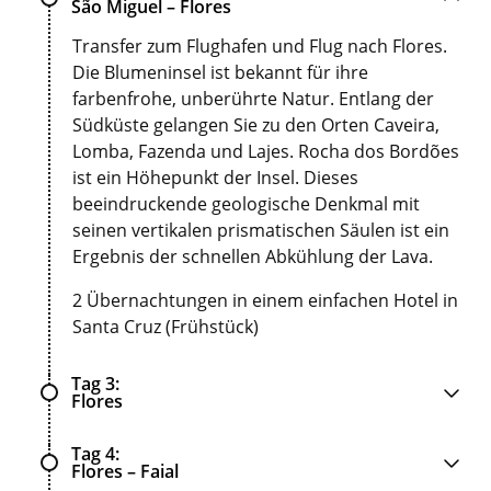
São Miguel – Flores
Transfer zum Flughafen und Flug nach Flores.
Die Blumeninsel ist bekannt für ihre
farbenfrohe, unberührte Natur. Entlang der
Südküste gelangen Sie zu den Orten Caveira,
Lomba, Fazenda und Lajes. Rocha dos Bordões
ist ein Höhepunkt der Insel. Dieses
beeindruckende geologische Denkmal mit
seinen vertikalen prismatischen Säulen ist ein
Ergebnis der schnellen Abkühlung der Lava.
2 Übernachtungen in einem einfachen Hotel in
Santa Cruz (Frühstück)
Tag 3
Flores
Tag 4
Flores – Faial