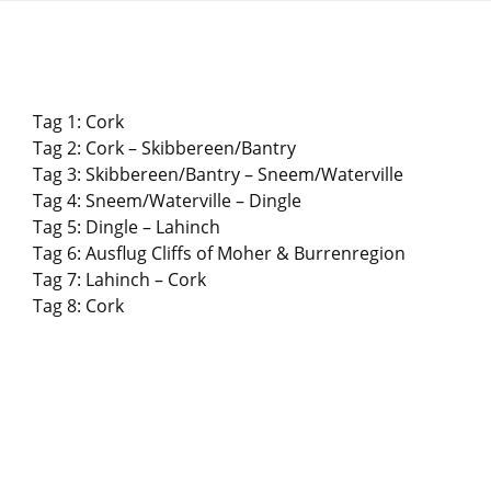
Tag 1: Cork
Tag 2: Cork – Skibbereen/Bantry
Tag 3: Skibbereen/Bantry – Sneem/Waterville
Tag 4: Sneem/Waterville – Dingle
Tag 5: Dingle – Lahinch
Tag 6: Ausflug Cliffs of Moher & Burrenregion
Tag 7: Lahinch – Cork
Tag 8: Cork