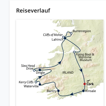
Reiseverlauf