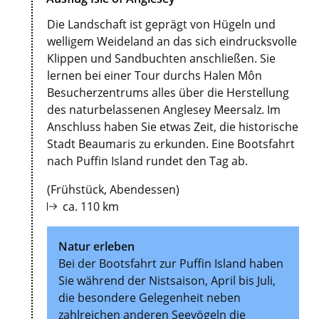
Die Landschaft ist geprägt von Hügeln und
welligem Weideland an das sich eindrucksvolle
Klippen und Sandbuchten anschließen. Sie
lernen bei einer Tour durchs Halen Môn
Besucherzentrums alles über die Herstellung
des naturbelassenen Anglesey Meersalz. Im
Anschluss haben Sie etwas Zeit, die historische
Stadt Beaumaris zu erkunden. Eine Bootsfahrt
nach Puffin Island rundet den Tag ab.
(Frühstück, Abendessen)
ca. 110 km
Natur erleben
Bei der Bootsfahrt zur Puffin Island haben
Sie während der Nistsaison, April bis Juli,
die besondere Gelegenheit neben
zahlreichen anderen Seevögeln die