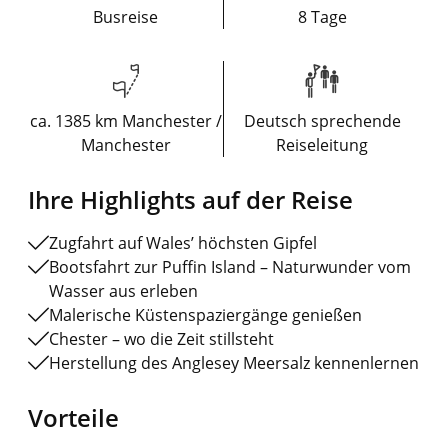
Busreise
8 Tage
ca. 1385 km Manchester /
Deutsch sprechende
Manchester
Reiseleitung
Ihre Highlights auf der Reise
Zugfahrt auf Wales’ höchsten Gipfel
Bootsfahrt zur Puffin Island – Naturwunder vom
Wasser aus erleben
Malerische Küstenspaziergänge genießen
Chester – wo die Zeit stillsteht
Herstellung des Anglesey Meersalz kennenlernen
Vorteile