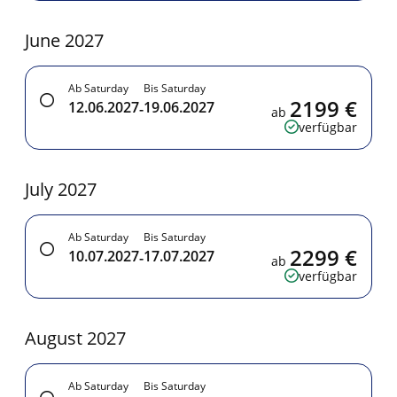
June 2027
Ab Saturday
Bis Saturday
2199 €
12.06.2027
19.06.2027
-
ab
verfügbar
July 2027
Ab Saturday
Bis Saturday
2299 €
10.07.2027
17.07.2027
-
ab
verfügbar
August 2027
Ab Saturday
Bis Saturday