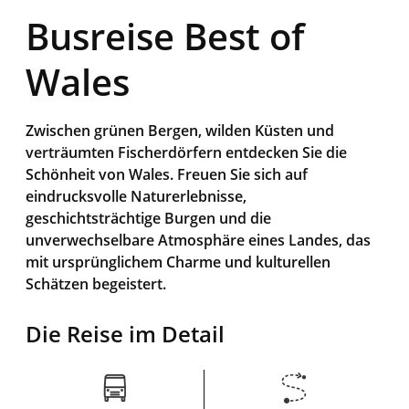
Busreise Best of
Wales
Zwischen grünen Bergen, wilden Küsten und
verträumten Fischerdörfern entdecken Sie die
Schönheit von Wales. Freuen Sie sich auf
eindrucksvolle Naturerlebnisse,
geschichtsträchtige Burgen und die
unverwechselbare Atmosphäre eines Landes, das
mit ursprünglichem Charme und kulturellen
Schätzen begeistert.
Die Reise im Detail