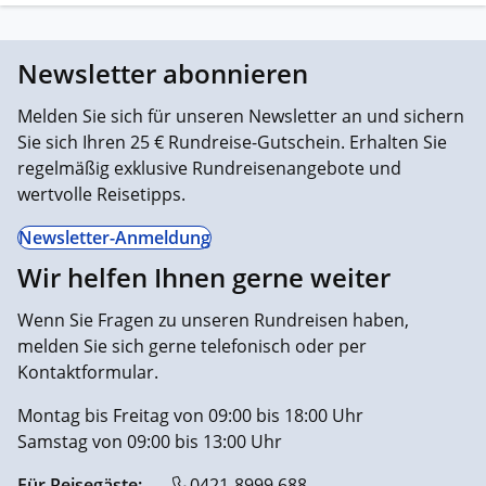
Newsletter abonnieren
Melden Sie sich für unseren Newsletter an und sichern
Sie sich Ihren 25 € Rundreise-Gutschein. Erhalten Sie
regelmäßig exklusive Rundreisenangebote und
wertvolle Reisetipps.
Newsletter-Anmeldung
Wir helfen Ihnen gerne weiter
Wenn Sie Fragen zu unseren Rundreisen haben,
melden Sie sich gerne telefonisch oder per
Kontaktformular.
Montag bis Freitag von 09:00 bis 18:00 Uhr
Samstag von 09:00 bis 13:00 Uhr
Für Reisegäste:
0421-8999 688