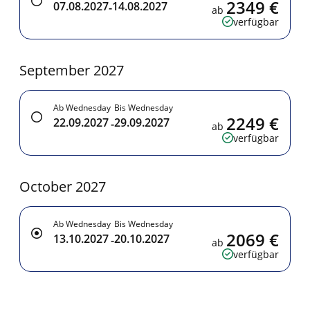
2349 €
07.08.2027
14.08.2027
-
ab
verfügbar
September 2027
Ab Wednesday
Bis Wednesday
2249 €
22.09.2027
29.09.2027
-
ab
verfügbar
October 2027
Ab Wednesday
Bis Wednesday
2069 €
13.10.2027
20.10.2027
-
ab
verfügbar