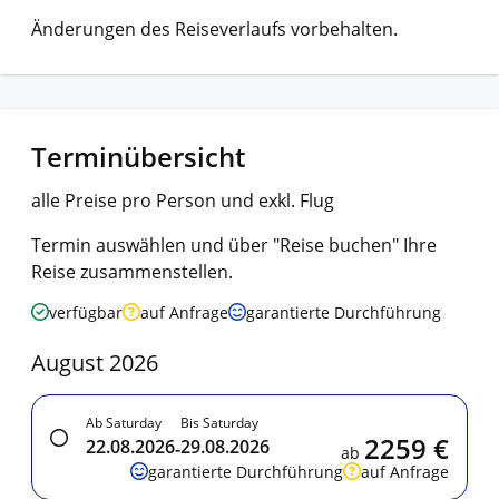
Änderungen des Reiseverlaufs vorbehalten.
Terminübersicht
alle Preise pro Person und exkl. Flug
Termin auswählen und über "Reise buchen" Ihre
Reise zusammenstellen.
verfügbar
auf Anfrage
garantierte Durchführung
August 2026
Ab Saturday
Bis Saturday
2259 €
22.08.2026
29.08.2026
-
ab
garantierte Durchführung
auf Anfrage