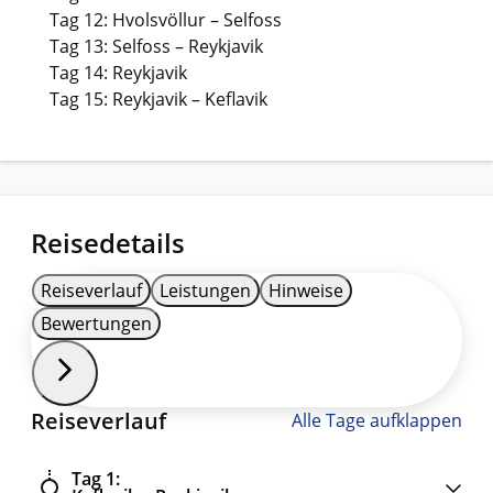
Tag 12: Hvolsvöllur – Selfoss
Tag 13: Selfoss – Reykjavik
Tag 14: Reykjavik
Tag 15: Reykjavik – Keflavik
Reisedetails
Reiseverlauf
Leistungen
Hinweise
Bewertungen
Reiseverlauf
Alle Tage aufklappen
Tag 1