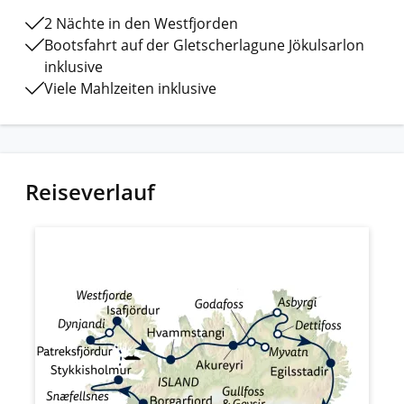
2 Nächte in den Westfjorden
Bootsfahrt auf der Gletscherlagune Jökulsarlon
inklusive
Viele Mahlzeiten inklusive
Reiseverlauf