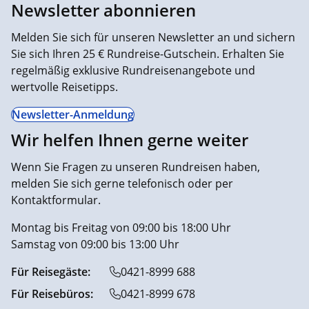
Newsletter abonnieren
Melden Sie sich für unseren Newsletter an und sichern
Sie sich Ihren 25 € Rundreise-Gutschein. Erhalten Sie
regelmäßig exklusive Rundreisenangebote und
wertvolle Reisetipps.
Newsletter-Anmeldung
Wir helfen Ihnen gerne weiter
Wenn Sie Fragen zu unseren Rundreisen haben,
melden Sie sich gerne telefonisch oder per
Kontaktformular.
Montag bis Freitag von 09:00 bis 18:00 Uhr
Samstag von 09:00 bis 13:00 Uhr
Für Reisegäste:
0421-8999 688
Für Reisebüros:
0421-8999 678