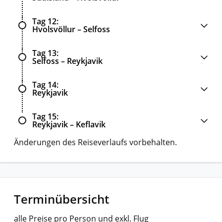
Tag 12
Hvolsvöllur – Selfoss
Tag 13
Selfoss – Reykjavik
Tag 14
Reykjavik
Tag 15
Reykjavik – Keflavik
Änderungen des Reiseverlaufs vorbehalten.
Terminübersicht
alle Preise pro Person und exkl. Flug