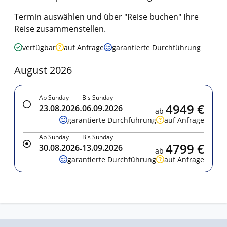
Termin auswählen und über "Reise buchen" Ihre
Reise zusammenstellen.
verfügbar
auf Anfrage
garantierte Durchführung
August 2026
Ab Sunday
Bis Sunday
4949 €
23.08.2026
06.09.2026
-
ab
garantierte Durchführung
auf Anfrage
Ab Sunday
Bis Sunday
4799 €
30.08.2026
13.09.2026
-
ab
garantierte Durchführung
auf Anfrage