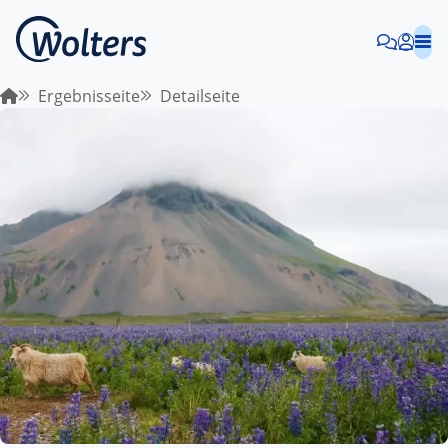
Ergebnisseite
Detailseite