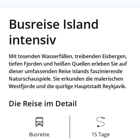
Busreise Island
intensiv
Mit tosenden Wasserfällen, treibenden Eisbergen,
tiefen Fjorden und heißen Quellen erleben Sie auf
dieser umfassenden Reise Islands faszinierende
Naturschauspiele. Sie erkunden die malerischen
Westfjorde und die quirlige Hauptstadt Reykjavik.
Die Reise im Detail
Busreise
15 Tage