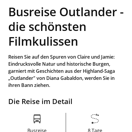
Busreise Outlander -
die schönsten
Filmkulissen
Reisen Sie auf den Spuren von Claire und Jamie:
Eindrucksvolle Natur und historische Burgen,
garniert mit Geschichten aus der Highland-Saga
„Outlander" von Diana Gabaldon, werden Sie in
ihren Bann ziehen.
Die Reise im Detail
Busreise
8 Tage