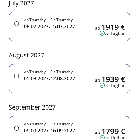
July 2027
Ab Thursday
Bis Thursday
1919 €
08.07.2027
15.07.2027
-
ab
verfügbar
August 2027
Ab Thursday
Bis Thursday
1939 €
05.08.2027
12.08.2027
-
ab
verfügbar
September 2027
Ab Thursday
Bis Thursday
1799 €
09.09.2027
16.09.2027
-
ab
verfügbar