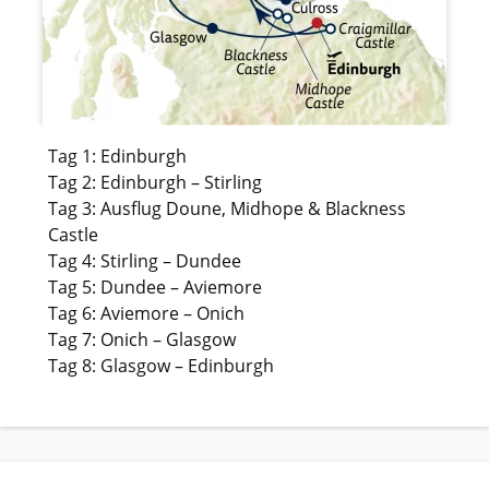
Tag 1: Edinburgh
Tag 2: Edinburgh – Stirling
Tag 3: Ausflug Doune, Midhope & Blackness
Castle
Tag 4: Stirling – Dundee
Tag 5: Dundee – Aviemore
Tag 6: Aviemore – Onich
Tag 7: Onich – Glasgow
Tag 8: Glasgow – Edinburgh