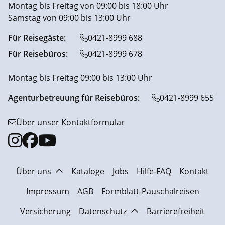
Montag bis Freitag von 09:00 bis 18:00 Uhr
Samstag von 09:00 bis 13:00 Uhr
Für Reisegäste:
0421-8999 688
Für Reisebüros:
0421-8999 678
Montag bis Freitag 09:00 bis 13:00 Uhr
Agenturbetreuung für Reisebüros:
0421-8999 655
Über unser Kontaktformular
Über uns
Kataloge
Jobs
Hilfe-FAQ
Kontakt
Impressum
AGB
Formblatt-Pauschalreisen
Versicherung
Datenschutz
Barrierefreiheit