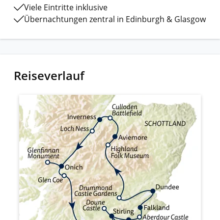
Viele Eintritte inklusive
Übernachtungen zentral in Edinburgh & Glasgow
Reiseverlauf