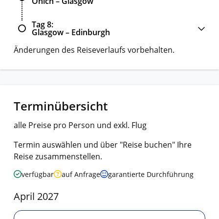
Onich – Glasgow
Tag 8
Glasgow – Edinburgh
Änderungen des Reiseverlaufs vorbehalten.
Terminübersicht
alle Preise pro Person und exkl. Flug
Termin auswählen und über "Reise buchen" Ihre
Reise zusammenstellen.
verfügbar
auf Anfrage
garantierte Durchführung
April 2027