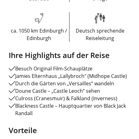
ca. 1050 km Edinburgh /
Deutsch sprechende
Edinburgh
Reiseleitung
Ihre Highlights auf der Reise
Besuch Original Film-Schauplätze
Jamies Elternhaus „Lallybroch" (Midhope Castle)
Durch die Gärten von „Versailles“ wandeln
Doune Castle – „Castle Leoch“ sehen
Culross (Cranesmuir) & Falkland (Inverness)
Blackness Castle – Hauptquartier von Black Jack
Randall
Vorteile