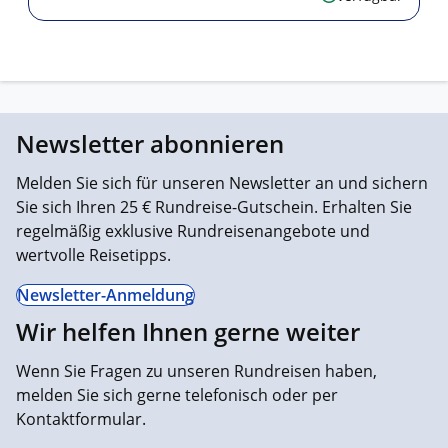
Newsletter abonnieren
Melden Sie sich für unseren Newsletter an und sichern
Sie sich Ihren 25 € Rundreise-Gutschein. Erhalten Sie
regelmäßig exklusive Rundreisenangebote und
wertvolle Reisetipps.
Newsletter-Anmeldung
Wir helfen Ihnen gerne weiter
Wenn Sie Fragen zu unseren Rundreisen haben,
melden Sie sich gerne telefonisch oder per
Kontaktformular.