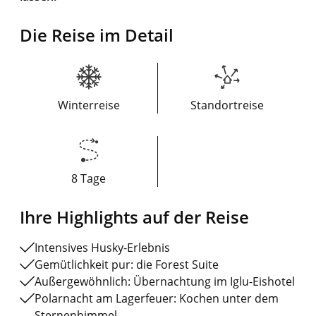
Die Reise im Detail
Winterreise
Standortreise
8 Tage
Ihre Highlights auf der Reise
Intensives Husky-Erlebnis
Gemütlichkeit pur: die Forest Suite
Außergewöhnlich: Übernachtung im Iglu-Eishotel
Polarnacht am Lagerfeuer: Kochen unter dem
Sternenhimmel