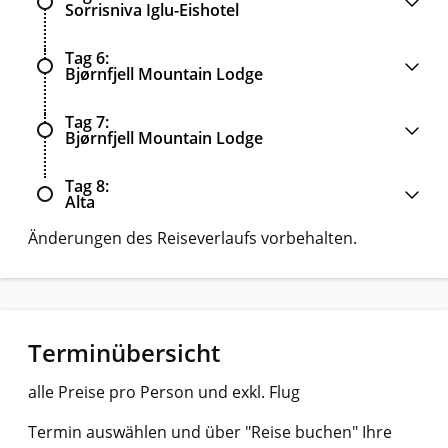
Sorrisniva Iglu-Eishotel
Tag 6
Bjørnfjell Mountain Lodge
Tag 7
Bjørnfjell Mountain Lodge
Tag 8
Alta
Änderungen des Reiseverlaufs vorbehalten.
Terminübersicht
alle Preise pro Person und exkl. Flug
Termin auswählen und über "Reise buchen" Ihre