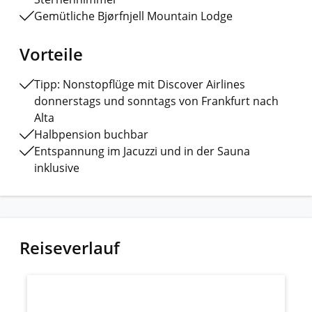
Gemütliche Bjørfnjell Mountain Lodge
Vorteile
Tipp: Nonstopflüge mit Discover Airlines
donnerstags und sonntags von Frankfurt nach
Alta
Halbpension buchbar
Entspannung im Jacuzzi und in der Sauna
inklusive
Reiseverlauf