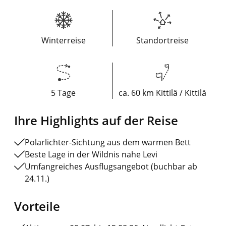
Winterreise
Standortreise
5 Tage
ca. 60 km Kittilä / Kittilä
Ihre Highlights auf der Reise
Polarlichter-Sichtung aus dem warmen Bett
Beste Lage in der Wildnis nahe Levi
Umfangreiches Ausflugsangebot (buchbar ab
24.11.)
Vorteile