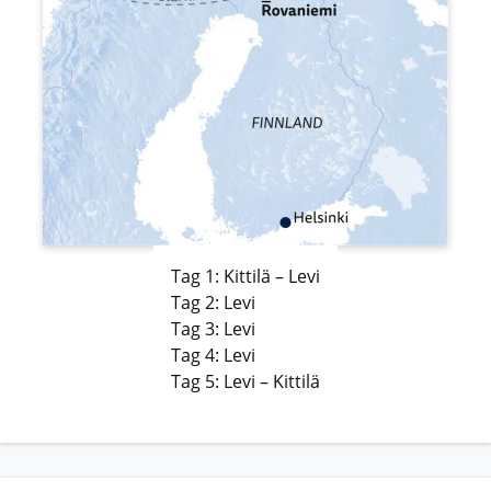
Tag 1: Kittilä – Levi
Tag 2: Levi
Tag 3: Levi
Tag 4: Levi
Tag 5: Levi – Kittilä