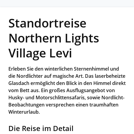
Standortreise
Northern Lights
Village Levi
Erleben Sie den winterlichen Sternenhimmel und
die Nordlichter auf magische Art. Das laserbeheizte
Glasdach ermöglicht den Blick in den Himmel direkt
vom Bett aus. Ein großes Ausflugsangebot von
Husky- und Motorschlittensafaris, sowie Nordlicht-
Beobachtungen versprechen einen traumhaften
Winterurlaub.
Die Reise im Detail