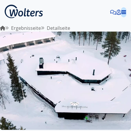
Ergebnisseite
Detailseite