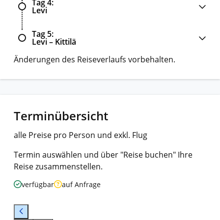
Tag 4
Levi
Tag 5
Levi – Kittilä
Änderungen des Reiseverlaufs vorbehalten.
Terminübersicht
alle Preise pro Person und exkl. Flug
Termin auswählen und über "Reise buchen" Ihre
Reise zusammenstellen.
verfügbar
auf Anfrage