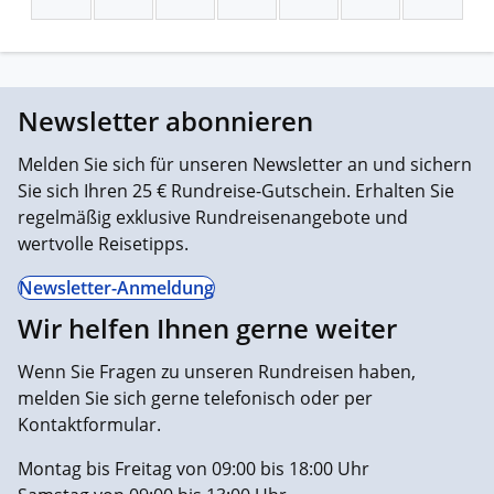
Newsletter abonnieren
Melden Sie sich für unseren Newsletter an und sichern
Sie sich Ihren 25 € Rundreise-Gutschein. Erhalten Sie
regelmäßig exklusive Rundreisenangebote und
wertvolle Reisetipps.
Newsletter-Anmeldung
Wir helfen Ihnen gerne weiter
Wenn Sie Fragen zu unseren Rundreisen haben,
melden Sie sich gerne telefonisch oder per
Kontaktformular.
Montag bis Freitag von 09:00 bis 18:00 Uhr