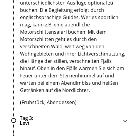
unterschiedlichsten Ausflüge optional zu
buchen. Die Begleitung erfolgt durch
englischsprachige Guides. Wer es sportlich
mag, kann z.B. eine abendliche
Motorschlittensafari buchen: Mit dem
Motorschlitten geht es durch den
verschneiten Wald, weit weg von den
Wohngebieten und ihrer Lichtverschmutzung,
die Hänge der stillen, verschneiten Fjälls
hinauf. Oben in den Fjälls wärmen Sie sich am
Feuer unter dem Sternenhimmel auf und
warten bei einem Abendimbiss und heißen
Getränken auf die Nordlichter.
(Frühstück, Abendessen)
Tag 3
Levi