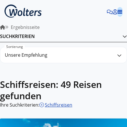
Ergebnisseite
SUCHKRITERIEN
Sortierung
Schiffsreisen: 49 Reisen
gefunden
Ihre Suchkriterien:
Schiffsreisen