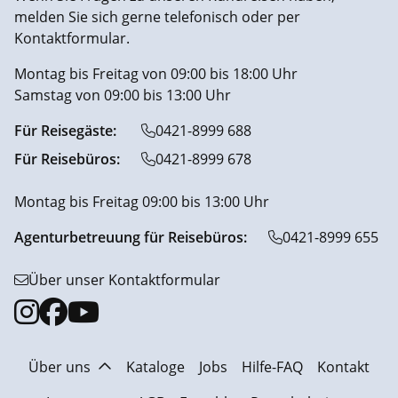
melden Sie sich gerne telefonisch oder per
Kontaktformular.
Montag bis Freitag von 09:00 bis 18:00 Uhr
Samstag von 09:00 bis 13:00 Uhr
Für Reisegäste:
0421-8999 688
Für Reisebüros:
0421-8999 678
Montag bis Freitag 09:00 bis 13:00 Uhr
Agenturbetreuung für Reisebüros:
0421-8999 655
Über unser Kontaktformular
Über uns
Kataloge
Jobs
Hilfe-FAQ
Kontakt