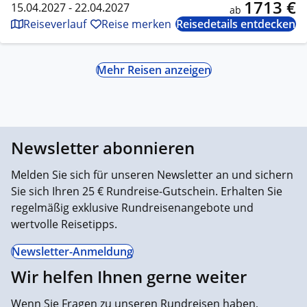
1713 €
15.04.2027 - 22.04.2027
ab
Reiseverlauf
Reise merken
Reisedetails entdecken
Mehr Reisen anzeigen
Newsletter abonnieren
Melden Sie sich für unseren Newsletter an und sichern
Sie sich Ihren 25 € Rundreise-Gutschein. Erhalten Sie
regelmäßig exklusive Rundreisenangebote und
wertvolle Reisetipps.
Newsletter-Anmeldung
Wir helfen Ihnen gerne weiter
Wenn Sie Fragen zu unseren Rundreisen haben,