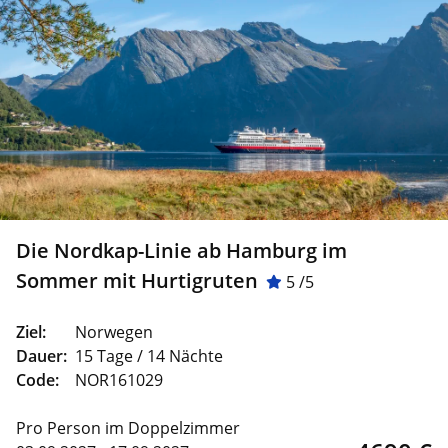
Die Nordkap-Linie ab Hamburg im
Sommer mit Hurtigruten
5 /5
Ziel:
Norwegen
Dauer:
15 Tage / 14 Nächte
Code:
NOR161029
Pro Person im Doppelzimmer