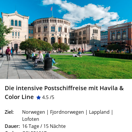
Die intensive Postschiffreise mit Havila &
Color Line
4.5 /5
Ziel:
Norwegen | Fjordnorwegen | Lappland |
Lofoten
Dauer:
16 Tage / 15 Nächte