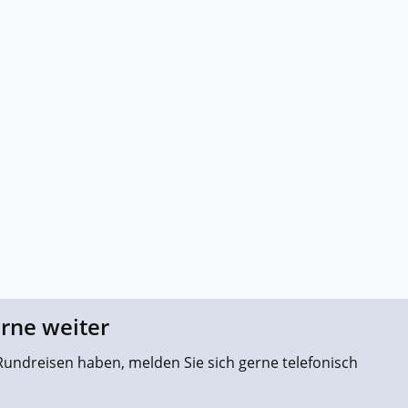
erne weiter
undreisen haben, melden Sie sich gerne telefonisch