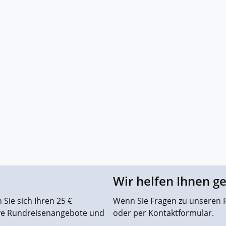
Wir helfen Ihnen g
Sie sich Ihren 25 €
Wenn Sie Fragen zu unseren R
ive Rundreisenangebote und
oder per Kontaktformular.