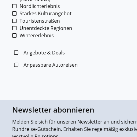
Nordlichterlebnis
Starkes Kulturangebot
Touristenstraßen
Unentdeckte Regionen
Wintererlebnis
Angebote & Deals
Anpassbare Autoreisen
Newsletter abonnieren
Melden Sie sich für unseren Newsletter an und sichern 
Rundreise-Gutschein. Erhalten Sie regelmäßig exklus
wertvolle Reisetipps.