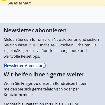
Sie es erneut.
Newsletter abonnieren
Melden Sie sich für unseren Newsletter an und sichern
Sie sich Ihren 25 € Rundreise-Gutschein. Erhalten Sie
regelmäßig exklusive Rundreisenangebote und
wertvolle Reisetipps.
Newsletter-Anmeldung
Wir helfen Ihnen gerne weiter
Wenn Sie Fragen zu unseren Rundreisen haben,
melden Sie sich gerne telefonisch oder per
Kontaktformular.
Montag bis Freitag von 09:00 bis 18:00 Uhr