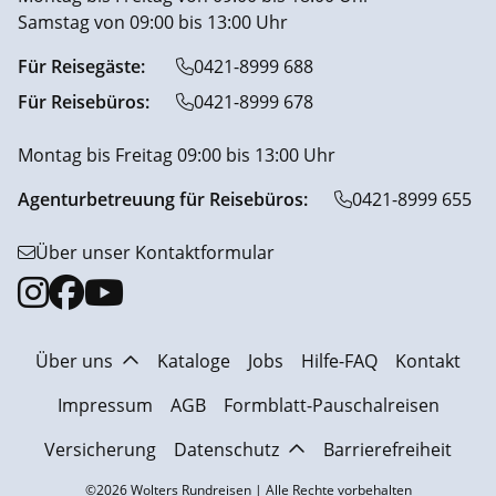
Samstag von 09:00 bis 13:00 Uhr
Für Reisegäste:
0421-8999 688
Für Reisebüros:
0421-8999 678
Montag bis Freitag 09:00 bis 13:00 Uhr
Agenturbetreuung für Reisebüros:
0421-8999 655
Über unser Kontaktformular
Über uns
Kataloge
Jobs
Hilfe-FAQ
Kontakt
Impressum
AGB
Formblatt-Pauschalreisen
Versicherung
Datenschutz
Barrierefreiheit
©2026 Wolters Rundreisen | Alle Rechte vorbehalten