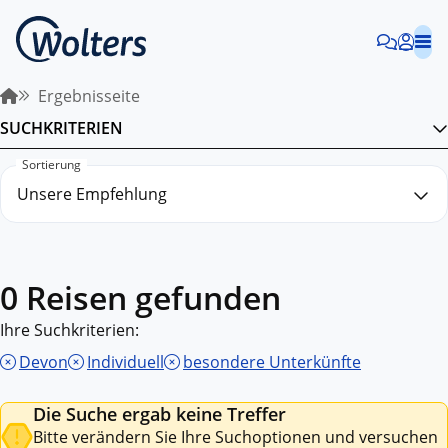
Ergebnisseite
SUCHKRITERIEN
Sortierung
0 Reisen gefunden
Ihre Suchkriterien:
Devon
Individuell
besondere Unterkünfte
Die Suche ergab keine Treffer
Bitte verändern Sie Ihre Suchoptionen und versuchen