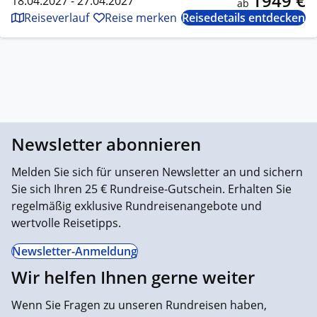
1949 €
18.04.2027 - 27.04.2027
ab
Reiseverlauf
Reise merken
Reisedetails entdecken
Newsletter abonnieren
Melden Sie sich für unseren Newsletter an und sichern
Sie sich Ihren 25 € Rundreise-Gutschein. Erhalten Sie
regelmäßig exklusive Rundreisenangebote und
wertvolle Reisetipps.
Newsletter-Anmeldung
Wir helfen Ihnen gerne weiter
Wenn Sie Fragen zu unseren Rundreisen haben,