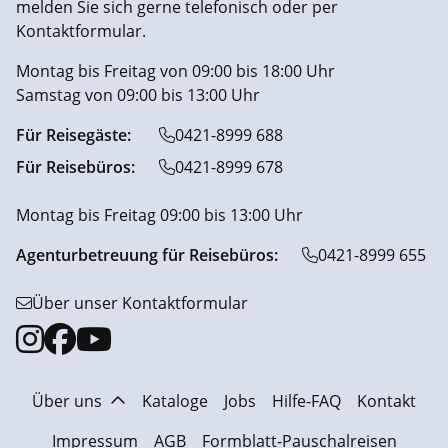
melden Sie sich gerne telefonisch oder per
Kontaktformular.
Montag bis Freitag von 09:00 bis 18:00 Uhr
Samstag von 09:00 bis 13:00 Uhr
Für Reisegäste:
0421-8999 688
Für Reisebüros:
0421-8999 678
Montag bis Freitag 09:00 bis 13:00 Uhr
Agenturbetreuung für Reisebüros:
0421-8999 655
Über unser Kontaktformular
Über uns
Kataloge
Jobs
Hilfe-FAQ
Kontakt
Impressum
AGB
Formblatt-Pauschalreisen