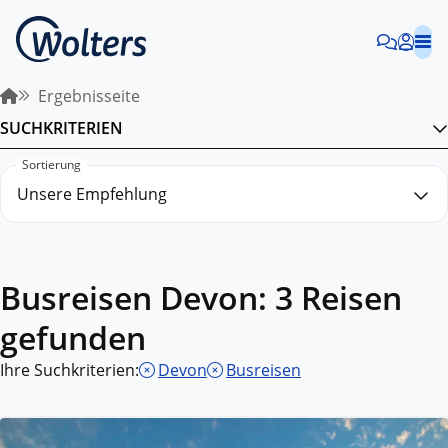
Ergebnisseite
SUCHKRITERIEN
Sortierung
Busreisen Devon: 3 Reisen
gefunden
Ihre Suchkriterien:
Devon
Busreisen