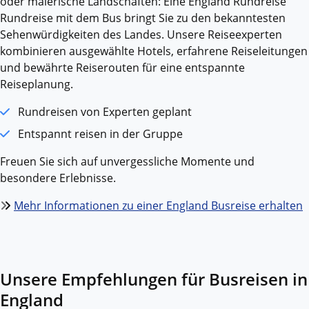
oder malerische Landschaften: Eine England Rundreise
Rundreise mit dem Bus bringt Sie zu den bekanntesten
Sehenwürdigkeiten des Landes. Unsere Reiseexperten
kombinieren ausgewählte Hotels, erfahrene Reiseleitungen
und bewährte Reiserouten für eine entspannte
Reiseplanung.
Rundreisen von Experten geplant
Entspannt reisen in der Gruppe
Freuen Sie sich auf unvergessliche Momente und
besondere Erlebnisse.
Mehr Informationen zu einer England Busreise erhalten
Unsere Empfehlungen für Busreisen in
England