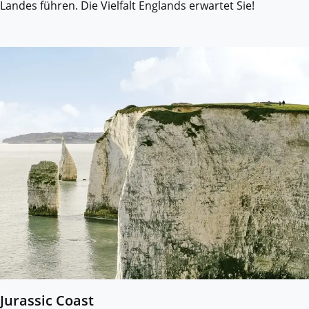
Landes führen. Die Vielfalt Englands erwartet Sie!
Jurassic Coast