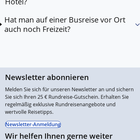
Hotel?
Hat man auf einer Busreise vor Ort
auch noch Freizeit?
Newsletter abonnieren
Melden Sie sich für unseren Newsletter an und sichern
Sie sich Ihren 25 € Rundreise-Gutschein. Erhalten Sie
regelmäßig exklusive Rundreisenangebote und
wertvolle Reisetipps.
Newsletter-Anmeldung
Wir helfen Ihnen gerne weiter