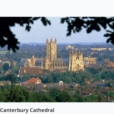
Canterbury Cathedral