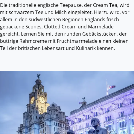
Die traditionelle englische Teepause, der Cream Tea, wird
mit schwarzem Tee und Milch eingeleitet. Hierzu wird, vor
allem in den südwestlichen Regionen Englands frisch
gebackene Scones, Clotted Cream und Marmelade
gereicht. Lernen Sie mit den runden Gebäckstücken, der
buttrige Rahmcreme mit Fruchtmarmelade einen kleinen
Teil der britischen Lebensart und Kulinarik kennen.