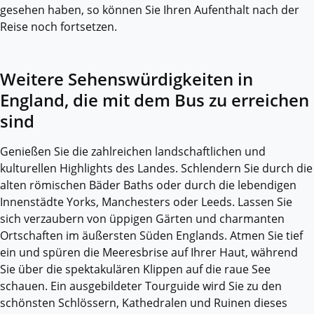
gesehen haben, so können Sie Ihren Aufenthalt nach der
Reise noch fortsetzen.
Weitere Sehenswürdigkeiten in
England, die mit dem Bus zu erreichen
sind
Genießen Sie die zahlreichen landschaftlichen und
kulturellen Highlights des Landes. Schlendern Sie durch die
alten römischen Bäder Baths oder durch die lebendigen
Innenstädte Yorks, Manchesters oder Leeds. Lassen Sie
sich verzaubern von üppigen Gärten und charmanten
Ortschaften im äußersten Süden Englands. Atmen Sie tief
ein und spüren die Meeresbrise auf Ihrer Haut, während
Sie über die spektakulären Klippen auf die raue See
schauen. Ein ausgebildeter Tourguide wird Sie zu den
schönsten Schlössern, Kathedralen und Ruinen dieses