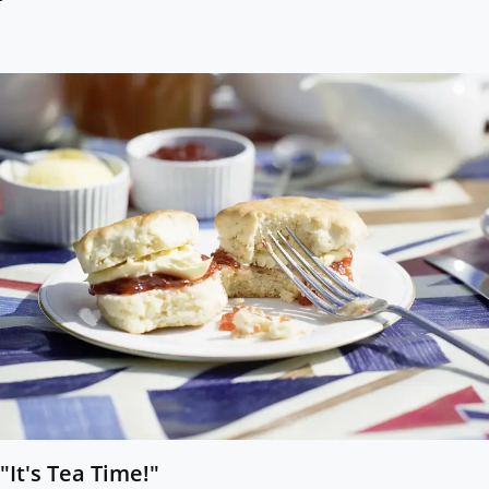
"It's Tea Time!"