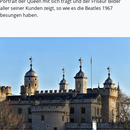
Portrait der Queen mit sich trägt und der Friseur Bilder
aller seiner Kunden zeigt, so wie es die Beatles 1967
besungen haben.