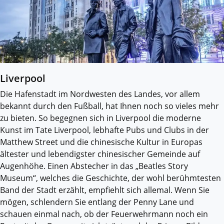
Liverpool
Die Hafenstadt im Nordwesten des Landes, vor allem
bekannt durch den Fußball, hat Ihnen noch so vieles mehr
zu bieten. So begegnen sich in Liverpool die moderne
Kunst im Tate Liverpool, lebhafte Pubs und Clubs in der
Matthew Street und die chinesische Kultur in Europas
ältester und lebendigster chinesischer Gemeinde auf
Augenhöhe. Einen Abstecher in das „Beatles Story
Museum“, welches die Geschichte, der wohl berühmtesten
Band der Stadt erzählt, empfiehlt sich allemal. Wenn Sie
mögen, schlendern Sie entlang der Penny Lane und
schauen einmal nach, ob der Feuerwehrmann noch ein