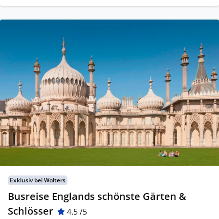
Exklusiv bei Wolters
Busreise Englands schönste Gärten &
Schlösser
4.5 /5