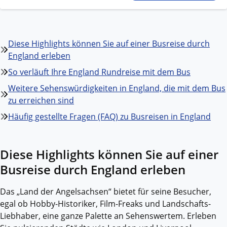
Diese Highlights können Sie auf einer Busreise durch
England erleben
So verläuft Ihre England Rundreise mit dem Bus
Weitere Sehenswürdigkeiten in England, die mit dem Bus
zu erreichen sind
Häufig gestellte Fragen (FAQ) zu Busreisen in England
Diese Highlights können Sie auf einer
Busreise durch England erleben
Das „Land der Angelsachsen“ bietet für seine Besucher,
egal ob Hobby-Historiker, Film-Freaks und Landschafts-
Liebhaber, eine ganze Palette an Sehenswertem. Erleben