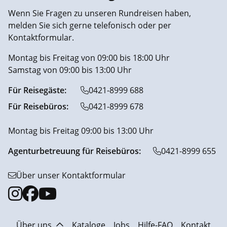
Wenn Sie Fragen zu unseren Rundreisen haben,
melden Sie sich gerne telefonisch oder per
Kontaktformular.
Montag bis Freitag von 09:00 bis 18:00 Uhr
Samstag von 09:00 bis 13:00 Uhr
Für Reisegäste:
0421-8999 688
Für Reisebüros:
0421-8999 678
Montag bis Freitag 09:00 bis 13:00 Uhr
Agenturbetreuung für Reisebüros:
0421-8999 655
Über unser Kontaktformular
Über uns
Kataloge
Jobs
Hilfe-FAQ
Kontakt