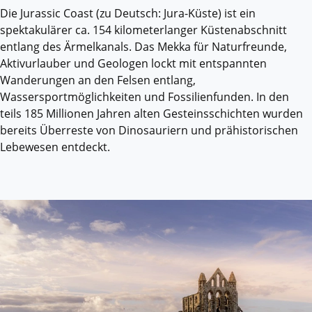
Die Jurassic Coast (zu Deutsch: Jura-Küste) ist ein
spektakulärer ca. 154 kilometerlanger Küstenabschnitt
entlang des Ärmelkanals. Das Mekka für Naturfreunde,
Aktivurlauber und Geologen lockt mit entspannten
Wanderungen an den Felsen entlang,
Wassersportmöglichkeiten und Fossilienfunden. In den
teils 185 Millionen Jahren alten Gesteinsschichten wurden
bereits Überreste von Dinosauriern und prähistorischen
Lebewesen entdeckt.