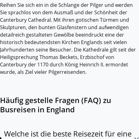
Reihen Sie sich ein in die Schlange der Pilger und werden
Sie sprachlos von dem Ausmaß und der Schönheit der
Canterbury Cathedral. Mit ihren gotischen Türmen und
Skulpturen, den bunten Glasfenstern und aufwendigen
detailreich gestalteten Gewölbe beeindruckt eine der
historisch bedeutendsten Kirchen Englands seit vielen
Jahrhunderten seine Besucher. Die Kathedrale gilt seit der
Heiligsprechung Thomas Beckets, Erzbischof von
Canterbury der 1170 durch König Heinrich II. ermordet
wurde, als Ziel vieler Pilgerreisenden.
Häufig gestelle Fragen (FAQ) zu
Busreisen in England
Welche ist die beste Reisezeit für eine