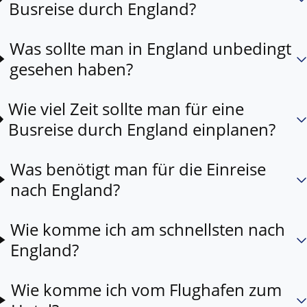
Busreise durch England?
Was sollte man in England unbedingt
gesehen haben?
Wie viel Zeit sollte man für eine
Busreise durch England einplanen?
Was benötigt man für die Einreise
nach England?
Wie komme ich am schnellsten nach
England?
Wie komme ich vom Flughafen zum