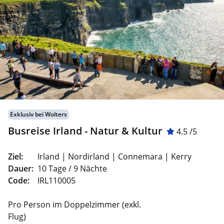
Exklusiv bei Wolters
Busreise Irland - Natur & Kultur
4.5 /5
Ziel:
Irland | Nordirland | Connemara | Kerry
Dauer:
10 Tage / 9 Nächte
Code:
IRL110005
Pro Person im Doppelzimmer (exkl.
Flug)