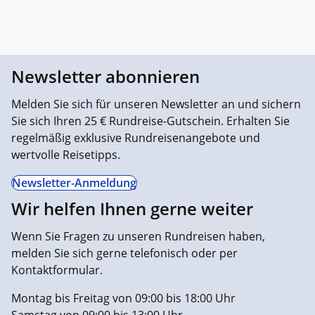
Newsletter abonnieren
Melden Sie sich für unseren Newsletter an und sichern
Sie sich Ihren 25 € Rundreise-Gutschein. Erhalten Sie
regelmäßig exklusive Rundreisenangebote und
wertvolle Reisetipps.
Newsletter-Anmeldung
Wir helfen Ihnen gerne weiter
Wenn Sie Fragen zu unseren Rundreisen haben,
melden Sie sich gerne telefonisch oder per
Kontaktformular.
Montag bis Freitag von 09:00 bis 18:00 Uhr