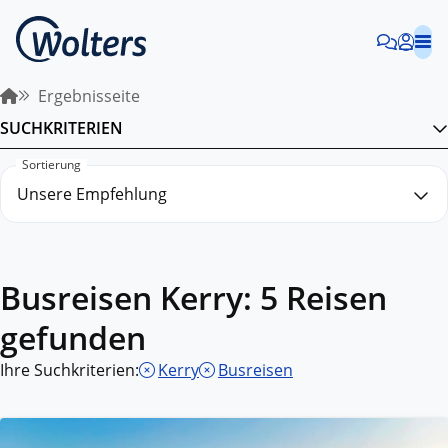
Ergebnisseite
SUCHKRITERIEN
Sortierung
Busreisen Kerry: 5 Reisen
gefunden
Ihre Suchkriterien:
Kerry
Busreisen