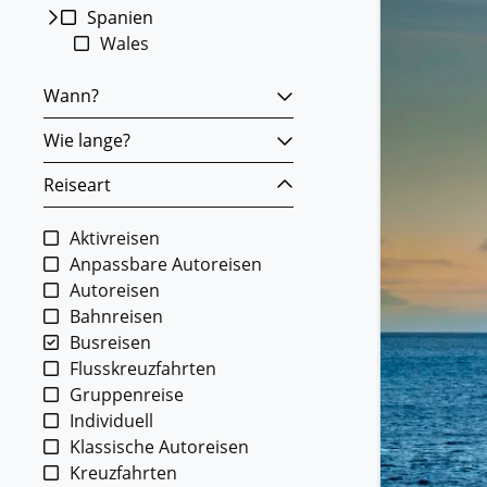
Spanien
Wales
Wann?
Wie lange?
Reiseart
Aktivreisen
Anpassbare Autoreisen
Autoreisen
Bahnreisen
Busreisen
Flusskreuzfahrten
Gruppenreise
Individuell
Klassische Autoreisen
Kreuzfahrten