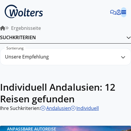
Ergebnisseite
SUCHKRITERIEN
Sortierung
Individuell Andalusien: 12
Reisen gefunden
Ihre Suchkriterien:
Andalusien
Individuell
ANPASSBARE AUTOREISE