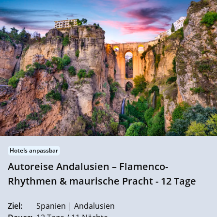
Hotels anpassbar
Autoreise Andalusien – Flamenco-
Rhythmen & maurische Pracht - 12 Tage
Ziel:
Spanien | Andalusien