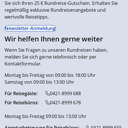
Sie sich Ihren 25 € Rundreise-Gutschein. Erhalten Sie
regelmäßig exklusive Rundreisenangebote und
wertvolle Reisetipps.
Newsletter-Anmeldung
Wir helfen Ihnen gerne weiter
Wenn Sie Fragen zu unseren Rundreisen haben,
melden Sie sich gerne telefonisch oder per
Kontaktformular.
Montag bis Freitag von 09:00 bis 18:00 Uhr
Samstag von 09:00 bis 13:00 Uhr
Für Reisegäste:
0421-8999 688
Für Reisebüros:
0421-8999 678
Montag bis Freitag 09:00 bis 13:00 Uhr
Agenturbetreuung für Reisebüros:
0421-8999 655