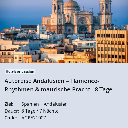
Hotels anpassbar
Autoreise Andalusien – Flamenco-
Rhythmen & maurische Pracht - 8 Tage
Ziel:
Spanien | Andalusien
Dauer:
8 Tage / 7 Nächte
Code:
AGP521007