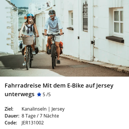
Fahrradreise Mit dem E-Bike auf Jersey
unterwegs
5 /5
Ziel:
Kanalinseln | Jersey
Dauer:
8 Tage / 7 Nächte
Code:
JER131002