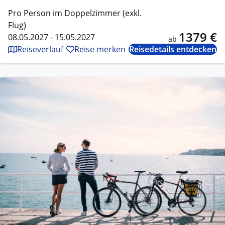
Pro Person im Doppelzimmer (exkl.
Flug)
1379 €
08.05.2027 - 15.05.2027
ab
Reiseverlauf
Reise merken
Reisedetails entdecken