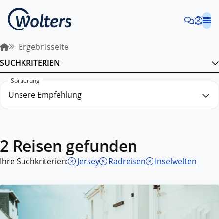
Ergebnisseite
SUCHKRITERIEN
Sortierung
2 Reisen gefunden
Ihre Suchkriterien:
Jersey
Radreisen
Inselwelten