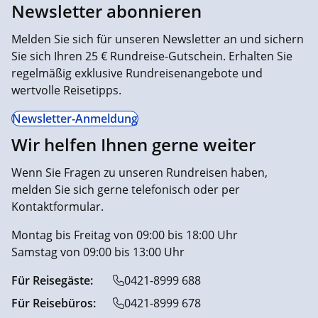
Newsletter abonnieren
Melden Sie sich für unseren Newsletter an und sichern
Sie sich Ihren 25 € Rundreise-Gutschein. Erhalten Sie
regelmäßig exklusive Rundreisenangebote und
wertvolle Reisetipps.
Newsletter-Anmeldung
Wir helfen Ihnen gerne weiter
Wenn Sie Fragen zu unseren Rundreisen haben,
melden Sie sich gerne telefonisch oder per
Kontaktformular.
Montag bis Freitag von 09:00 bis 18:00 Uhr
Samstag von 09:00 bis 13:00 Uhr
Für Reisegäste:
0421-8999 688
Für Reisebüros:
0421-8999 678