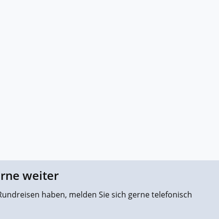
erne weiter
undreisen haben, melden Sie sich gerne telefonisch