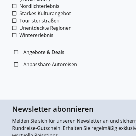
Nordlichterlebnis
Starkes Kulturangebot
Touristenstraßen
Unentdeckte Regionen
Wintererlebnis
Angebote & Deals
Anpassbare Autoreisen
Newsletter abonnieren
Melden Sie sich für unseren Newsletter an und sichern 
Rundreise-Gutschein. Erhalten Sie regelmäßig exklus
wertvolle Reisetipps.