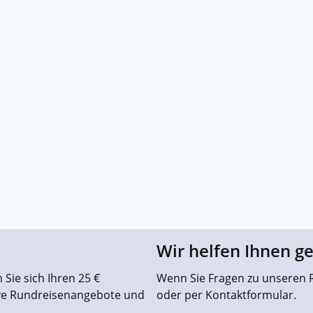
Wir helfen Ihnen g
Sie sich Ihren 25 €
Wenn Sie Fragen zu unseren R
ive Rundreisenangebote und
oder per Kontaktformular.