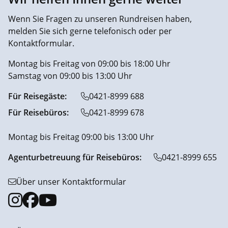
Wenn Sie Fragen zu unseren Rundreisen haben,
melden Sie sich gerne telefonisch oder per
Kontaktformular.
Montag bis Freitag von 09:00 bis 18:00 Uhr
Samstag von 09:00 bis 13:00 Uhr
Für Reisegäste:
0421-8999 688
Für Reisebüros:
0421-8999 678
Montag bis Freitag 09:00 bis 13:00 Uhr
Agenturbetreuung für Reisebüros:
0421-8999 655
Über unser Kontaktformular