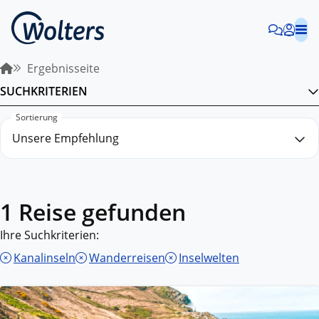
Ergebnisseite
SUCHKRITERIEN
Sortierung
1 Reise gefunden
Ihre Suchkriterien:
Kanalinseln
Wanderreisen
Inselwelten