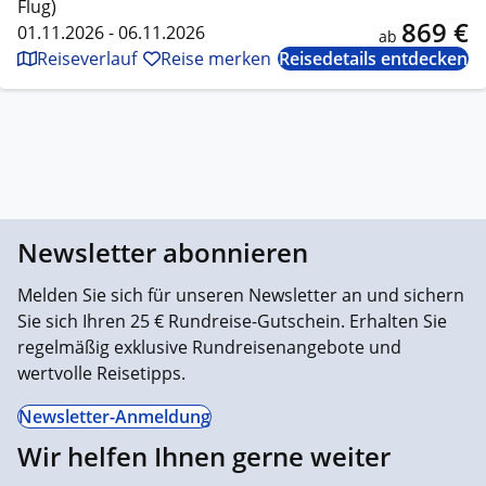
Flug)
869 €
01.11.2026 - 06.11.2026
ab
Reiseverlauf
Reise merken
Reisedetails entdecken
Newsletter abonnieren
Melden Sie sich für unseren Newsletter an und sichern
Sie sich Ihren 25 € Rundreise-Gutschein. Erhalten Sie
regelmäßig exklusive Rundreisenangebote und
wertvolle Reisetipps.
Newsletter-Anmeldung
Wir helfen Ihnen gerne weiter