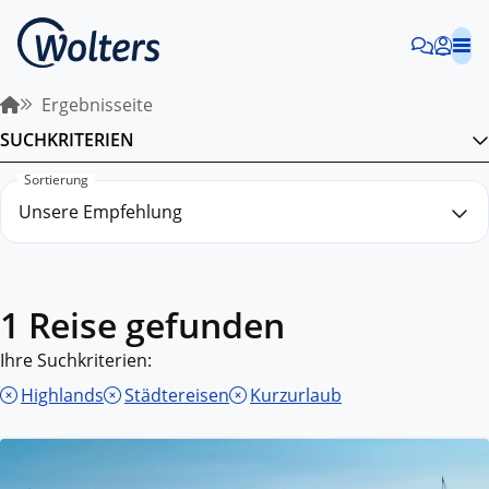
Ergebnisseite
SUCHKRITERIEN
Sortierung
1 Reise gefunden
Ihre Suchkriterien:
Highlands
Städtereisen
Kurzurlaub