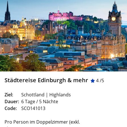
Städtereise Edinburgh & mehr
4 /5
Ziel:
Schottland | Highlands
Dauer:
6 Tage / 5 Nächte
Code:
SCO141013
Pro Person im Doppelzimmer (exkl.