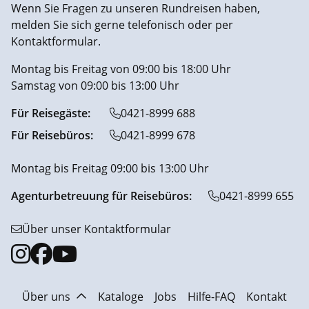
Wenn Sie Fragen zu unseren Rundreisen haben,
melden Sie sich gerne telefonisch oder per
Kontaktformular.
Montag bis Freitag von 09:00 bis 18:00 Uhr
Samstag von 09:00 bis 13:00 Uhr
Für Reisegäste:
0421-8999 688
Für Reisebüros:
0421-8999 678
Montag bis Freitag 09:00 bis 13:00 Uhr
Agenturbetreuung für Reisebüros:
0421-8999 655
Über unser Kontaktformular
Über uns
Kataloge
Jobs
Hilfe-FAQ
Kontakt