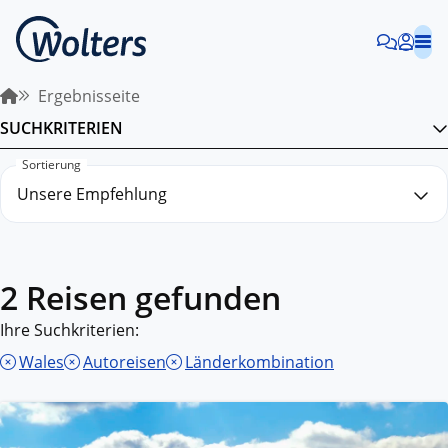
Ergebnisseite
SUCHKRITERIEN
Sortierung
2 Reisen gefunden
Ihre Suchkriterien:
Wales
Autoreisen
Länderkombination