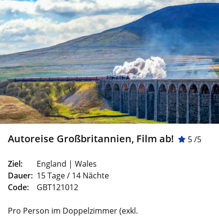
Autoreise Großbritannien, Film ab!
5 /5
Ziel:
England | Wales
Dauer:
15 Tage / 14 Nächte
Code:
GBT121012
Pro Person im Doppelzimmer (exkl.