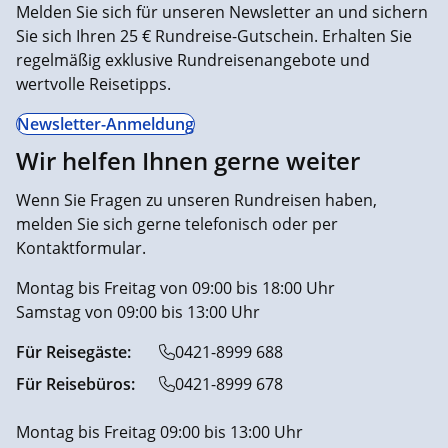
Melden Sie sich für unseren Newsletter an und sichern
Sie sich Ihren 25 € Rundreise-Gutschein. Erhalten Sie
regelmäßig exklusive Rundreisenangebote und
wertvolle Reisetipps.
Newsletter-Anmeldung
Wir helfen Ihnen gerne weiter
Wenn Sie Fragen zu unseren Rundreisen haben,
melden Sie sich gerne telefonisch oder per
Kontaktformular.
Montag bis Freitag von 09:00 bis 18:00 Uhr
Samstag von 09:00 bis 13:00 Uhr
Für Reisegäste:
0421-8999 688
Für Reisebüros:
0421-8999 678
Montag bis Freitag 09:00 bis 13:00 Uhr