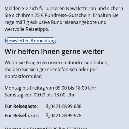
Melden Sie sich für unseren Newsletter an und sichern
Sie sich Ihren 25 € Rundreise-Gutschein. Erhalten Sie
regelmäßig exklusive Rundreisenangebote und
wertvolle Reisetipps.
Newsletter-Anmeldung
Wir helfen Ihnen gerne weiter
Wenn Sie Fragen zu unseren Rundreisen haben,
melden Sie sich gerne telefonisch oder per
Kontaktformular.
Montag bis Freitag von 09:00 bis 18:00 Uhr
Samstag von 09:00 bis 13:00 Uhr
Für Reisegäste:
0421-8999 688
Für Reisebüros:
0421-8999 678