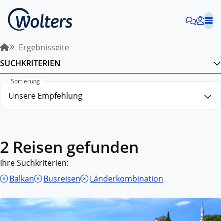
Ergebnisseite
SUCHKRITERIEN
Sortierung
2 Reisen gefunden
Ihre Suchkriterien:
Balkan
Busreisen
Länderkombination