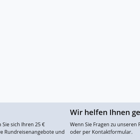
Wir helfen Ihnen g
Sie sich Ihren 25 €
Wenn Sie Fragen zu unseren R
ive Rundreisenangebote und
oder per Kontaktformular.