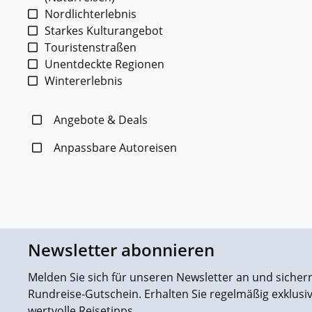
Nordlichterlebnis
Starkes Kulturangebot
Touristenstraßen
Unentdeckte Regionen
Wintererlebnis
Angebote & Deals
Anpassbare Autoreisen
Newsletter abonnieren
Melden Sie sich für unseren Newsletter an und sichern 
Rundreise-Gutschein. Erhalten Sie regelmäßig exklus
wertvolle Reisetipps.