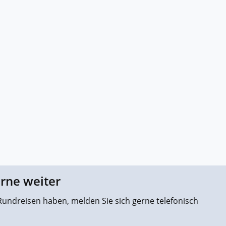
erne weiter
undreisen haben, melden Sie sich gerne telefonisch