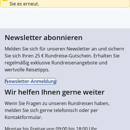
Sie es erneut.
Newsletter abonnieren
Melden Sie sich für unseren Newsletter an und sichern
Sie sich Ihren 25 € Rundreise-Gutschein. Erhalten Sie
regelmäßig exklusive Rundreisenangebote und
wertvolle Reisetipps.
Newsletter-Anmeldung
Wir helfen Ihnen gerne weiter
Wenn Sie Fragen zu unseren Rundreisen haben,
melden Sie sich gerne telefonisch oder per
Kontaktformular.
Montag bis Freitag von 09:00 bis 18:00 Uhr