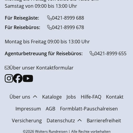
Samstag von 09:00 bis 13:00 Uhr
Für Reisegäste:
0421-8999 688
Für Reisebüros:
0421-8999 678
Montag bis Freitag 09:00 bis 13:00 Uhr
Agenturbetreuung für Reisebüros:
0421-8999 655
Über unser Kontaktformular
Über uns
Kataloge
Jobs
Hilfe-FAQ
Kontakt
Impressum
AGB
Formblatt-Pauschalreisen
Versicherung
Datenschutz
Barrierefreiheit
©2026 Wolters Rundreisen | Alle Rechte vorbehalten