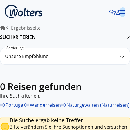
Ergebnisseite
SUCHKRITERIEN
Sortierung
0 Reisen gefunden
Ihre Suchkriterien:
Portugal
Wanderreisen
Naturgewalten (Naturreisen)
Die Suche ergab keine Treffer
Bitte verändern Sie Ihre Suchoptionen und versuchen