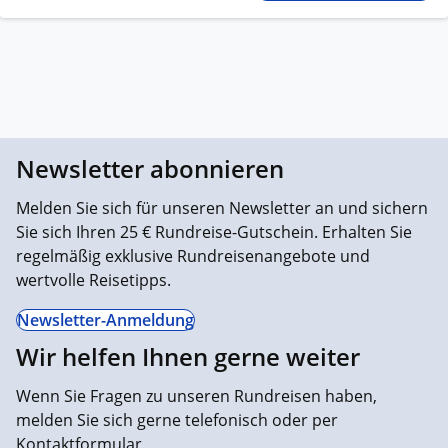
Newsletter abonnieren
Melden Sie sich für unseren Newsletter an und sichern
Sie sich Ihren 25 € Rundreise-Gutschein. Erhalten Sie
regelmäßig exklusive Rundreisenangebote und
wertvolle Reisetipps.
Newsletter-Anmeldung
Wir helfen Ihnen gerne weiter
Wenn Sie Fragen zu unseren Rundreisen haben,
melden Sie sich gerne telefonisch oder per
Kontaktformular.