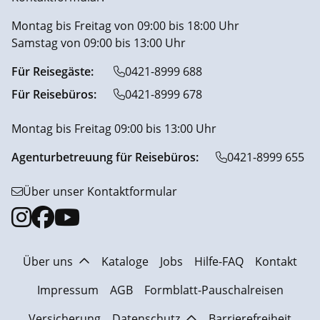
Montag bis Freitag von 09:00 bis 18:00 Uhr
Samstag von 09:00 bis 13:00 Uhr
Für Reisegäste:
0421-8999 688
Für Reisebüros:
0421-8999 678
Montag bis Freitag 09:00 bis 13:00 Uhr
Agenturbetreuung für Reisebüros:
0421-8999 655
Über unser Kontaktformular
Über uns
Kataloge
Jobs
Hilfe-FAQ
Kontakt
Impressum
AGB
Formblatt-Pauschalreisen
Versicherung
Datenschutz
Barrierefreiheit