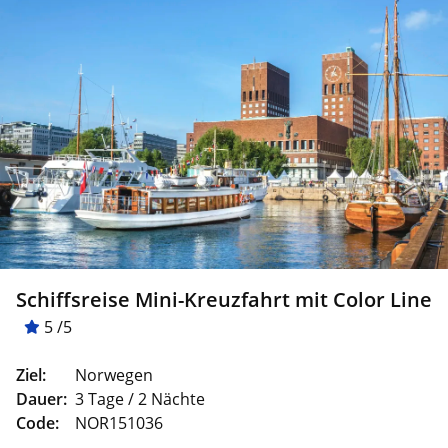
Schiffsreise Mini-Kreuzfahrt mit Color Line
5 /5
Ziel:
Norwegen
Dauer:
3 Tage / 2 Nächte
Code:
NOR151036