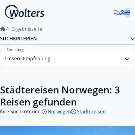
Ergebnisseite
SUCHKRITERIEN
Sortierung
Städtereisen Norwegen: 3
Reisen gefunden
Ihre Suchkriterien:
Norwegen
Städtereisen