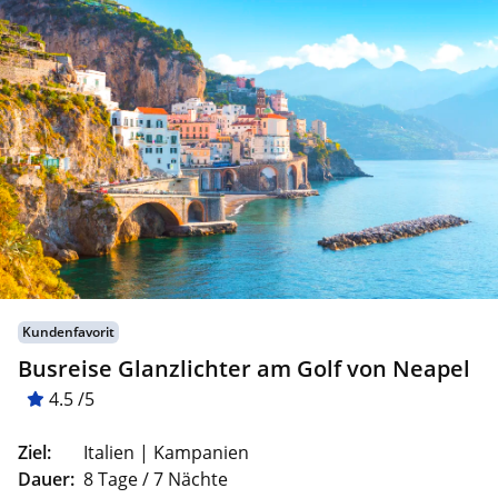
Kundenfavorit
Busreise Glanzlichter am Golf von Neapel
4.5 /5
Ziel:
Italien | Kampanien
Dauer:
8 Tage / 7 Nächte