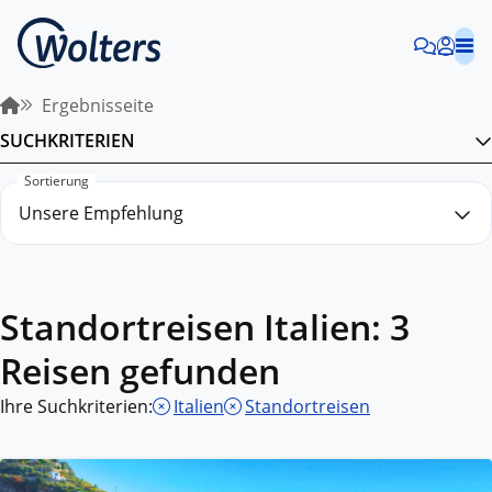
Ergebnisseite
SUCHKRITERIEN
Sortierung
Standortreisen Italien: 3
Reisen gefunden
Ihre Suchkriterien:
Italien
Standortreisen