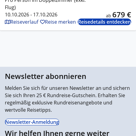
Flug)
679 €
10.10.2026 - 17.10.2026
ab
Reiseverlauf
Reise merken
Reisedetails entdecken
Newsletter abonnieren
Melden Sie sich für unseren Newsletter an und sichern
Sie sich Ihren 25 € Rundreise-Gutschein. Erhalten Sie
regelmäßig exklusive Rundreisenangebote und
wertvolle Reisetipps.
Newsletter-Anmeldung
Wir helfen Ihnen gerne weiter