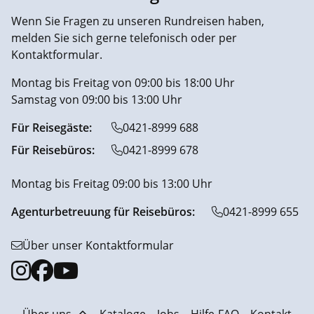
Wenn Sie Fragen zu unseren Rundreisen haben,
melden Sie sich gerne telefonisch oder per
Kontaktformular.
Montag bis Freitag von 09:00 bis 18:00 Uhr
Samstag von 09:00 bis 13:00 Uhr
Für Reisegäste:
0421-8999 688
Für Reisebüros:
0421-8999 678
Montag bis Freitag 09:00 bis 13:00 Uhr
Agenturbetreuung für Reisebüros:
0421-8999 655
Über unser Kontaktformular
Über uns
Kataloge
Jobs
Hilfe-FAQ
Kontakt