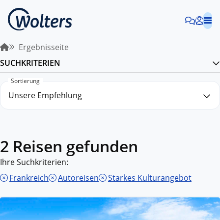
Ergebnisseite
SUCHKRITERIEN
Sortierung
2 Reisen gefunden
Ihre Suchkriterien:
Frankreich
Autoreisen
Starkes Kulturangebot