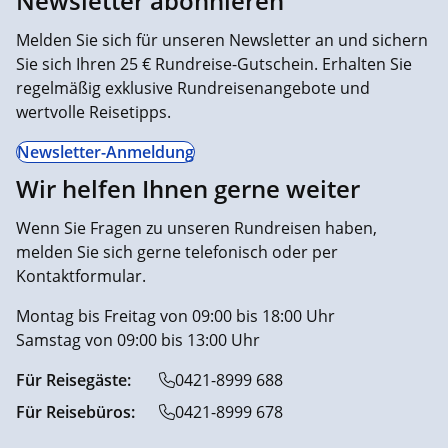
Newsletter abonnieren
Melden Sie sich für unseren Newsletter an und sichern
Sie sich Ihren 25 € Rundreise-Gutschein. Erhalten Sie
regelmäßig exklusive Rundreisenangebote und
wertvolle Reisetipps.
Newsletter-Anmeldung
Wir helfen Ihnen gerne weiter
Wenn Sie Fragen zu unseren Rundreisen haben,
melden Sie sich gerne telefonisch oder per
Kontaktformular.
Montag bis Freitag von 09:00 bis 18:00 Uhr
Samstag von 09:00 bis 13:00 Uhr
Für Reisegäste:
0421-8999 688
Für Reisebüros:
0421-8999 678