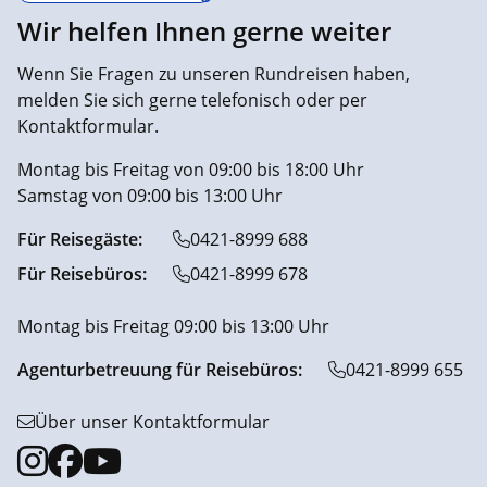
Wir helfen Ihnen gerne weiter
Wenn Sie Fragen zu unseren Rundreisen haben,
melden Sie sich gerne telefonisch oder per
Kontaktformular.
Montag bis Freitag von 09:00 bis 18:00 Uhr
Samstag von 09:00 bis 13:00 Uhr
Für Reisegäste:
0421-8999 688
Für Reisebüros:
0421-8999 678
Montag bis Freitag 09:00 bis 13:00 Uhr
Agenturbetreuung für Reisebüros:
0421-8999 655
Über unser Kontaktformular