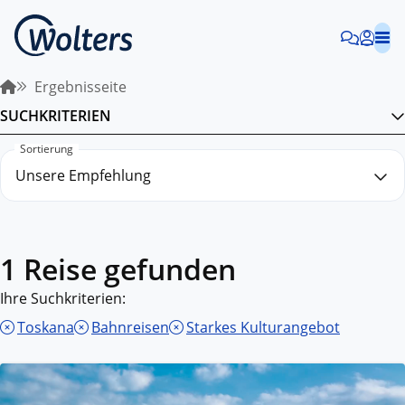
Ergebnisseite
SUCHKRITERIEN
Sortierung
1 Reise gefunden
Ihre Suchkriterien:
Toskana
Bahnreisen
Starkes Kulturangebot