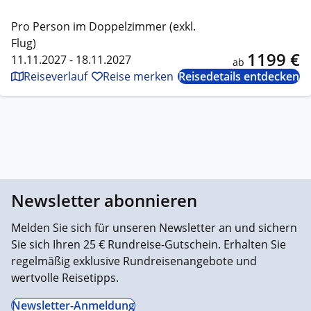
Pro Person im Doppelzimmer (exkl.
Flug)
1199 €
11.11.2027 - 18.11.2027
ab
Reiseverlauf
Reise merken
Reisedetails entdecken
Newsletter abonnieren
Melden Sie sich für unseren Newsletter an und sichern
Sie sich Ihren 25 € Rundreise-Gutschein. Erhalten Sie
regelmäßig exklusive Rundreisenangebote und
wertvolle Reisetipps.
Newsletter-Anmeldung