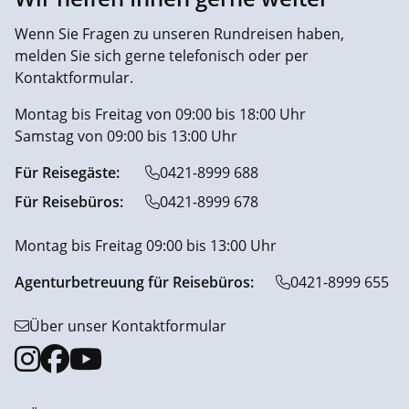
Wenn Sie Fragen zu unseren Rundreisen haben,
melden Sie sich gerne telefonisch oder per
Kontaktformular.
Montag bis Freitag von 09:00 bis 18:00 Uhr
Samstag von 09:00 bis 13:00 Uhr
Für Reisegäste:
0421-8999 688
Für Reisebüros:
0421-8999 678
Montag bis Freitag 09:00 bis 13:00 Uhr
Agenturbetreuung für Reisebüros:
0421-8999 655
Über unser Kontaktformular