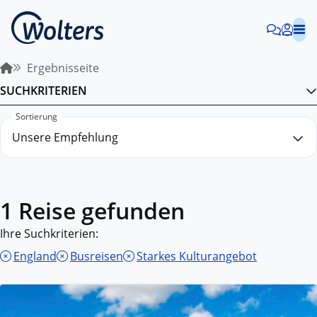
Ergebnisseite
SUCHKRITERIEN
Sortierung
1 Reise gefunden
Ihre Suchkriterien:
England
Busreisen
Starkes Kulturangebot