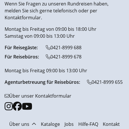
Wenn Sie Fragen zu unseren Rundreisen haben,
melden Sie sich gerne telefonisch oder per
Kontaktformular.
Montag bis Freitag von 09:00 bis 18:00 Uhr
Samstag von 09:00 bis 13:00 Uhr
Für Reisegäste:
0421-8999 688
Für Reisebüros:
0421-8999 678
Montag bis Freitag 09:00 bis 13:00 Uhr
Agenturbetreuung für Reisebüros:
0421-8999 655
Über unser Kontaktformular
Über uns
Kataloge
Jobs
Hilfe-FAQ
Kontakt