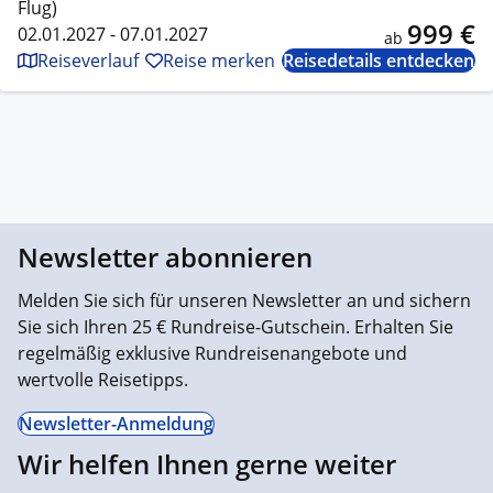
Flug)
999 €
02.01.2027 - 07.01.2027
ab
Reiseverlauf
Reise merken
Reisedetails entdecken
Newsletter abonnieren
Melden Sie sich für unseren Newsletter an und sichern
Sie sich Ihren 25 € Rundreise-Gutschein. Erhalten Sie
regelmäßig exklusive Rundreisenangebote und
wertvolle Reisetipps.
Newsletter-Anmeldung
Wir helfen Ihnen gerne weiter