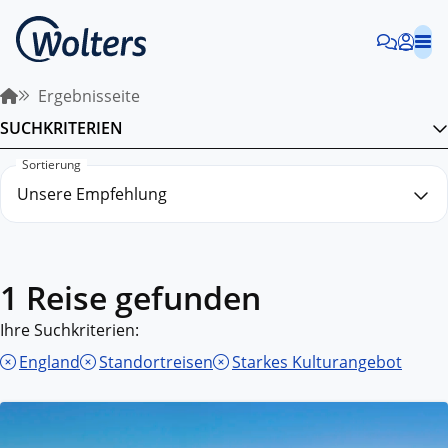
Ergebnisseite
SUCHKRITERIEN
Sortierung
1 Reise gefunden
Ihre Suchkriterien:
England
Standortreisen
Starkes Kulturangebot