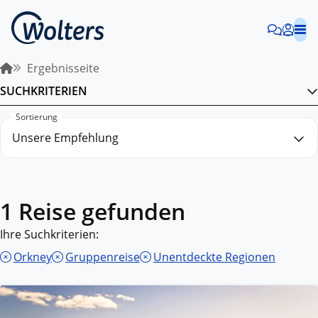
Ergebnisseite
SUCHKRITERIEN
Sortierung
1 Reise gefunden
Ihre Suchkriterien:
Orkney
Gruppenreise
Unentdeckte Regionen