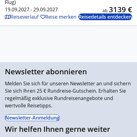
Flug)
3139 €
19.09.2027 - 29.09.2027
ab
Reiseverlauf
Reise merken
Reisedetails entdecken
Newsletter abonnieren
Melden Sie sich für unseren Newsletter an und sichern
Sie sich Ihren 25 € Rundreise-Gutschein. Erhalten Sie
regelmäßig exklusive Rundreisenangebote und
wertvolle Reisetipps.
Newsletter-Anmeldung
Wir helfen Ihnen gerne weiter