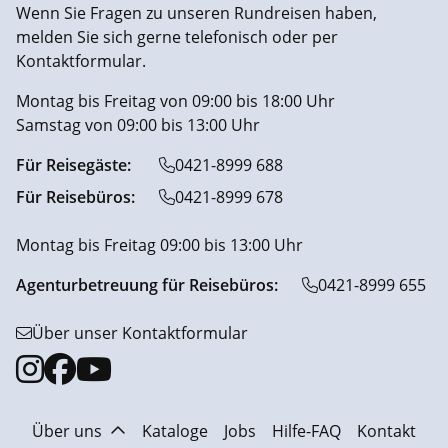
Wenn Sie Fragen zu unseren Rundreisen haben,
melden Sie sich gerne telefonisch oder per
Kontaktformular.
Montag bis Freitag von 09:00 bis 18:00 Uhr
Samstag von 09:00 bis 13:00 Uhr
Für Reisegäste:
0421-8999 688
Für Reisebüros:
0421-8999 678
Montag bis Freitag 09:00 bis 13:00 Uhr
Agenturbetreuung für Reisebüros:
0421-8999 655
Über unser Kontaktformular
Über uns
Kataloge
Jobs
Hilfe-FAQ
Kontakt