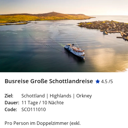
Busreise Große Schottlandreise
4.5 /5
Ziel:
Schottland | Highlands | Orkney
Dauer:
11 Tage / 10 Nächte
Code:
SCO111010
Pro Person im Doppelzimmer (exkl.