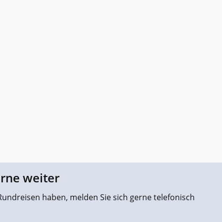
erne weiter
undreisen haben, melden Sie sich gerne telefonisch