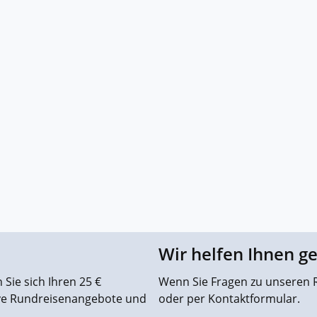
Wir helfen Ihnen g
Sie sich Ihren 25 €
Wenn Sie Fragen zu unseren R
ive Rundreisenangebote und
oder per Kontaktformular.