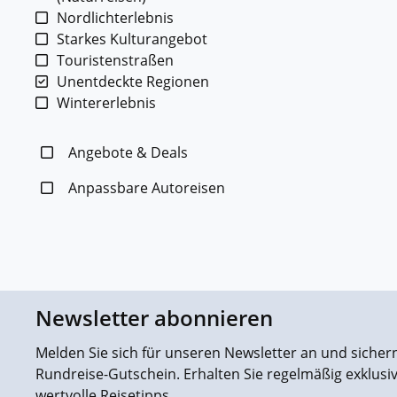
Nordlichterlebnis
Starkes Kulturangebot
Touristenstraßen
Unentdeckte Regionen
Wintererlebnis
Angebote & Deals
Anpassbare Autoreisen
Newsletter abonnieren
Melden Sie sich für unseren Newsletter an und sichern 
Rundreise-Gutschein. Erhalten Sie regelmäßig exklus
wertvolle Reisetipps.