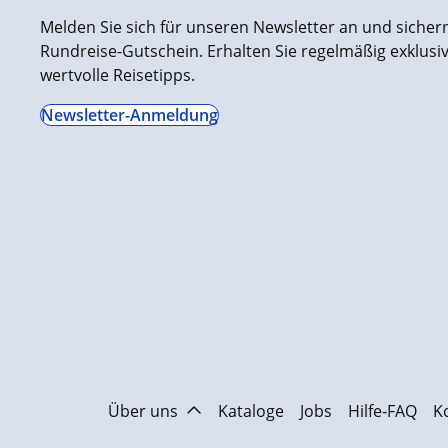
Melden Sie sich für unseren Newsletter an und sichern 
Rundreise-Gutschein. Erhalten Sie regelmäßig exklus
wertvolle Reisetipps.
Newsletter-Anmeldung
Über uns
Kataloge
Jobs
Hilfe-FAQ
K