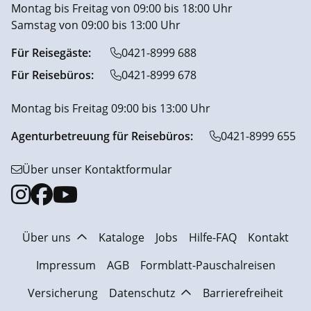
Montag bis Freitag von 09:00 bis 18:00 Uhr
Samstag von 09:00 bis 13:00 Uhr
Für Reisegäste:
0421-8999 688
Für Reisebüros:
0421-8999 678
Montag bis Freitag 09:00 bis 13:00 Uhr
Agenturbetreuung für Reisebüros:
0421-8999 655
Über unser Kontaktformular
Über uns
Kataloge
Jobs
Hilfe-FAQ
Kontakt
Impressum
AGB
Formblatt-Pauschalreisen
Versicherung
Datenschutz
Barrierefreiheit