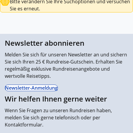
Bitte verändern Sie Ihre Suchoptionen und versuchen
Sie es erneut.
Newsletter abonnieren
Melden Sie sich für unseren Newsletter an und sichern
Sie sich Ihren 25 € Rundreise-Gutschein. Erhalten Sie
regelmäßig exklusive Rundreisenangebote und
wertvolle Reisetipps.
Newsletter-Anmeldung
Wir helfen Ihnen gerne weiter
Wenn Sie Fragen zu unseren Rundreisen haben,
melden Sie sich gerne telefonisch oder per
Kontaktformular.