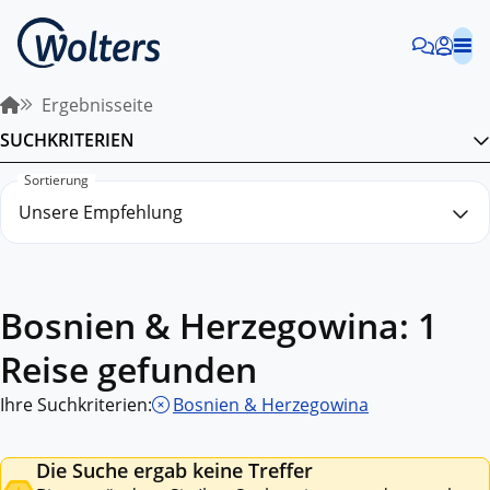
Ergebnisseite
SUCHKRITERIEN
Sortierung
Bosnien & Herzegowina: 1
Reise gefunden
Ihre Suchkriterien:
Bosnien & Herzegowina
Die Suche ergab keine Treffer