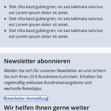
Stet clita kasd gubergren, no sea takimata sanctus
est Lorem ipsum dolor sit amet.
Stet clita kasd gubergren, no sea takimata sanctus
est Lorem ipsum dolor sit amet.
Stet clita kasd gubergren, no sea takimata sanctus
est Lorem ipsum dolor sit amet.
Newsletter abonnieren
Melden Sie sich für unseren Newsletter an und sichern
Sie sich Ihren 25 € Rundreise-Gutschein. Erhalten Sie
regelmäßig exklusive Rundreisenangebote und
wertvolle Reisetipps.
Newsletter-Anmeldung
Wir helfen Ihnen gerne weiter