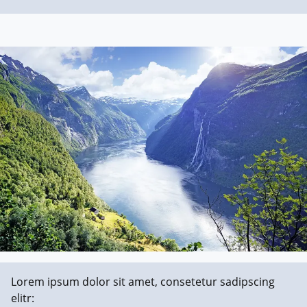
Lorem ipsum dolor sit amet, consetetur sadipscing
elitr: