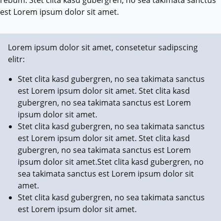
est Lorem ipsum dolor sit amet.
Lorem ipsum dolor sit amet, consetetur sadipscing
elitr:
Stet clita kasd gubergren, no sea takimata sanctus
est Lorem ipsum dolor sit amet. Stet clita kasd
gubergren, no sea takimata sanctus est Lorem
ipsum dolor sit amet.
Stet clita kasd gubergren, no sea takimata sanctus
est Lorem ipsum dolor sit amet. Stet clita kasd
gubergren, no sea takimata sanctus est Lorem
ipsum dolor sit amet.Stet clita kasd gubergren, no
sea takimata sanctus est Lorem ipsum dolor sit
amet.
Stet clita kasd gubergren, no sea takimata sanctus
est Lorem ipsum dolor sit amet.