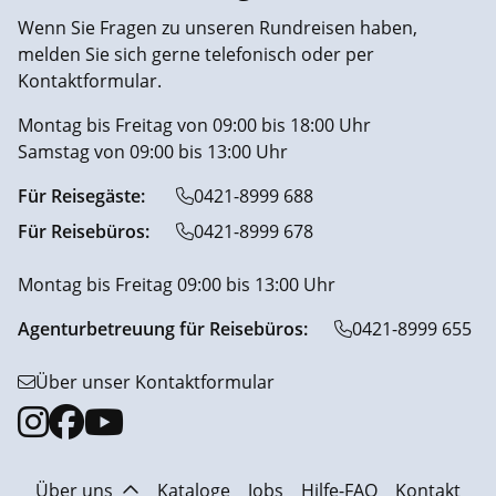
Wenn Sie Fragen zu unseren Rundreisen haben,
melden Sie sich gerne telefonisch oder per
Kontaktformular.
Montag bis Freitag von 09:00 bis 18:00 Uhr
Samstag von 09:00 bis 13:00 Uhr
Für Reisegäste:
0421-8999 688
Für Reisebüros:
0421-8999 678
Montag bis Freitag 09:00 bis 13:00 Uhr
Agenturbetreuung für Reisebüros:
0421-8999 655
Über unser Kontaktformular
Über uns
Kataloge
Jobs
Hilfe-FAQ
Kontakt