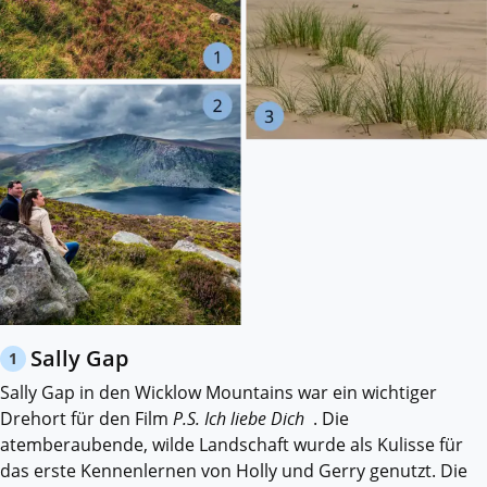
Sally Gap
1
Sally Gap in den Wicklow Mountains war ein wichtiger
Drehort für den Film
P.S. Ich liebe Dich
. Die
atemberaubende, wilde Landschaft wurde als Kulisse für
das erste Kennenlernen von Holly und Gerry genutzt. Die