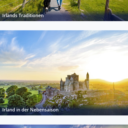
Irlands Traditionen
Irland in der Nebensaison