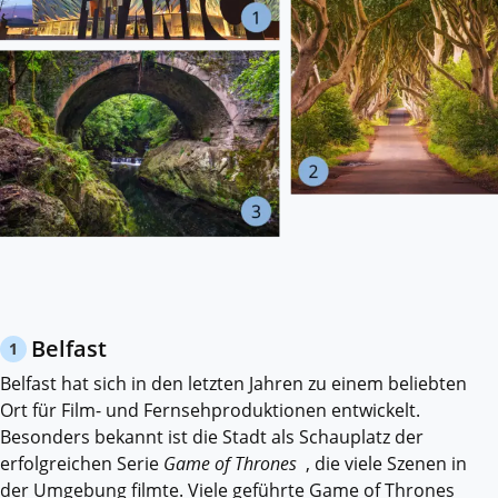
Belfast
1
Belfast hat sich in den letzten Jahren zu einem beliebten
Ort für Film- und Fernsehproduktionen entwickelt.
Besonders bekannt ist die Stadt als Schauplatz der
erfolgreichen Serie
Game of Thrones
, die viele Szenen in
der Umgebung filmte. Viele geführte Game of Thrones