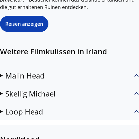
die gut erhaltenen Ruinen entdecken.
Reisen anzeigen
Weitere Filmkulissen in Irland
Malin Head
Skellig Michael
Loop Head