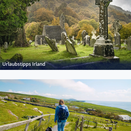
Urlaubstipps Irland