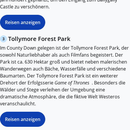
Castle zu verschönern.
Reisen anzeigen
Tollymore Forest Park
3
Im County Down gelegen ist der Tollymore Forest Park, der
sowohl Naturliebhaber als auch Filmfans begeistert. Der
Park ist ca. 630 Hektar groß und bietet neben malerischen
Wanderwegen auch Bäche, Wasserfälle und verschiedene
Baumarten. Der Tollymore Forest Park ist ein weiterer
Drehort der Erfolgsserie
Game of Thrones
. Besonders die
Wälder und Stege verleihen der Umgebung eine
dramatische Atmosphäre, die die fiktive Welt Westeros
veranschaulicht.
Reisen anzeigen