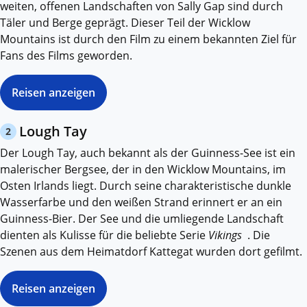
weiten, offenen Landschaften von Sally Gap sind durch
Täler und Berge geprägt. Dieser Teil der Wicklow
Mountains ist durch den Film zu einem bekannten Ziel für
Fans des Films geworden.
Reisen anzeigen
Lough Tay
2
Der Lough Tay, auch bekannt als der Guinness-See ist ein
malerischer Bergsee, der in den Wicklow Mountains, im
Osten Irlands liegt. Durch seine charakteristische dunkle
Wasserfarbe und den weißen Strand erinnert er an ein
Guinness-Bier. Der See und die umliegende Landschaft
dienten als Kulisse für die beliebte Serie
Vikings
. Die
Szenen aus dem Heimatdorf Kattegat wurden dort gefilmt.
Reisen anzeigen