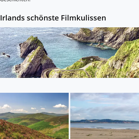
Irlands schönste Filmkulissen