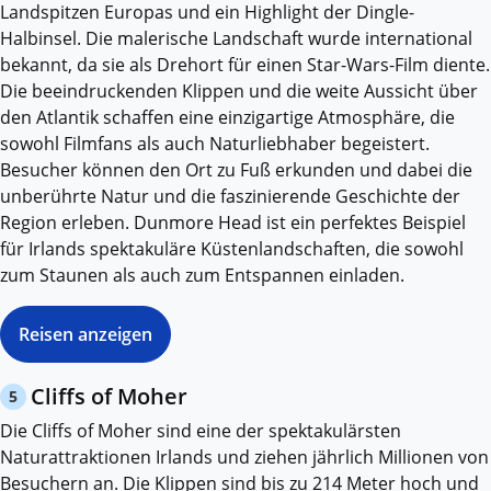
Landspitzen Europas und ein Highlight der Dingle-
Halbinsel. Die malerische Landschaft wurde international
bekannt, da sie als Drehort für einen Star-Wars-Film diente.
Die beeindruckenden Klippen und die weite Aussicht über
den Atlantik schaffen eine einzigartige Atmosphäre, die
sowohl Filmfans als auch Naturliebhaber begeistert.
Besucher können den Ort zu Fuß erkunden und dabei die
unberührte Natur und die faszinierende Geschichte der
Region erleben. Dunmore Head ist ein perfektes Beispiel
für Irlands spektakuläre Küstenlandschaften, die sowohl
zum Staunen als auch zum Entspannen einladen.
Reisen anzeigen
Cliffs of Moher
5
Die Cliffs of Moher sind eine der spektakulärsten
Naturattraktionen Irlands und ziehen jährlich Millionen von
Besuchern an. Die Klippen sind bis zu 214 Meter hoch und