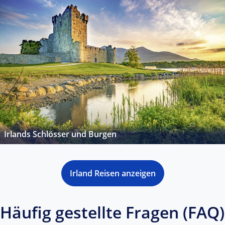
Irlands Schlösser und Burgen
Irland Reisen anzeigen
Häufig gestellte Fragen (FAQ)