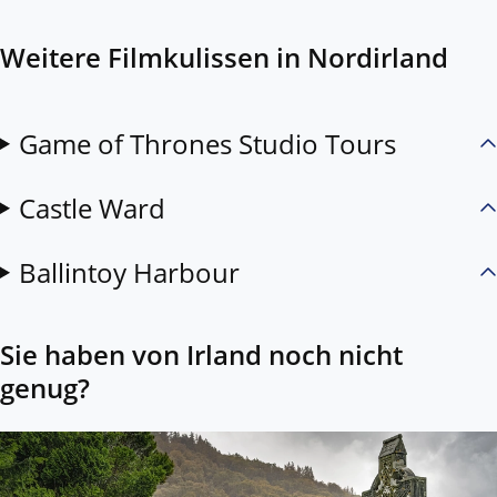
Weitere Filmkulissen in Nordirland
Game of Thrones Studio Tours
Castle Ward
Ballintoy Harbour
Sie haben von Irland noch nicht
genug?