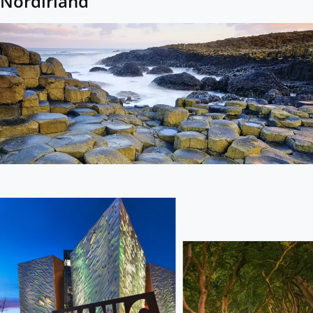
Nordirland