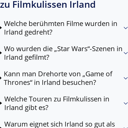
zu Filmkulissen Irland
Welche berühmten Filme wurden in
Irland gedreht?
Wo wurden die „Star Wars“-Szenen in
Irland gefilmt?
Kann man Drehorte von „Game of
Thrones“ in Irland besuchen?
Welche Touren zu Filmkulissen in
Irland gibt es?
Warum eignet sich Irland so gut als