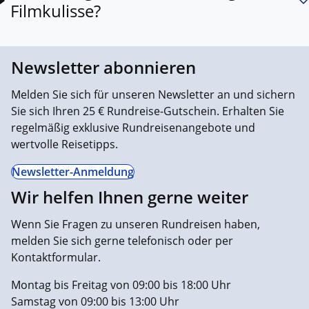
Filmkulisse?
Newsletter abonnieren
Melden Sie sich für unseren Newsletter an und sichern
Sie sich Ihren 25 € Rundreise-Gutschein. Erhalten Sie
regelmäßig exklusive Rundreisenangebote und
wertvolle Reisetipps.
Newsletter-Anmeldung
Wir helfen Ihnen gerne weiter
Wenn Sie Fragen zu unseren Rundreisen haben,
melden Sie sich gerne telefonisch oder per
Kontaktformular.
Montag bis Freitag von 09:00 bis 18:00 Uhr
Samstag von 09:00 bis 13:00 Uhr