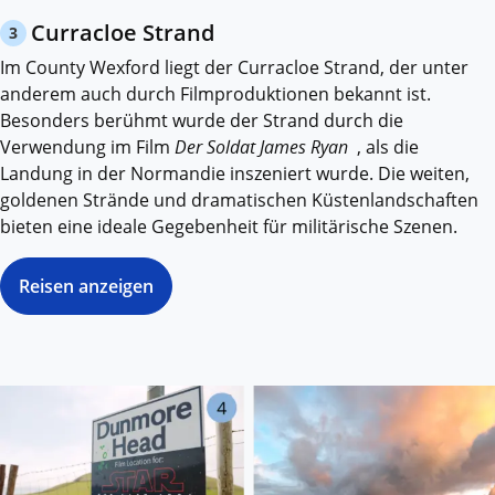
Curracloe Strand
3
Im County Wexford liegt der Curracloe Strand, der unter
anderem auch durch Filmproduktionen bekannt ist.
Besonders berühmt wurde der Strand durch die
Verwendung im Film
Der Soldat James Ryan
, als die
Landung in der Normandie inszeniert wurde. Die weiten,
goldenen Strände und dramatischen Küstenlandschaften
bieten eine ideale Gegebenheit für militärische Szenen.
Reisen anzeigen