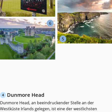
Dunmore Head
4
Dunmore Head, an beeindruckender Stelle an der
Westküste Irlands gelegen, ist eine der westlichsten